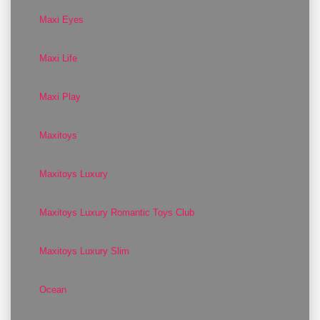
Maxi Eyes
Maxi Life
Maxi Play
Maxitoys
Maxitoys Luxury
Maxitoys Luxury Romantic Toys Club
Maxitoys Luxury Slim
Ocean