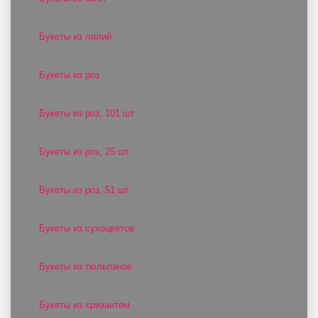
Букеты из лилий
Букеты из роз
Букеты из роз, 101 шт
Букеты из роз, 25 шт
Букеты из роз, 51 шт
Букеты из сухоцветов
Букеты из тюльпанов
Букеты из хризантем