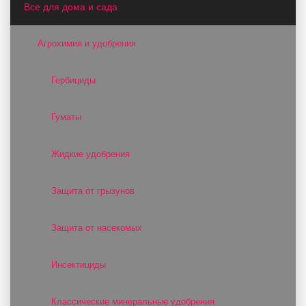
Все для дома и сада
Агрохимия и удобрения
Гербициды
Гуматы
Жидкие удобрения
Защита от грызунов
Защита от насекомых
Инсектициды
Классические минеральные удобрения