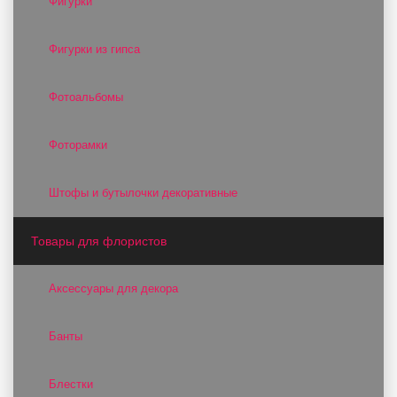
Фигурки
Фигурки из гипса
Фотоальбомы
Фоторамки
Штофы и бутылочки декоративные
Товары для флористов
Аксессуары для декора
Банты
Блестки