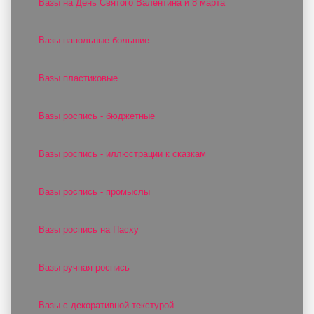
Вазы на День Святого Валентина и 8 марта
Вазы напольные большие
Вазы пластиковые
Вазы роспись - бюджетные
Вазы роспись - иллюстрации к сказкам
Вазы роспись - промыслы
Вазы роспись на Пасху
Вазы ручная роспись
Вазы с декоративной текстурой