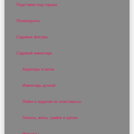
Подставки под горшки
Почвогрунты
Садовые фигуры
Садовый инвентарь
Аэраторы и катки
Инвентарь ручной
Лейки и изделия из пластмассы
Лопаты, вилы, грабли и щётки
Ножницы