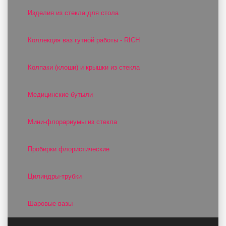
Изделия из стекла для стола
Коллекция ваз гутной работы - RICH
Колпаки (клоши) и крышки из стекла
Медицинские бутыли
Мини-флорариумы из стекла
Пробирки флористические
Цилиндры-трубки
Шаровые вазы