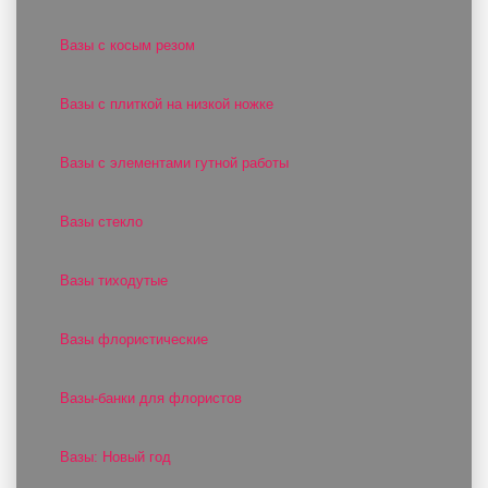
Вазы с косым резом
Вазы с плиткой на низкой ножке
Вазы с элементами гутной работы
Вазы стекло
Вазы тиходутые
Вазы флористические
Вазы-банки для флористов
Вазы: Новый год