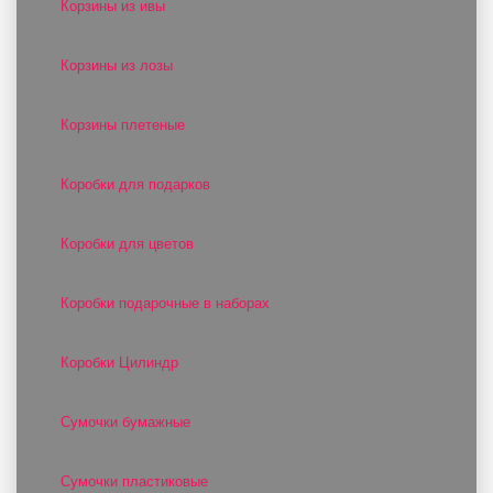
Корзины из ивы
Корзины из лозы
Корзины плетеные
Коробки для подарков
Коробки для цветов
Коробки подарочные в наборах
Коробки Цилиндр
Сумочки бумажные
Сумочки пластиковые