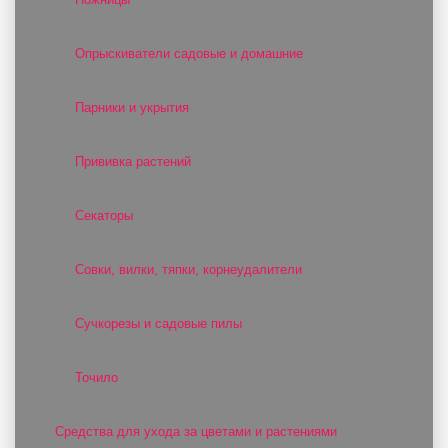
Опрыскиватели садовые и домашние
Парники и укрытия
Прививка растений
Секаторы
Совки, вилки, тяпки, корнеудалители
Сучкорезы и садовые пилы
Точило
Средства для ухода за цветами и растениями