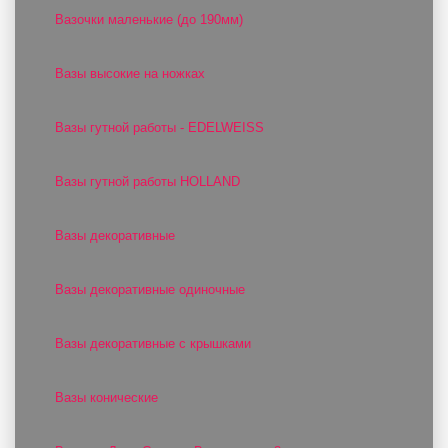
Вазочки маленькие (до 190мм)
Вазы высокие на ножках
Вазы гутной работы - EDELWEISS
Вазы гутной работы HOLLAND
Вазы декоративные
Вазы декоративные одиночные
Вазы декоративные с крышками
Вазы конические