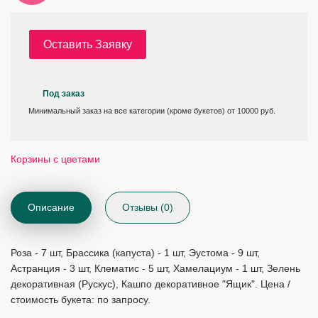
Оставить Заявку
Под заказ
Минимальный заказ на все категории (кроме букетов) от 10000 руб.
Корзины с цветами
Описание
Отзывы (0)
Роза - 7 шт, Брассика (капуста) - 1 шт, Эустома - 9 шт,
Астранция - 3 шт, Клематис - 5 шт, Хамелациум - 1 шт, Зелень
декоративная (Рускус), Кашпо декоративное "Ящик". Цена /
стоимость букета: по запросу.