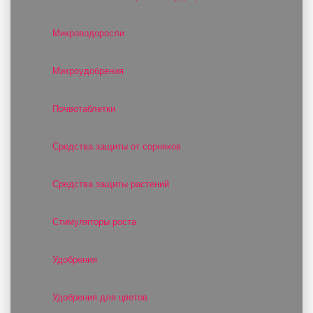
Микроводоросли
Микроудобрения
Почвотаблетки
Средства защиты от сорняков
Средства защиты растений
Стимуляторы роста
Удобрения
Удобрения для цветов