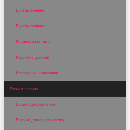
Букеты осенние
Букеты сборные
Корзины с цветами
Коробки с цветами
Новогодние композиции
Вазы и вазоны
Бутыли декоративные
Вазочки для одного цветка