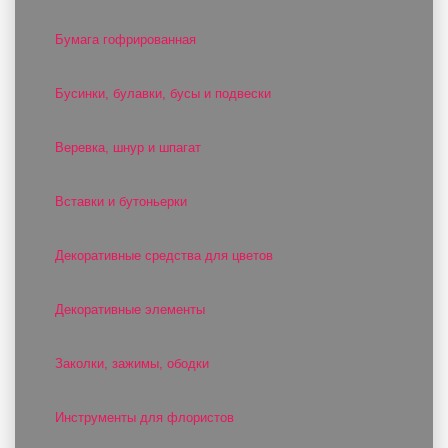
Бумага гофрированная
Бусинки, булавки, бусы и подвески
Веревка, шнур и шпагат
Вставки и бутоньерки
Декоративные средства для цветов
Декоративные элементы
Заколки, зажимы, ободки
Инструменты для флористов