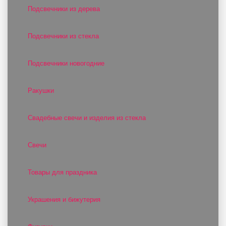
Подсвечники из дерева
Подсвечники из стекла
Подсвечники новогодние
Ракушки
Свадебные свечи и изделия из стекла
Свечи
Товары для праздника
Украшения и бижутерия