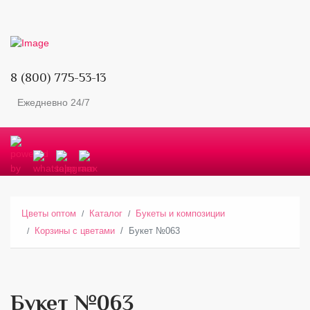
8 (800) 775-53-13
Ежедневно 24/7
Цветы оптом
Каталог
Букеты и композиции
Корзины с цветами
Букет №063
Букет №063