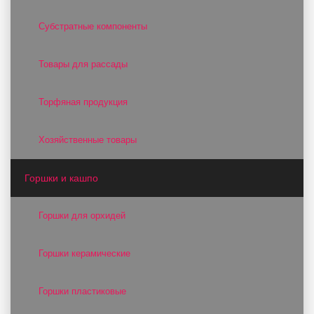
Субстратные компоненты
Товары для рассады
Торфяная продукция
Хозяйственные товары
Горшки и кашпо
Горшки для орхидей
Горшки керамические
Горшки пластиковые