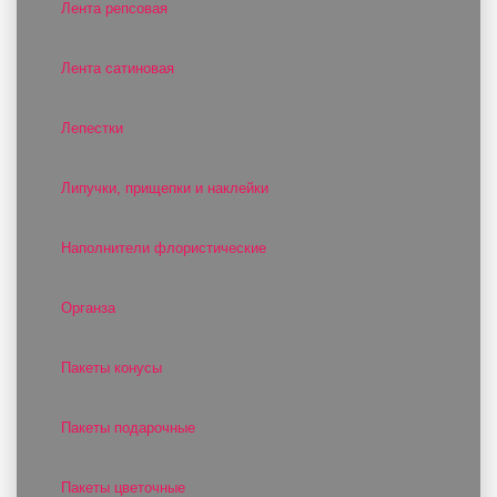
Лента репсовая
Лента сатиновая
Лепестки
Липучки, прищепки и наклейки
Наполнители флористические
Органза
Пакеты конусы
Пакеты подарочные
Пакеты цветочные