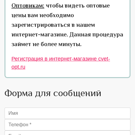
Оптовикам:
чтобы видеть оптовые
цены вам необходимо
зарегистрироваться в нашем
интернет-магазине. Данная процедура
займет не более минуты.
Регистрация в интернет-магазине cvet-
opt.ru
Форма для сообщений