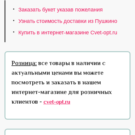
Заказать букет указав пожелания
Узнать стоимость доставки из Пушкино
Купить в интернет-магазине Cvet-opt.ru
Розница:
все товары в наличии с
актуальными ценами вы можете
посмотреть и заказать в нашем
интернет-магазине для розничных
клиентов -
cvet-opt.ru