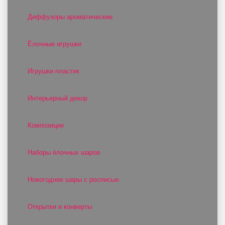
Диффузоры ароматические
Ёлочные игрушки
Игрушки пластик
Интерьерный декор
Композиции
Наборы ёлочных шаров
Новогодние шары с росписью
Открытки и конверты