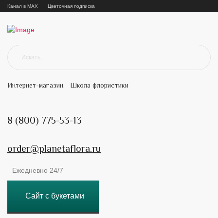
Канал в MAX
Цветочная подписка
Интернет-магазин
Школа флористики
8 (800) 775-53-13
order@planetaflora.ru
Ежедневно 24/7
Сайт с букетами