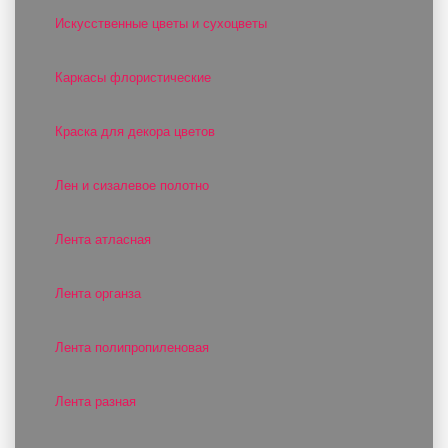
Искусственные цветы и сухоцветы
Каркасы флористические
Краска для декора цветов
Лен и сизалевое полотно
Лента атласная
Лента органза
Лента полипропиленовая
Лента разная