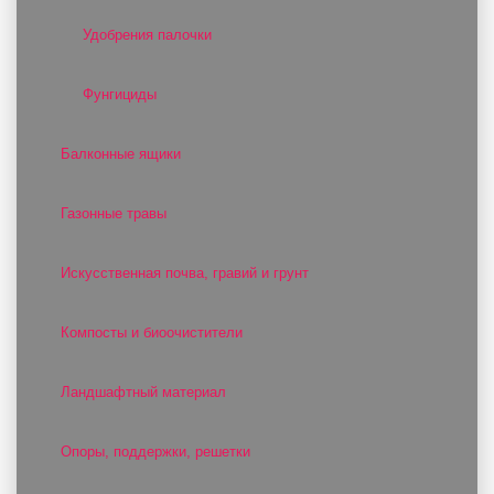
Удобрения палочки
Фунгициды
Балконные ящики
Газонные травы
Искусственная почва, гравий и грунт
Компосты и биоочистители
Ландшафтный материал
Опоры, поддержки, решетки