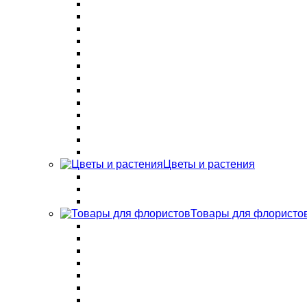
Цветы и растения
Товары для флористо