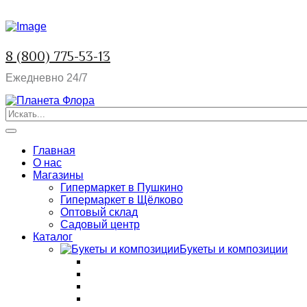
8 (800) 775-53-13
Ежедневно 24/7
Главная
О нас
Магазины
Гипермаркет в Пушкино
Гипермаркет в Щёлково
Оптовый склад
Садовый центр
Каталог
Букеты и композиции