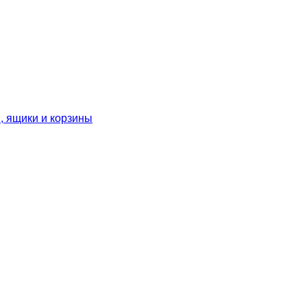
, ящики и корзины