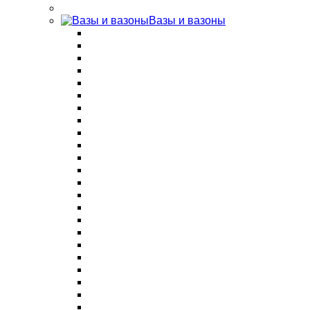
Вазы и вазоны