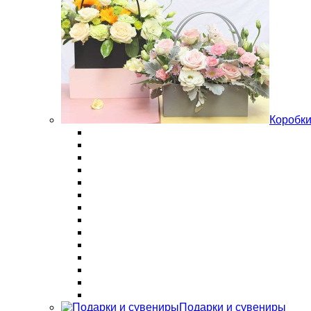
Коробки
Подарки и сувениры