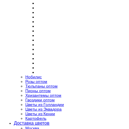
Нобилис
Розы оптом
Тюльпаны оптом
Пионы оптом
Хризантемы оптом
Гвоздики оптом
Цветы из Голландии
Цветы из Эквадора
Цветы из Кении
Картофель
Доставка цветов
Москва