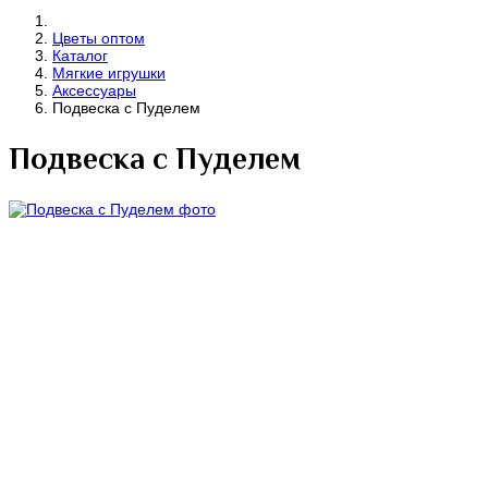
Цветы оптом
Каталог
Мягкие игрушки
Аксессуары
Подвеска с Пуделем
Подвеска с Пуделем