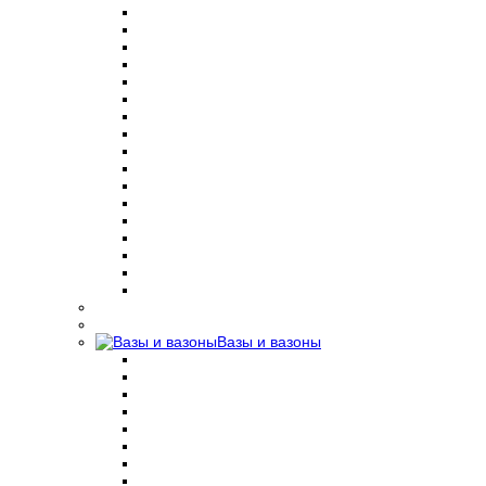
Вазы и вазоны