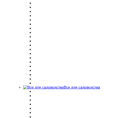
Все для садоводства