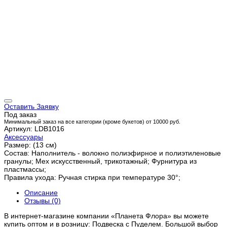
Оставить Заявку
Под заказ
Минимальный заказ на все категории (кроме букетов) от 10000 руб.
Артикул: LDB1016
Аксессуары
Размер: (13 см)
Состав: Наполнитель - волокно полиэфирное и полиэтиленовые
гранулы; Мех искусственный, трикотажный; Фурнитура из
пластмассы;
Правила ухода: Ручная стирка при температуре 30°;
Описание
Отзывы (0)
В интернет-магазине компании «Планета Флора» вы можете
купить оптом и в розницу: Подвеска с Пуделем. Большой выбор