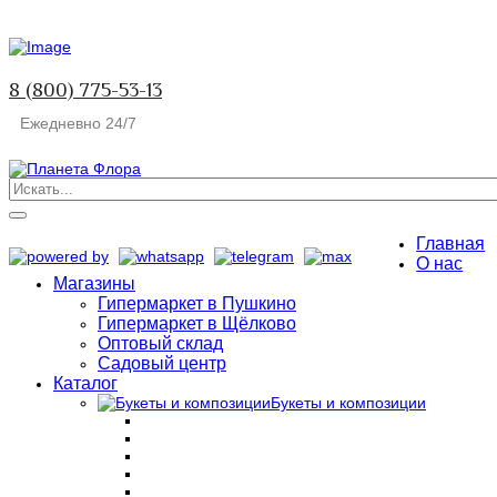
8 (800) 775-53-13
Ежедневно 24/7
Главная
О нас
Магазины
Гипермаркет в Пушкино
Гипермаркет в Щёлково
Оптовый склад
Садовый центр
Каталог
Букеты и композиции