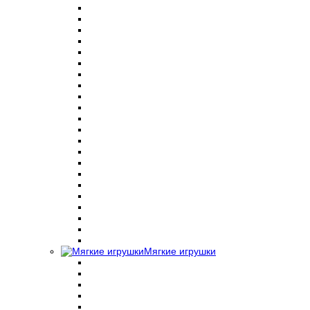
Мягкие игрушки