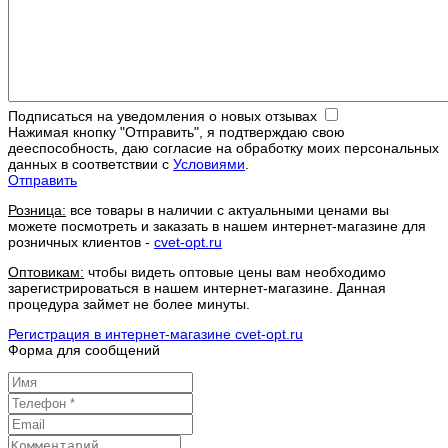
Подписаться на уведомления о новых отзывах
Нажимая кнопку "Отправить", я подтверждаю свою
дееспособность, даю согласие на обработку моих персональных
данных в соответствии с
Условиями
.
Отправить
Розница:
все товары в наличии с актуальными ценами вы
можете посмотреть и заказать в нашем интернет-магазине для
розничных клиентов -
cvet-opt.ru
Оптовикам:
чтобы видеть оптовые цены вам необходимо
зарегистрироваться в нашем интернет-магазине. Данная
процедура займет не более минуты.
Регистрация в интернет-магазине cvet-opt.ru
Форма для сообщений