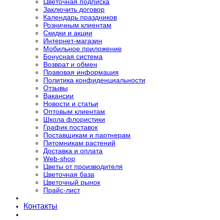
Цветочная подписка
Заключить договор
Календарь праздников
Розничным клиентам
Скидки и акции
Интернет-магазин
Мобильное приложение
Бонусная система
Возврат и обмен
Правовая информация
Политика конфиденциальности
Отзывы
Вакансии
Новости и статьи
Оптовым клиентам
Школа флористики
График поставок
Поставщикам и партнерам
Питомникам растений
Доставка и оплата
Web-shop
Цветы от производителя
Цветочная база
Цветочный рынок
Прайс-лист
Контакты