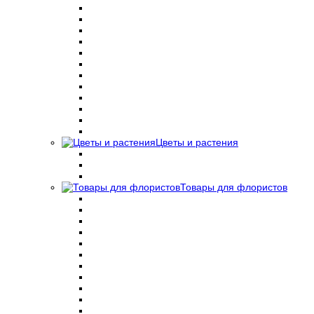
Цветы и растения
Товары для флористов