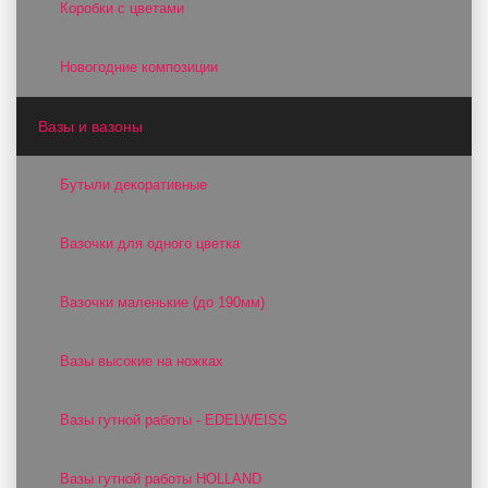
Коробки с цветами
Новогодние композиции
Вазы и вазоны
Бутыли декоративные
Вазочки для одного цветка
Вазочки маленькие (до 190мм)
Вазы высокие на ножках
Вазы гутной работы - EDELWEISS
Вазы гутной работы HOLLAND