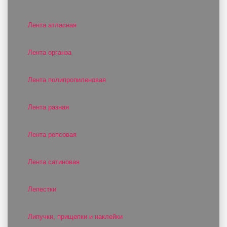
Лента атласная
Лента органза
Лента полипропиленовая
Лента разная
Лента репсовая
Лента сатиновая
Лепестки
Липучки, прищепки и наклейки