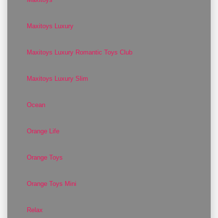
Maxitoys Luxury
Maxitoys Luxury Romantic Toys Club
Maxitoys Luxury Slim
Ocean
Orange Life
Orange Toys
Orange Toys Mini
Relax