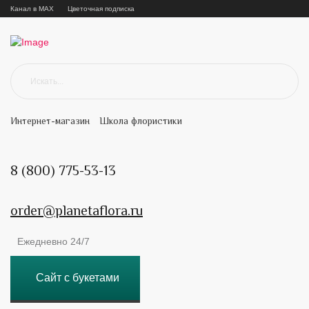
Канал в MAX
Цветочная подписка
Интернет-магазин
Школа флористики
8 (800) 775-53-13
order@planetaflora.ru
Ежедневно 24/7
Сайт с букетами