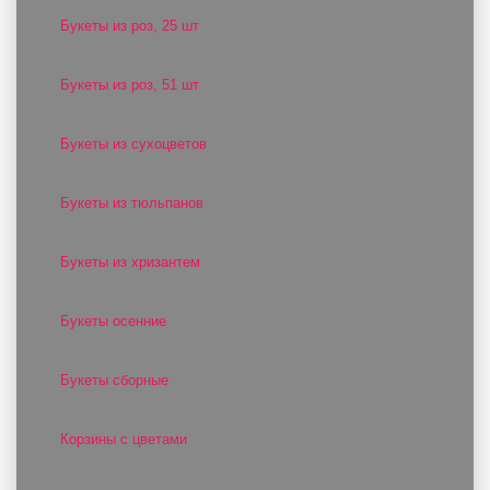
Букеты из роз, 25 шт
Букеты из роз, 51 шт
Букеты из сухоцветов
Букеты из тюльпанов
Букеты из хризантем
Букеты осенние
Букеты сборные
Корзины с цветами