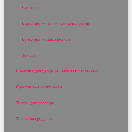
Секаторы
Совки, вилки, тяпки, корнеудалители
Сучкорезы и садовые пилы
Точило
Средства для ухода за цветами и растениями
Субстратные компоненты
Товары для рассады
Торфяная продукция