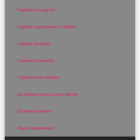
Коробки для цветов
Коробки подарочные в наборах
Коробки Цилиндр
Сумочки бумажные
Сумочки пластиковые
Цилиндры и конусы для цветов
Шляпные коробки
Ящики деревянные