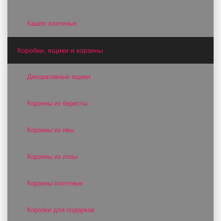
Кашпо плетеные
Коробки, ящики и корзины
Декоративные ящики
Корзины из бересты
Корзины из ивы
Корзины из лозы
Корзины плетеные
Коробки для подарков