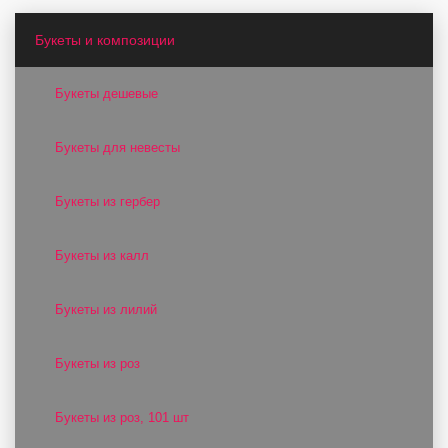
Букеты и композиции
Букеты дешевые
Букеты для невесты
Букеты из гербер
Букеты из калл
Букеты из лилий
Букеты из роз
Букеты из роз, 101 шт