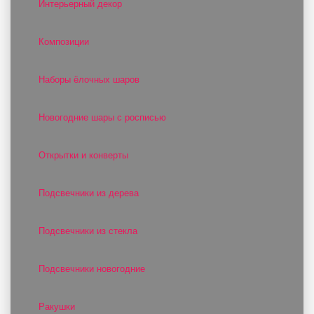
Интерьерный декор
Композиции
Наборы ёлочных шаров
Новогодние шары с росписью
Открытки и конверты
Подсвечники из дерева
Подсвечники из стекла
Подсвечники новогодние
Ракушки