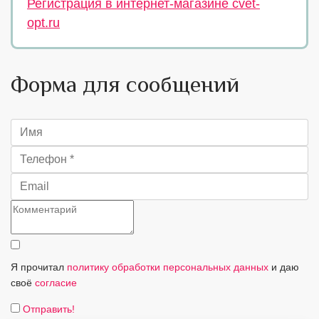
Регистрация в интернет-магазине cvet-
opt.ru
Форма для сообщений
Я прочитал
политику обработки персональных данных
и даю
своё
согласие
Отправить!