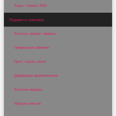
Тигры - Символ 2022
Подарки и сувениры
Бутылки, кружки, термосы
Грифельные таблички
Грунт, галька, песок
Диффузоры ароматические
Ёлочные игрушки
Игрушки пластик