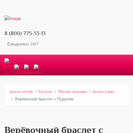
8 (800) 775-53-13
Ежедневно 24/7
Цветы оптом
Каталог
Мягкие игрушки
Аксессуары
Верёвочный браслет с Пуделем
Верёвочный браслет с