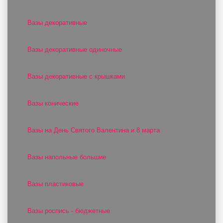
Вазы декоративные
Вазы декоративные одиночные
Вазы декоративные с крышками
Вазы конические
Вазы на День Святого Валентина и 8 марта
Вазы напольные большие
Вазы пластиковые
Вазы роспись - бюджетные