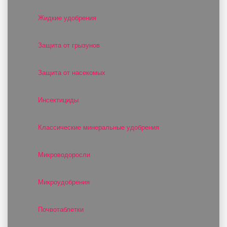
Жидкие удобрения
Защита от грызунов
Защита от насекомых
Инсектициды
Классические минеральные удобрения
Микроводоросли
Микроудобрения
Почвотаблетки