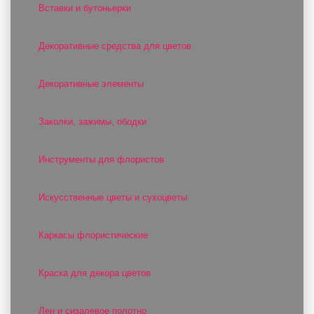
Вставки и бутоньерки
Декоративные средства для цветов
Декоративные элементы
Заколки, зажимы, ободки
Инструменты для флористов
Искусственные цветы и сухоцветы
Каркасы флористические
Краска для декора цветов
Лен и сизалевое полотно