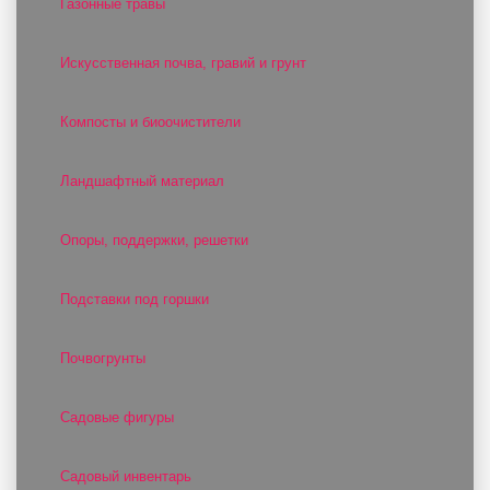
Газонные травы
Искусственная почва, гравий и грунт
Компосты и биоочистители
Ландшафтный материал
Опоры, поддержки, решетки
Подставки под горшки
Почвогрунты
Садовые фигуры
Садовый инвентарь