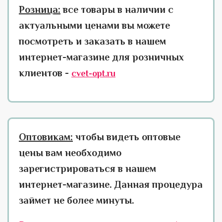
Розница:
все товары в наличии с
актуальными ценами вы можете
посмотреть и заказать в нашем
интернет-магазине для розничных
клиентов -
cvet-opt.ru
Оптовикам:
чтобы видеть оптовые
цены вам необходимо
зарегистрироваться в нашем
интернет-магазине. Данная процедура
займет не более минуты.