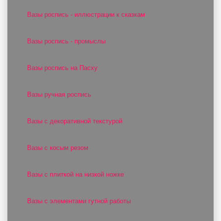
Вазы роспись - иллюстрации к сказкам
Вазы роспись - промыслы
Вазы роспись на Пасху
Вазы ручная роспись
Вазы с декоративной текстурой
Вазы с косым резом
Вазы с плиткой на низкой ножке
Вазы с элементами гутной работы