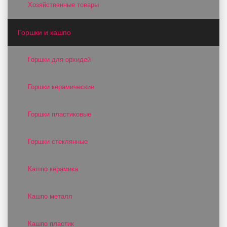
Хозяйственные товары
Горшки и кашпо
Горшки для орхидей
Горшки керамические
Горшки пластиковые
Горшки стеклянные
Кашпо керамика
Кашпо металл
Кашпо пластик