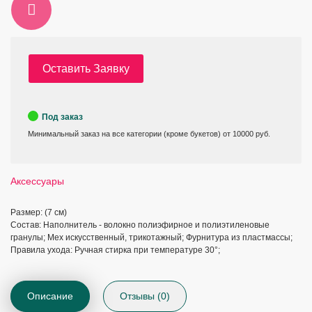
Оставить Заявку
Под заказ
Минимальный заказ на все категории (кроме букетов) от 10000 руб.
Аксессуары
Размер: (7 см)
Состав: Наполнитель - волокно полиэфирное и полиэтиленовые
гранулы; Мех искусственный, трикотажный; Фурнитура из пластмассы;
Правила ухода: Ручная стирка при температуре 30°;
Описание
Отзывы (0)