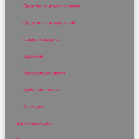
Средства защиты от сорняков
Средства защиты растений
Стимуляторы роста
Удобрения
Удобрения для цветов
Удобрения палочки
Фунгициды
Балконные ящики