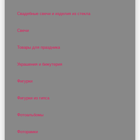
Свадебные свечи и изделия из стекла
Свечи
Товары для праздника
Украшения и бижутерия
Фигурки
Фигурки из гипса
Фотоальбомы
Фоторамки