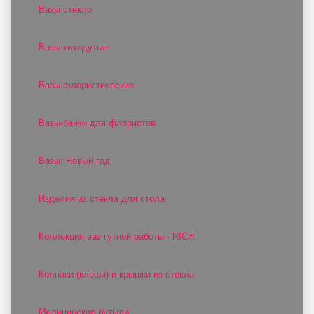
Вазы стекло
Вазы тиходутые
Вазы флористические
Вазы-банки для флористов
Вазы: Новый год
Изделия из стекла для стола
Коллекция ваз гутной работы - RICH
Колпаки (клоши) и крышки из стекла
Медицинские бутыли