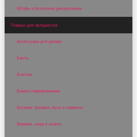
Штофы и бутылочки декоративные
Товары для флористов
Аксессуары для декора
Банты
Блестки
Бумага гофрированная
Бусинки, булавки, бусы и подвески
Веревка, шнур и шпагат