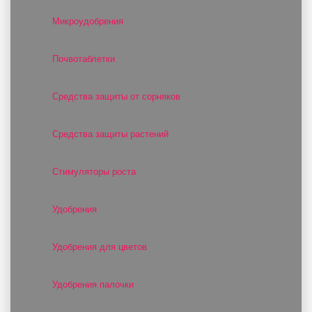
Микроудобрения
Почвотаблетки
Средства защиты от сорняков
Средства защиты растений
Стимуляторы роста
Удобрения
Удобрения для цветов
Удобрения палочки