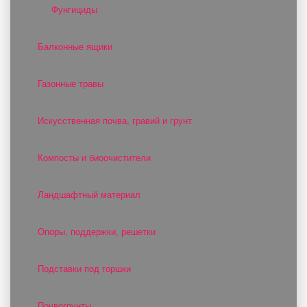
Фунгициды
Балконные ящики
Газонные травы
Искусственная почва, гравий и грунт
Компосты и биоочистители
Ландшафтный материал
Опоры, поддержки, решетки
Подставки под горшки
Почвогрунты