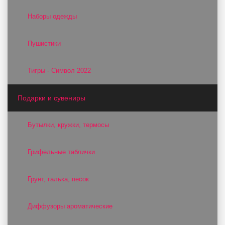
Наборы одежды
Пушистики
Тигры - Символ 2022
Подарки и сувениры
Бутылки, кружки, термосы
Грифельные таблички
Грунт, галька, песок
Диффузоры ароматические