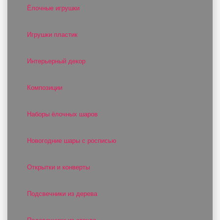
Ёлочные игрушки
Игрушки пластик
Интерьерный декор
Композиции
Наборы ёлочных шаров
Новогодние шары с росписью
Открытки и конверты
Подсвечники из дерева