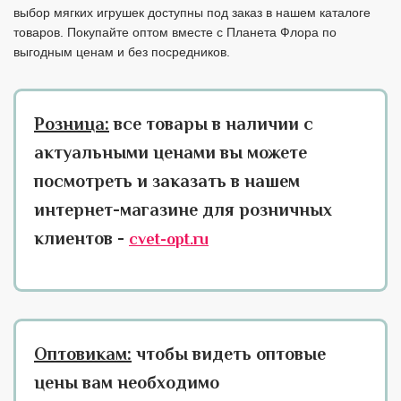
выбор мягких игрушек доступны под заказ в нашем каталоге
товаров. Покупайте оптом вместе с Планета Флора по
выгодным ценам и без посредников.
Розница:
все товары в наличии с
актуальными ценами вы можете
посмотреть и заказать в нашем
интернет-магазине для розничных
клиентов -
cvet-opt.ru
Оптовикам:
чтобы видеть оптовые
цены вам необходимо