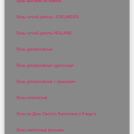
Вазы высокие на ножках
Вазы гутной работы - EDELWEISS
Вазы гутной работы HOLLAND
Вазы декоративные
Вазы декоративные одиночные
Вазы декоративные с крышками
Вазы конические
Вазы на День Святого Валентина и 8 марта
Вазы напольные большие