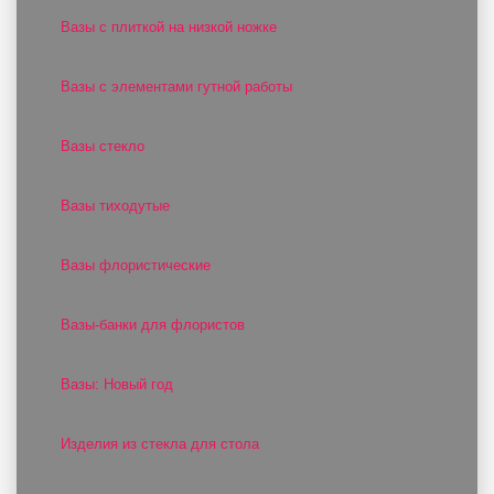
Вазы с плиткой на низкой ножке
Вазы с элементами гутной работы
Вазы стекло
Вазы тиходутые
Вазы флористические
Вазы-банки для флористов
Вазы: Новый год
Изделия из стекла для стола