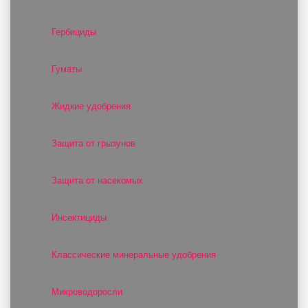
Гербициды
Гуматы
Жидкие удобрения
Защита от грызунов
Защита от насекомых
Инсектициды
Классические минеральные удобрения
Микроводоросли