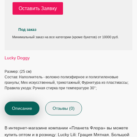
Оставить Заявку
Под заказ
Минимальный заказ на все категории (кроме букетов) от 10000 руб.
Lucky Doggy
Размер: (25 см)
Состав: Наполнитель - волокно полиэфирное и полиэтиленовые
гранулы; Мех искусственный, трикотажный; Фурнитура из пластмассы;
Правила ухода: Ручная стирка при температуре 30°;
Описание
Отзывы (0)
В интернет-магазине компании «Планета Флора» вы можете
купить оптом и в розницу: Lucky Lili: Грация Мятная. Большой