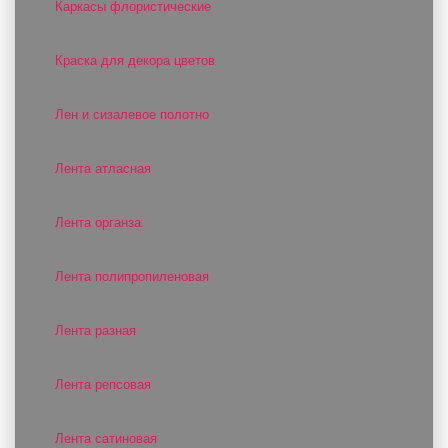
Каркасы флористические
Краска для декора цветов
Лен и сизалевое полотно
Лента атласная
Лента органза
Лента полипропиленовая
Лента разная
Лента репсовая
Лента сатиновая