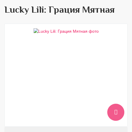
Lucky Lili: Грация Мятная