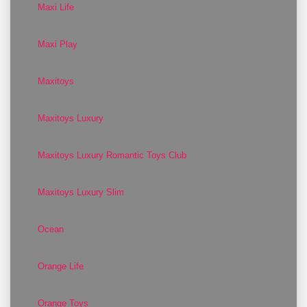
Maxi Life
Maxi Play
Maxitoys
Maxitoys Luxury
Maxitoys Luxury Romantic Toys Club
Maxitoys Luxury Slim
Ocean
Orange Life
Orange Toys