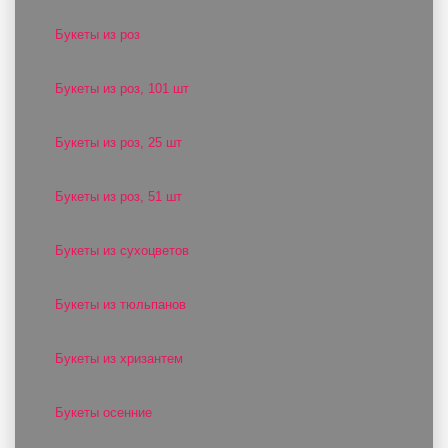
Букеты из роз
Букеты из роз, 101 шт
Букеты из роз, 25 шт
Букеты из роз, 51 шт
Букеты из сухоцветов
Букеты из тюльпанов
Букеты из хризантем
Букеты осенние