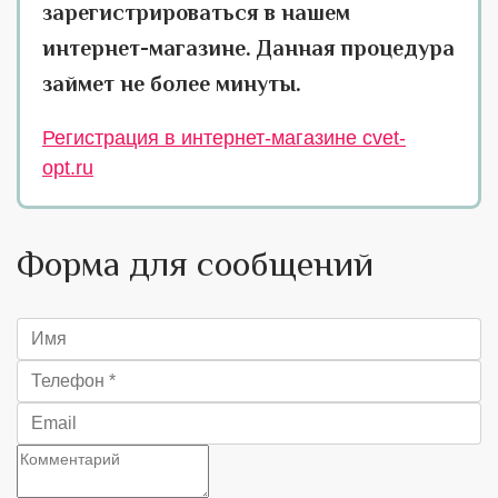
зарегистрироваться в нашем
интернет-магазине. Данная процедура
займет не более минуты.
Регистрация в интернет-магазине cvet-
opt.ru
Форма для сообщений