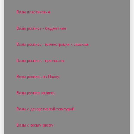
Вазы пластиковые
Вазы роспись - бюджетные
Вазы роспись - иллюстрации к сказкам
Вазы роспись - промыслы
Вазы роспись на Пасху
Вазы ручная роспись
Вазы с декоративной текстурой
Вазы с косым резом