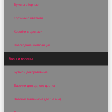
Букеты сборные
Корзины с цветами
Коробки с цветами
Новогодние композиции
Вазы и вазоны
Бутыли декоративные
Вазочки для одного цветка
Вазочки маленькие (до 190мм)