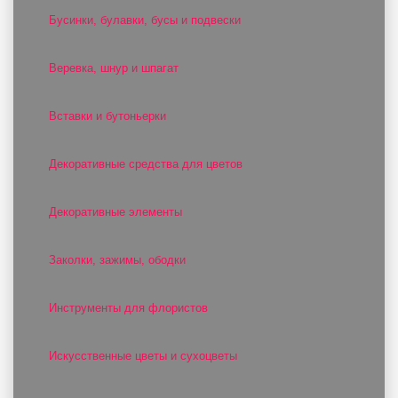
Бусинки, булавки, бусы и подвески
Веревка, шнур и шпагат
Вставки и бутоньерки
Декоративные средства для цветов
Декоративные элементы
Заколки, зажимы, ободки
Инструменты для флористов
Искусственные цветы и сухоцветы