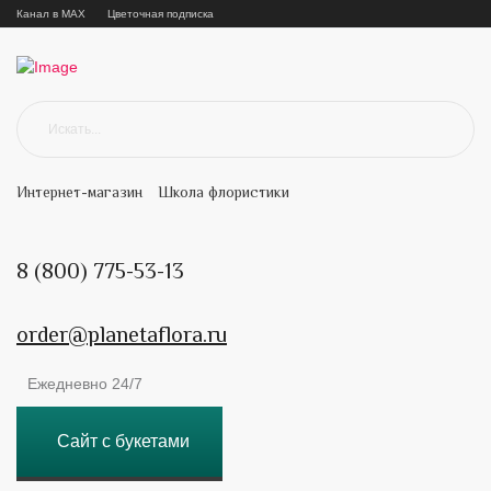
Канал в MAX
Цветочная подписка
Интернет-магазин
Школа флористики
8 (800) 775-53-13
order@planetaflora.ru
Ежедневно 24/7
Сайт с букетами