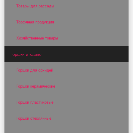
Товары для рассады
Торфяная продукция
Хозяйственные товары
Горшки и кашпо
Горшки для орхидей
Горшки керамические
Горшки пластиковые
Горшки стеклянные