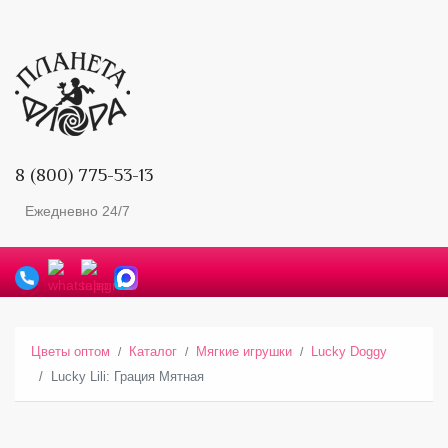
8 (800) 775-53-13
Ежедневно 24/7
Цветы оптом
Каталог
Мягкие игрушки
Lucky Doggy
Lucky Lili: Грация Мятная