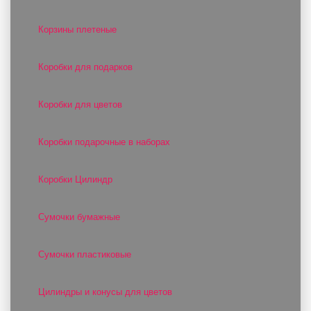
Корзины плетеные
Коробки для подарков
Коробки для цветов
Коробки подарочные в наборах
Коробки Цилиндр
Сумочки бумажные
Сумочки пластиковые
Цилиндры и конусы для цветов