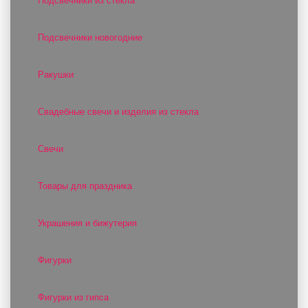
Подсвечники из стекла
Подсвечники новогодние
Ракушки
Свадебные свечи и изделия из стекла
Свечи
Товары для праздника
Украшения и бижутерия
Фигурки
Фигурки из гипса