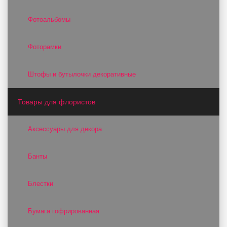
Фотоальбомы
Фоторамки
Штофы и бутылочки декоративные
Товары для флористов
Аксессуары для декора
Банты
Блестки
Бумага гофрированная