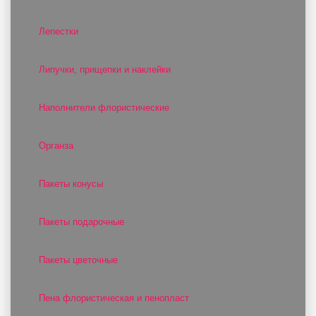
Лепестки
Липучки, прищепки и наклейки
Наполнители флористические
Органза
Пакеты конусы
Пакеты подарочные
Пакеты цветочные
Пена флористическая и пенопласт