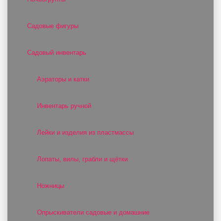
Садовые фигуры
Садовый инвентарь
Аэраторы и катки
Инвентарь ручной
Лейки и изделия из пластмассы
Лопаты, вилы, грабли и щётки
Ножницы
Опрыскиватели садовые и домашние