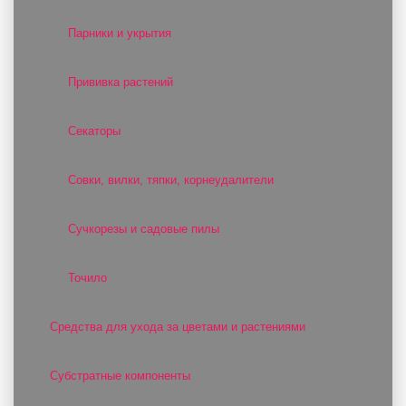
Парники и укрытия
Прививка растений
Секаторы
Совки, вилки, тяпки, корнеудалители
Сучкорезы и садовые пилы
Точило
Средства для ухода за цветами и растениями
Субстратные компоненты