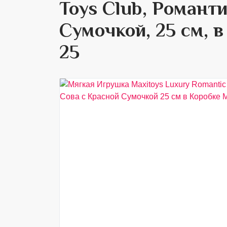
Toys Club, Романт
Сумочкой, 25 см, 
25