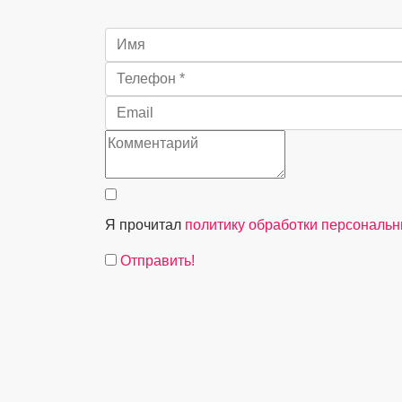
Я прочитал
политику обработки персональ
Отправить!