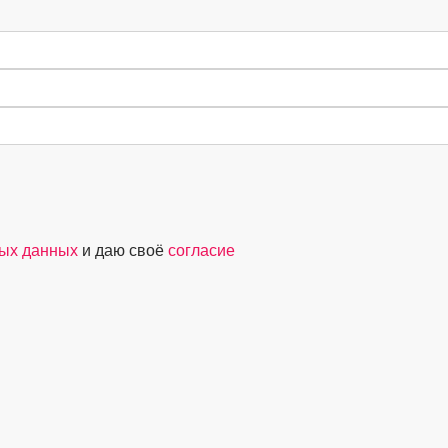
ных данных
и даю своё
согласие