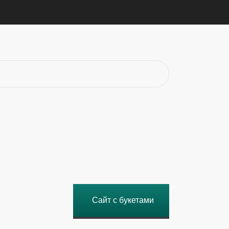
Сайт с букетами