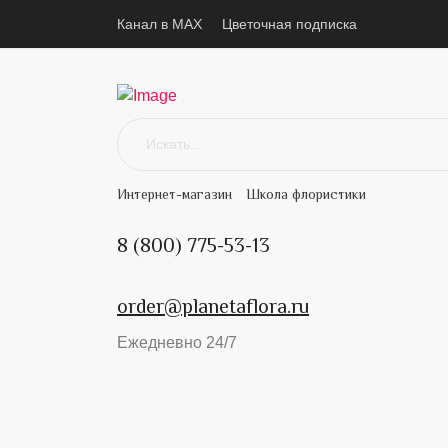
Канал в MAX
Цветочная подписка
Интернет-магазин
Школа флористики
8 (800) 775-53-13
order@planetaflora.ru
Ежедневно 24/7