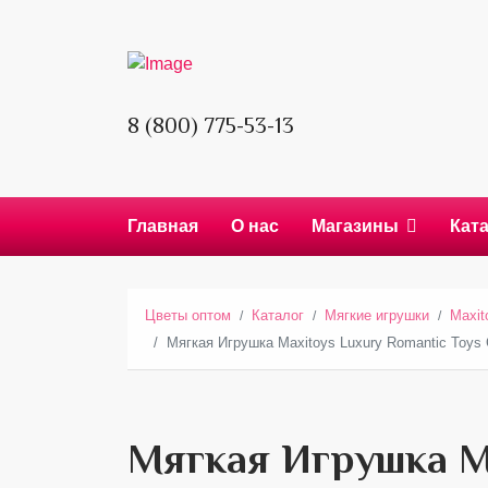
8 (800) 775-53-13
Главная
О нас
Магазины
Кат
Цветы оптом
Каталог
Мягкие игрушки
Maxit
Мягкая Игрушка Maxitoys Luxury Romantic Toys
Мягкая Игрушка Ma