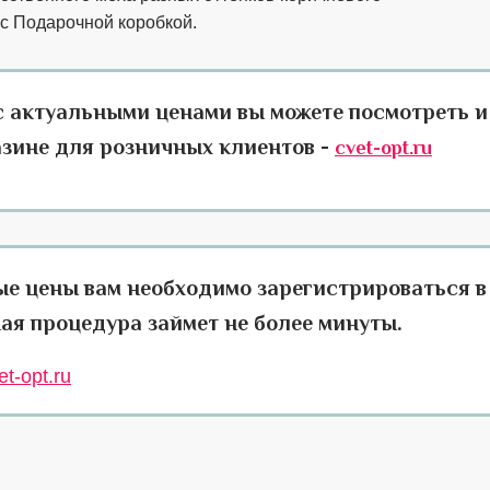
 с Подарочной коробкой.
с актуальными ценами вы можете посмотреть и
азине для розничных клиентов -
cvet-opt.ru
ые цены вам необходимо зарегистрироваться в
ая процедура займет не более минуты.
t-opt.ru