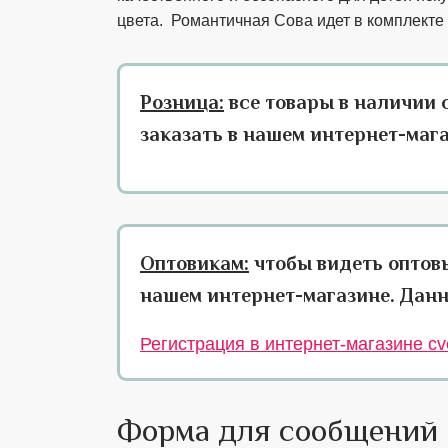
цвета. Романтичная Сова идет в комплекте
Розница:
все товары в наличии 
заказать в нашем интернет-маг
Оптовикам:
чтобы видеть оптов
нашем интернет-магазине. Данн
Регистрация в интернет-магазине cve
Форма для сообщений