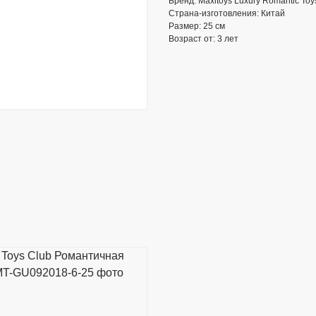
Бренд: Maxitoys Luxury Romantic Toy
Страна-изготовления: Китай
Размер: 25 см
Возраст от: 3 лет