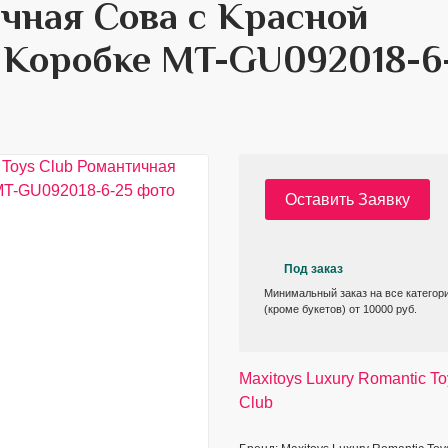
ичная Сова с Красной
в Коробке MT-GU092018-6
Оставить Заявку
Под заказ
Минимальный заказ на все категор
(кроме букетов) от 10000 руб.
Maxitoys Luxury Romantic To
Club