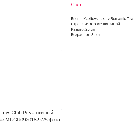
Club
Бренд: Maxitoys Luxury Romantic Toy
Страна-изготовления: Китай
Размер: 25 см
Возраст от: 3 лет