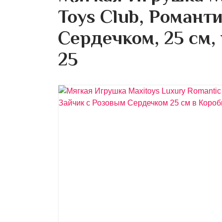
Toys Club, Романт
Сердечком, 25 см,
25