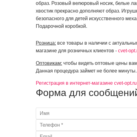
образ. Розовый велюровый носик, белые ла
хвостик прекрасно дополняют образ. Игруш
безопасного для детей искусственного меха
Подарочной коробкой.
Розница:
все товары в наличии с актуальны
магазине для розничных клиентов -
cvet-opt.
Оптовикам:
чтобы видеть оптовые цены вам
Данная процедура займет не более минуты.
Регистрация в интернет-магазине cvet-opt.ru
Форма для сообщени