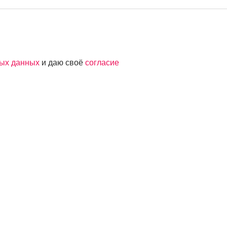
ных данных
и даю своё
согласие