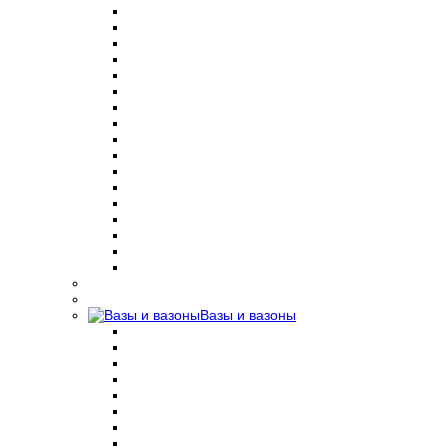
Вазы и вазоны