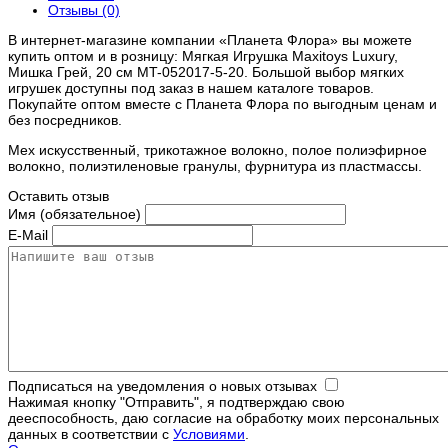
Отзывы (0)
В интернет-магазине компании «Планета Флора» вы можете
купить оптом и в розницу: Мягкая Игрушка Maxitoys Luxury,
Мишка Грей, 20 см MT-052017-5-20. Большой выбор мягких
игрушек доступны под заказ в нашем каталоге товаров.
Покупайте оптом вместе с Планета Флора по выгодным ценам и
без посредников.
Мех искусственный, трикотажное волокно, полое полиэфирное
волокно, полиэтиленовые гранулы, фурнитура из пластмассы.
Оставить отзыв
Имя (обязательное)
E-Mail
Подписаться на уведомления о новых отзывах
Нажимая кнопку "Отправить", я подтверждаю свою
дееспособность, даю согласие на обработку моих персональных
данных в соответствии с
Условиями
.