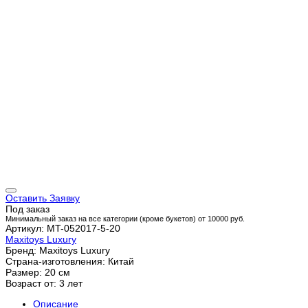
Оставить Заявку
Под заказ
Минимальный заказ на все категории (кроме букетов) от 10000 руб.
Артикул: MT-052017-5-20
Maxitoys Luxury
Бренд: Maxitoys Luxury
Страна-изготовления: Китай
Размер: 20 см
Возраст от: 3 лет
Описание