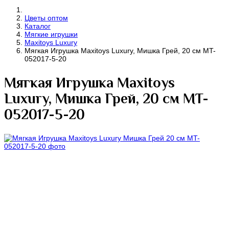
Цветы оптом
Каталог
Мягкие игрушки
Maxitoys Luxury
Мягкая Игрушка Maxitoys Luxury, Мишка Грей, 20 см MT-
052017-5-20
Мягкая Игрушка Maxitoys
Luxury, Мишка Грей, 20 см MT-
052017-5-20