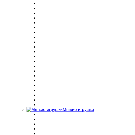
Мягкие игрушки