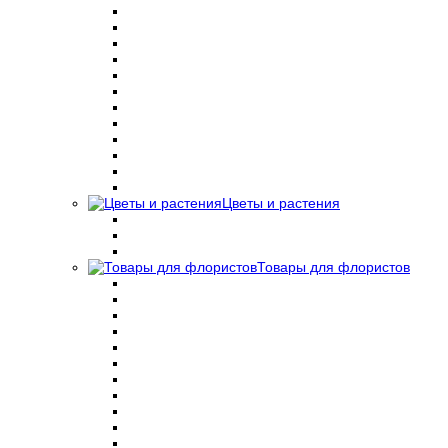
Цветы и растения
Товары для флористов