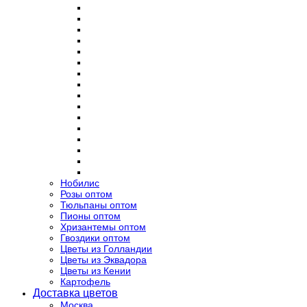
Нобилис
Розы оптом
Тюльпаны оптом
Пионы оптом
Хризантемы оптом
Гвоздики оптом
Цветы из Голландии
Цветы из Эквадора
Цветы из Кении
Картофель
Доставка цветов
Москва