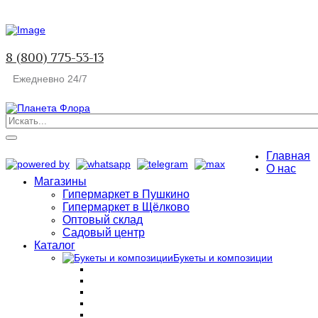
8 (800) 775-53-13
Ежедневно 24/7
Главная
О нас
Магазины
Гипермаркет в Пушкино
Гипермаркет в Щёлково
Оптовый склад
Садовый центр
Каталог
Букеты и композиции