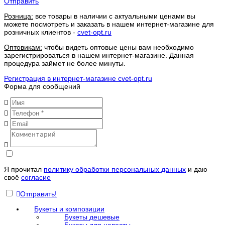
Отправить
Розница:
все товары в наличии с актуальными ценами вы
можете посмотреть и заказать в нашем интернет-магазине для
розничных клиентов -
cvet-opt.ru
Оптовикам:
чтобы видеть оптовые цены вам необходимо
зарегистрироваться в нашем интернет-магазине. Данная
процедура займет не более минуты.
Регистрация в интернет-магазине cvet-opt.ru
Форма для сообщений
Я прочитал
политику обработки персональных данных
и даю
своё
согласие
Отправить!
Букеты и композиции
Букеты дешевые