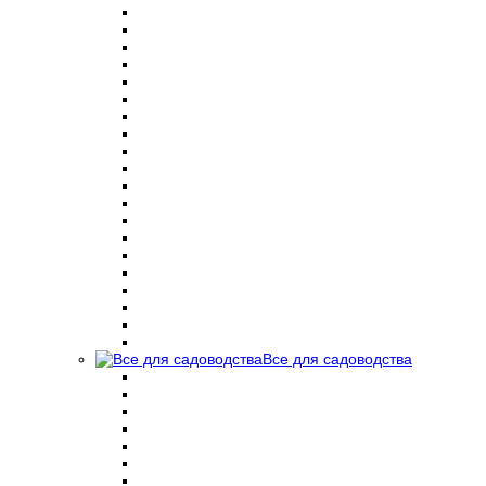
Все для садоводства