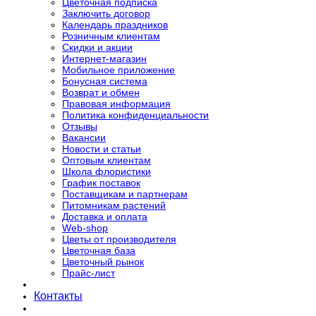
Цветочная подписка
Заключить договор
Календарь праздников
Розничным клиентам
Скидки и акции
Интернет-магазин
Мобильное приложение
Бонусная система
Возврат и обмен
Правовая информация
Политика конфиденциальности
Отзывы
Вакансии
Новости и статьи
Оптовым клиентам
Школа флористики
График поставок
Поставщикам и партнерам
Питомникам растений
Доставка и оплата
Web-shop
Цветы от производителя
Цветочная база
Цветочный рынок
Прайс-лист
Контакты