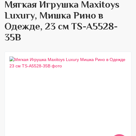
Мягкая Игрушка Maxitoys
Luxury, Мишка Рино в
Одежде, 23 см TS-A5528-
35B