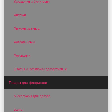
Украшения и бижутерия
Фигурки
Фигурки из гипса
Фотоальбомы
Фоторамки
Штофы и бутылочки декоративные
Товары для флористов
Аксессуары для декора
Банты