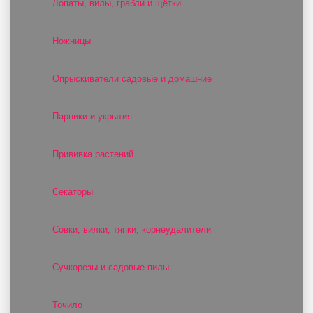
Лопаты, вилы, грабли и щётки
Ножницы
Опрыскиватели садовые и домашние
Парники и укрытия
Прививка растений
Секаторы
Совки, вилки, тяпки, корнеудалители
Сучкорезы и садовые пилы
Точило