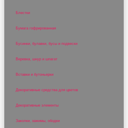
Блестки
Бумага гофрированная
Бусинки, булавки, бусы и подвески
Веревка, шнур и шпагат
Вставки и бутоньерки
Декоративные средства для цветов
Декоративные элементы
Заколки, зажимы, ободки