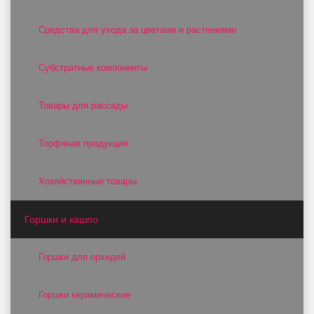
Средства для ухода за цветами и растениями
Субстратные компоненты
Товары для рассады
Торфяная продукция
Хозяйственные товары
Горшки и кашпо
Горшки для орхидей
Горшки керамические