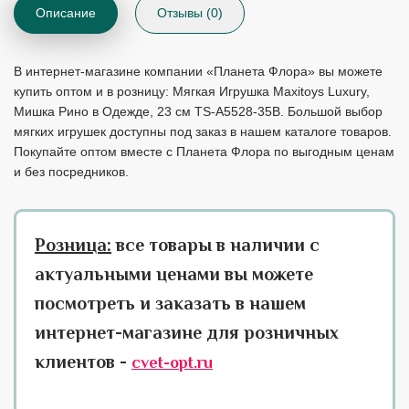
Описание
Отзывы (0)
В интернет-магазине компании «Планета Флора» вы можете
купить оптом и в розницу: Мягкая Игрушка Maxitoys Luxury,
Мишка Рино в Одежде, 23 см TS-A5528-35B. Большой выбор
мягких игрушек доступны под заказ в нашем каталоге товаров.
Покупайте оптом вместе с Планета Флора по выгодным ценам
и без посредников.
Розница:
все товары в наличии с
актуальными ценами вы можете
посмотреть и заказать в нашем
интернет-магазине для розничных
клиентов -
cvet-opt.ru