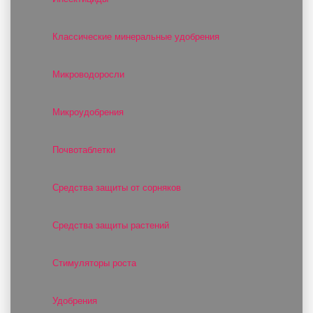
Классические минеральные удобрения
Микроводоросли
Микроудобрения
Почвотаблетки
Средства защиты от сорняков
Средства защиты растений
Стимуляторы роста
Удобрения