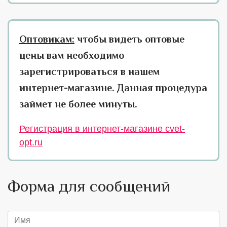
Оптовикам:
чтобы видеть оптовые
цены вам необходимо
зарегистрироваться в нашем
интернет-магазине. Данная процедура
займет не более минуты.
Регистрация в интернет-магазине cvet-
opt.ru
Форма для сообщений