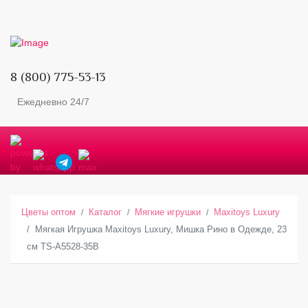
8 (800) 775-53-13
Ежедневно 24/7
Цветы оптом
Каталог
Мягкие игрушки
Maxitoys Luxury
Мягкая Игрушка Maxitoys Luxury, Мишка Рино в Одежде, 23
см TS-A5528-35B