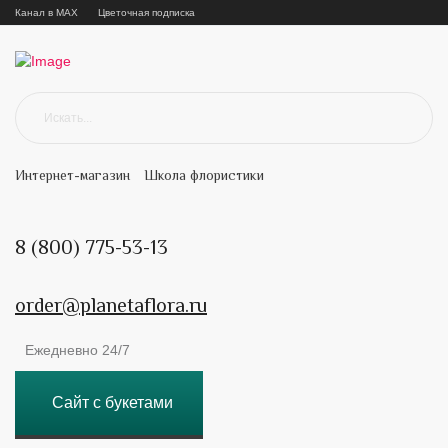
Канал в MAX
Цветочная подписка
Интернет-магазин
Школа флористики
8 (800) 775-53-13
order@planetaflora.ru
Ежедневно 24/7
Сайт с букетами