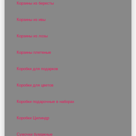
Корзины из бересты
Корзины из ивы
Корзины из лозы
Корзины плетеные
Коробки для подарков
Коробки для цветов
Коробки подарочные в наборах
Коробки Цилиндр
Сумочки бумажные