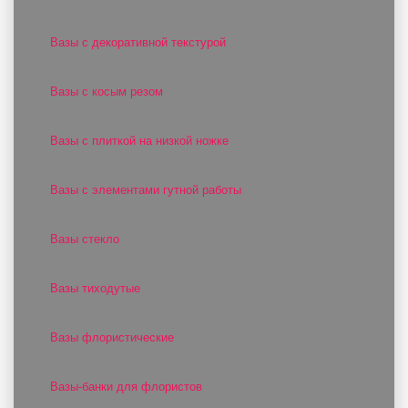
Вазы с декоративной текстурой
Вазы с косым резом
Вазы с плиткой на низкой ножке
Вазы с элементами гутной работы
Вазы стекло
Вазы тиходутые
Вазы флористические
Вазы-банки для флористов