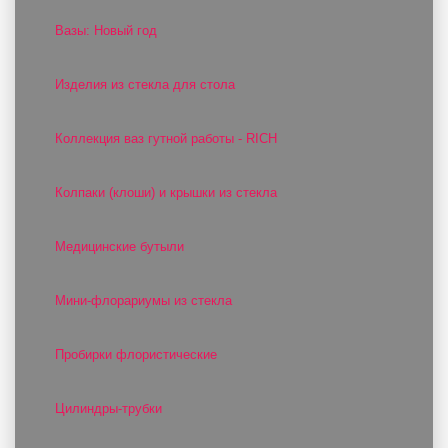
Вазы: Новый год
Изделия из стекла для стола
Коллекция ваз гутной работы - RICH
Колпаки (клоши) и крышки из стекла
Медицинские бутыли
Мини-флорариумы из стекла
Пробирки флористические
Цилиндры-трубки