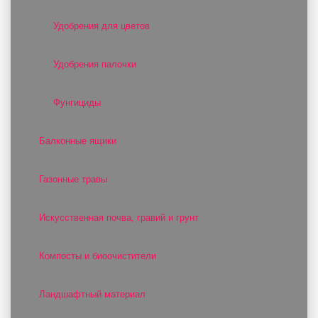
Удобрения для цветов
Удобрения палочки
Фунгициды
Балконные ящики
Газонные травы
Искусственная почва, гравий и грунт
Компосты и биоочистители
Ландшафтный материал