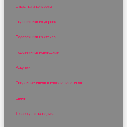
Открытки и конверты
Подсвечники из дерева
Подсвечники из стекла
Подсвечники новогодние
Ракушки
Свадебные свечи и изделия из стекла
Свечи
Товары для праздника