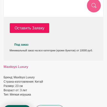
Оставить Заявку
Под заказ
Минимальный заказ на все категории (кроме букетов) от 10000 руб.
Maxitoys Luxury
Бренд: Maxitoys Luxury
Страна-изготовления: Китай
Размер: 23 см
Возраст от: 3 лет
Тип: Мягкая игрушка