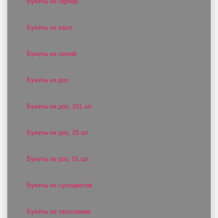
Букеты из гербер
Букеты из калл
Букеты из лилий
Букеты из роз
Букеты из роз, 101 шт
Букеты из роз, 25 шт
Букеты из роз, 51 шт
Букеты из сухоцветов
Букеты из тюльпанов