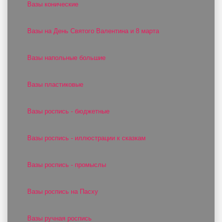
Вазы конические
Вазы на День Святого Валентина и 8 марта
Вазы напольные большие
Вазы пластиковые
Вазы роспись - бюджетные
Вазы роспись - иллюстрации к сказкам
Вазы роспись - промыслы
Вазы роспись на Пасху
Вазы ручная роспись