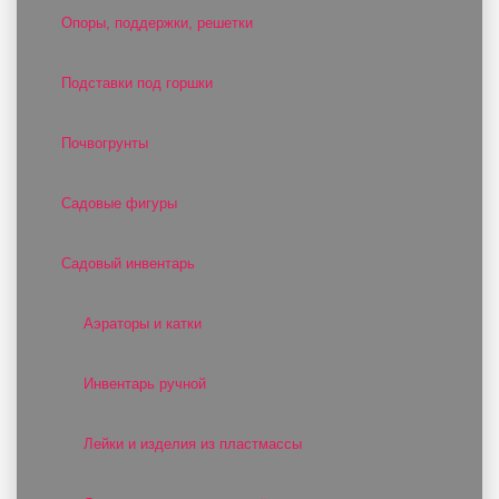
Опоры, поддержки, решетки
Подставки под горшки
Почвогрунты
Садовые фигуры
Садовый инвентарь
Аэраторы и катки
Инвентарь ручной
Лейки и изделия из пластмассы