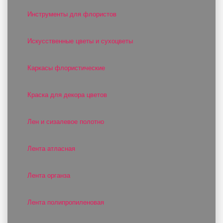
Инструменты для флористов
Искусственные цветы и сухоцветы
Каркасы флористические
Краска для декора цветов
Лен и сизалевое полотно
Лента атласная
Лента органза
Лента полипропиленовая