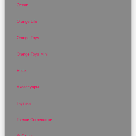
Ocean
Orange Life
Orange Toys
Orange Toys Mini
Relax
Аксессуары
Гнутики
Грелки Согревашки