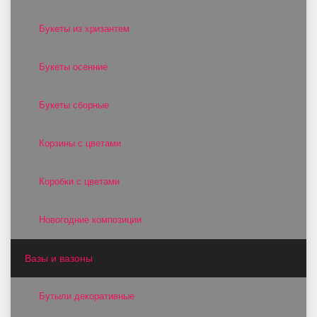
Букеты из хризантем
Букеты осенние
Букеты сборные
Корзины с цветами
Коробки с цветами
Новогодние композиции
Вазы и вазоны
Бутыли декоративные