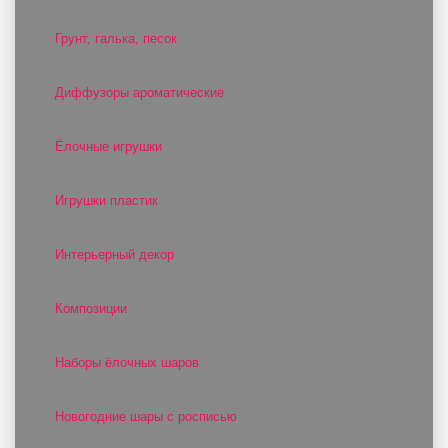
Грунт, галька, песок
Диффузоры ароматические
Ёлочные игрушки
Игрушки пластик
Интерьерный декор
Композиции
Наборы ёлочных шаров
Новогодние шары с росписью