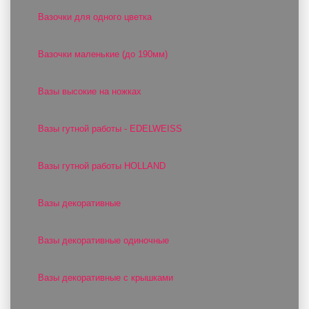
Вазочки для одного цветка
Вазочки маленькие (до 190мм)
Вазы высокие на ножках
Вазы гутной работы - EDELWEISS
Вазы гутной работы HOLLAND
Вазы декоративные
Вазы декоративные одиночные
Вазы декоративные с крышками