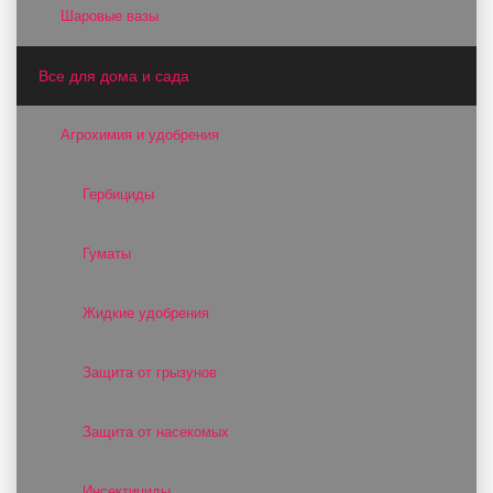
Шаровые вазы
Все для дома и сада
Агрохимия и удобрения
Гербициды
Гуматы
Жидкие удобрения
Защита от грызунов
Защита от насекомых
Инсектициды