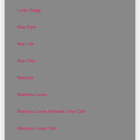
Lucky Doggy
Maxi Eyes
Maxi Life
Maxi Play
Maxitoys
Maxitoys Luxury
Maxitoys Luxury Romantic Toys Club
Maxitoys Luxury Slim