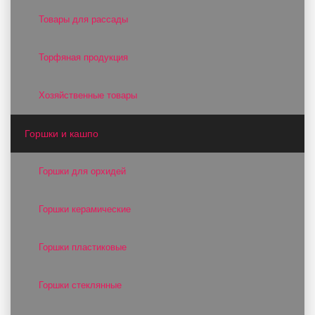
Товары для рассады
Торфяная продукция
Хозяйственные товары
Горшки и кашпо
Горшки для орхидей
Горшки керамические
Горшки пластиковые
Горшки стеклянные