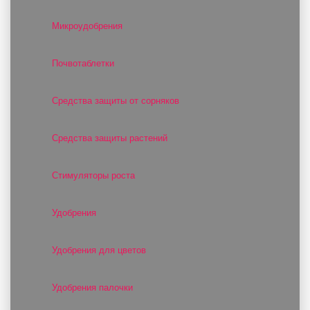
Микроудобрения
Почвотаблетки
Средства защиты от сорняков
Средства защиты растений
Стимуляторы роста
Удобрения
Удобрения для цветов
Удобрения палочки