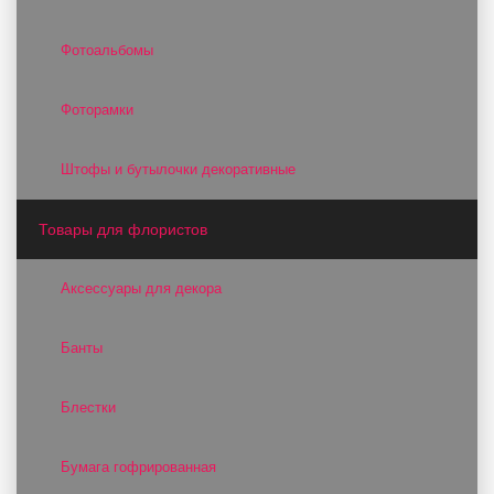
Фотоальбомы
Фоторамки
Штофы и бутылочки декоративные
Товары для флористов
Аксессуары для декора
Банты
Блестки
Бумага гофрированная