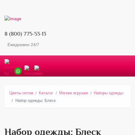
8 (800) 775-53-13
Ежедневно 24/7
Цветы оптом
Каталог
Мягкие игрушки
Наборы одежды
Набор одежды: Блеск
Набор одежды: Блеск