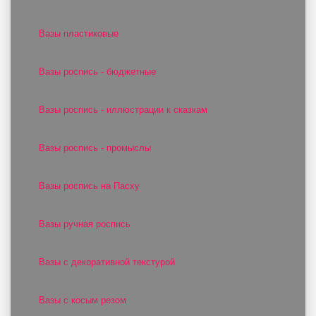
Вазы пластиковые
Вазы роспись - бюджетные
Вазы роспись - иллюстрации к сказкам
Вазы роспись - промыслы
Вазы роспись на Пасху
Вазы ручная роспись
Вазы с декоративной текстурой
Вазы с косым резом