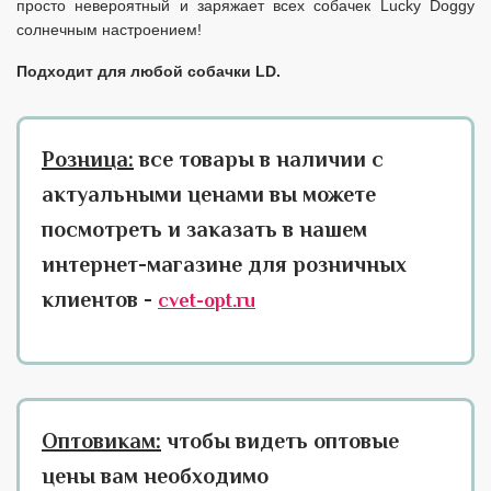
просто невероятный и заряжает всех собачек Lucky Doggy
солнечным настроением!
Подходит для любой собачки LD.
Розница:
все товары в наличии с
актуальными ценами вы можете
посмотреть и заказать в нашем
интернет-магазине для розничных
клиентов -
cvet-opt.ru
Оптовикам:
чтобы видеть оптовые
цены вам необходимо