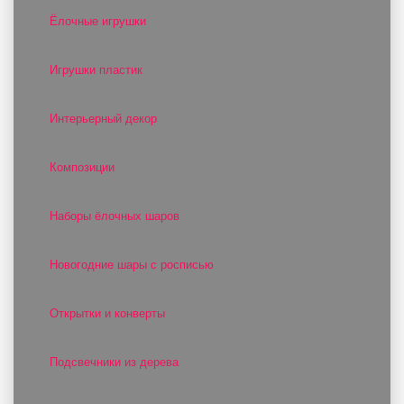
Ёлочные игрушки
Игрушки пластик
Интерьерный декор
Композиции
Наборы ёлочных шаров
Новогодние шары с росписью
Открытки и конверты
Подсвечники из дерева