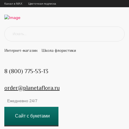
Канал в MAX
Цветочная подписка
Интернет-магазин
Школа флористики
8 (800) 775-53-13
order@planetaflora.ru
Ежедневно 24/7
Сайт с букетами