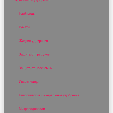
Гербициды
Гуматы
Жидкие удобрения
Защита от грызунов
Защита от насекомых
Инсектициды
Классические минеральные удобрения
Микроводоросли