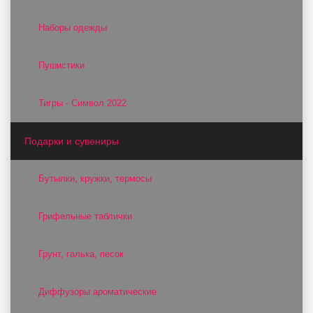
Наборы одежды
Пушистики
Тигры - Символ 2022
Подарки и сувениры
Бутылки, кружки, термосы
Грифельные таблички
Грунт, галька, песок
Диффузоры ароматические