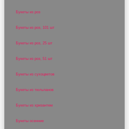
Букеты из роз
Букеты из роз, 101 шт
Букеты из роз, 25 шт
Букеты из роз, 51 шт
Букеты из сухоцветов
Букеты из тюльпанов
Букеты из хризантем
Букеты осенние