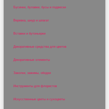
Бусинки, булавки, бусы и подвески
Веревка, шнур и шпагат
Вставки и бутоньерки
Декоративные средства для цветов
Декоративные элементы
Заколки, зажимы, ободки
Инструменты для флористов
Искусственные цветы и сухоцветы