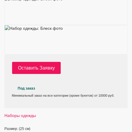
Оставить Заявку
Под заказ
Минимальный заказ на все категории (кроме букетов) от 10000 руб.
Наборы одежды
Размер: (25 см)