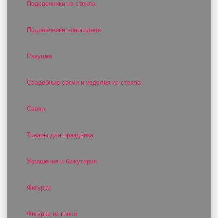
Подсвечники из стекла
Подсвечники новогодние
Ракушки
Свадебные свечи и изделия из стекла
Свечи
Товары для праздника
Украшения и бижутерия
Фигурки
Фигурки из гипса