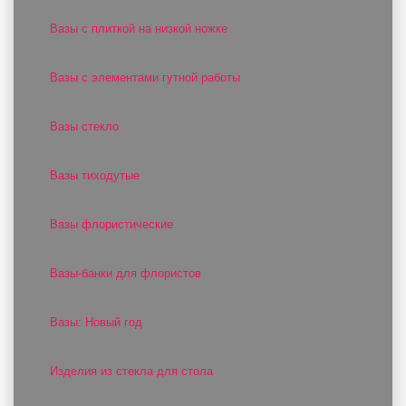
Вазы с плиткой на низкой ножке
Вазы с элементами гутной работы
Вазы стекло
Вазы тиходутые
Вазы флористические
Вазы-банки для флористов
Вазы: Новый год
Изделия из стекла для стола