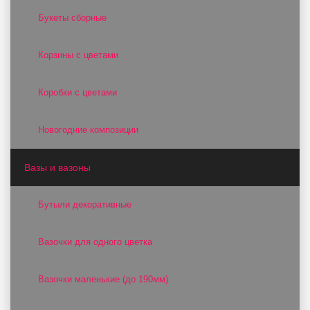
Букеты сборные
Корзины с цветами
Коробки с цветами
Новогодние композиции
Вазы и вазоны
Бутыли декоративные
Вазочки для одного цветка
Вазочки маленькие (до 190мм)