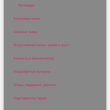
Фунгициды
Балконные ящики
Газонные травы
Искусственная почва, гравий и грунт
Компосты и биоочистители
Ландшафтный материал
Опоры, поддержки, решетки
Подставки под горшки