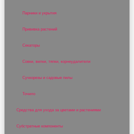
Парники и укрытия
Прививка растений
Секаторы
Совки, вилки, тяпки, корнеудалители
Сучкорезы и садовые пилы
Точило
Средства для ухода за цветами и растениями
Субстратные компоненты