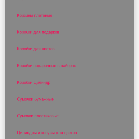
Корзины плетеные
Коробки для подарков
Коробки для цветов
Коробки подарочные в наборах
Коробки Цилиндр
Сумочки бумажные
Сумочки пластиковые
Цилиндры и конусы для цветов