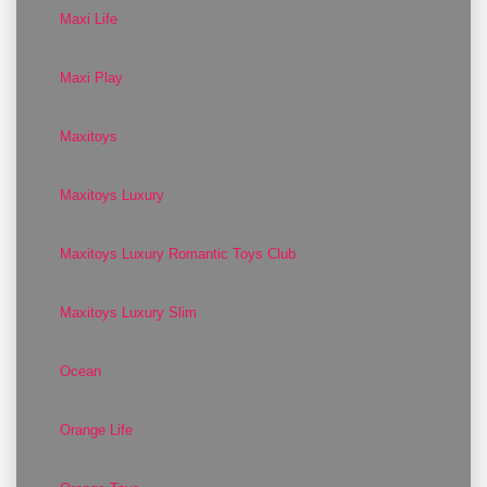
Maxi Life
Maxi Play
Maxitoys
Maxitoys Luxury
Maxitoys Luxury Romantic Toys Club
Maxitoys Luxury Slim
Ocean
Orange Life