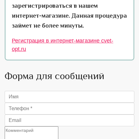
зарегистрироваться в нашем
интернет-магазине. Данная процедура
займет не более минуты.
Регистрация в интернет-магазине cvet-
opt.ru
Форма для сообщений