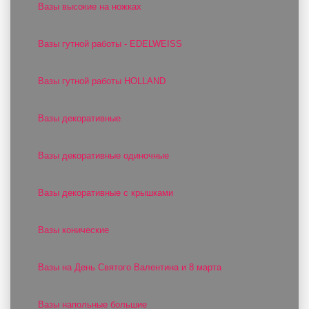
Вазы высокие на ножках
Вазы гутной работы - EDELWEISS
Вазы гутной работы HOLLAND
Вазы декоративные
Вазы декоративные одиночные
Вазы декоративные с крышками
Вазы конические
Вазы на День Святого Валентина и 8 марта
Вазы напольные большие