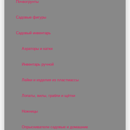
Почвогрунты
Садовые фигуры
Садовый инвентарь
Аэраторы и катки
Инвентарь ручной
Лейки и изделия из пластмассы
Лопаты, вилы, грабли и щётки
Ножницы
Опрыскиватели садовые и домашние