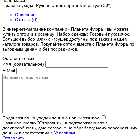
пластмассы;
Правила ухода: Ручная стирка при температуре 30°;
Описание
Отзывы (0)
В интернет-магазине компании «Планета Флора» вы можете
купить оптом и в розницу: Набор одежды: Розовый пуховичок.
Большой выбор мягких игрушек доступны под заказ в нашем
каталоге товаров. Покупайте оптом вместе с Планета Флора по
выгодным ценам и без посредников.
Оставить отзыв
Имя (обязательное)
E-Mail
Подписаться на уведомления о новых отзывах
Нажимая кнопку "Отправить", я подтверждаю свою
дееспособность, даю согласие на обработку моих персональных
данных в соответствии с
Условиями
.
Отправить