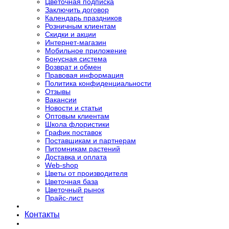
Цветочная подписка
Заключить договор
Календарь праздников
Розничным клиентам
Скидки и акции
Интернет-магазин
Мобильное приложение
Бонусная система
Возврат и обмен
Правовая информация
Политика конфиденциальности
Отзывы
Вакансии
Новости и статьи
Оптовым клиентам
Школа флористики
График поставок
Поставщикам и партнерам
Питомникам растений
Доставка и оплата
Web-shop
Цветы от производителя
Цветочная база
Цветочный рынок
Прайс-лист
Контакты