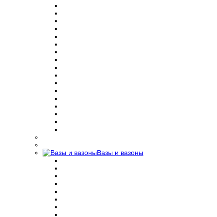
Вазы и вазоны