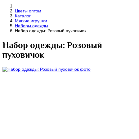
Цветы оптом
Каталог
Мягкие игрушки
Наборы одежды
Набор одежды: Розовый пуховичок
Набор одежды: Розовый
пуховичок