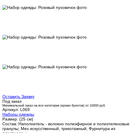
Оставить Заявку
Под заказ
Минимальный заказ на все категории (кроме букетов) от 10000 руб.
Артикул: L069
Наборы одежды
Размер: (25 см)
Состав: Наполнитель - волокно полиэфирное и полиэтиленовые
гранулы; Мех искусственный, трикотажный; Фурнитура из