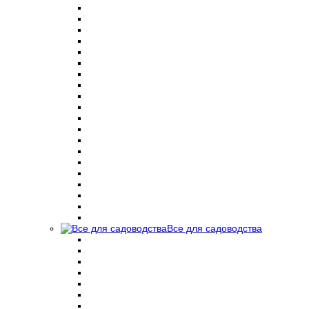
Все для садоводства