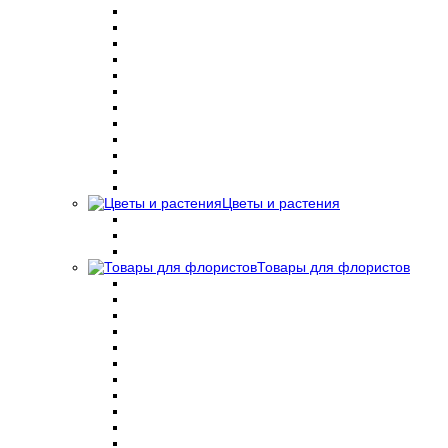
Цветы и растения
Товары для флористов