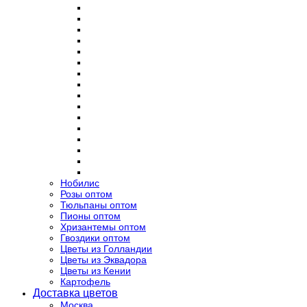
Нобилис
Розы оптом
Тюльпаны оптом
Пионы оптом
Хризантемы оптом
Гвоздики оптом
Цветы из Голландии
Цветы из Эквадора
Цветы из Кении
Картофель
Доставка цветов
Москва