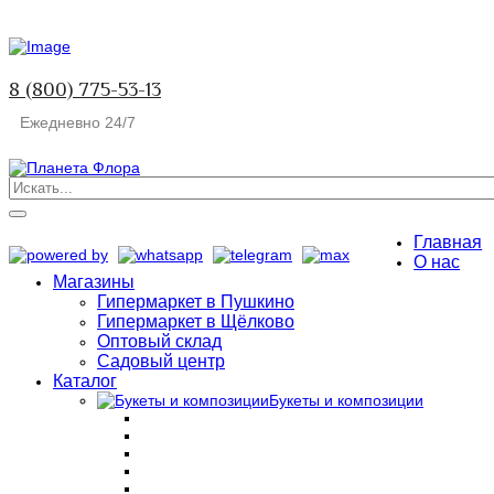
8 (800) 775-53-13
Ежедневно 24/7
Главная
О нас
Магазины
Гипермаркет в Пушкино
Гипермаркет в Щёлково
Оптовый склад
Садовый центр
Каталог
Букеты и композиции