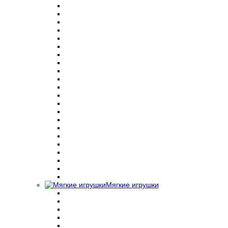
Мягкие игрушки