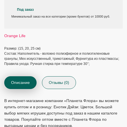
Под заказ
Минимальный заказ на все категории (кроме букетов) от 10000 руб.
Orange Life
Размер: (15, 20, 25 см)
Состав: Наполнитель - волокно полиэфирное и полиэтиленовые
гранулы; Мех искусственный, трикотажный; Фурнитура из пластмассы;
Правила ухода: Ручная стирка при температуре 30°;
Описание
Отзывы (0)
В интернет-магазине компании «Планета Флора» вы можете
купить оптом и в розницу: Енотик Дэйзи: Цветок. Большой
выбор мягких игрушек доступны под заказ в нашем каталоге
товаров. Покупайте оптом вместе с Планета Флора по
выгодным ценам и без посредников.