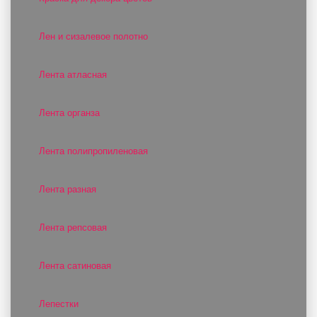
Лен и сизалевое полотно
Лента атласная
Лента органза
Лента полипропиленовая
Лента разная
Лента репсовая
Лента сатиновая
Лепестки