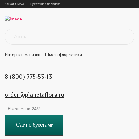
Канал в MAX
Цветочная подписка
Интернет-магазин
Школа флористики
8 (800) 775-53-13
order@planetaflora.ru
Ежедневно 24/7
Сайт с букетами