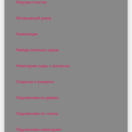
Игрушки пластик
Интерьерный декор
Композиции
Наборы ёлочных шаров
Новогодние шары с росписью
Открытки и конверты
Подсвечники из дерева
Подсвечники из стекла
Подсвечники новогодние