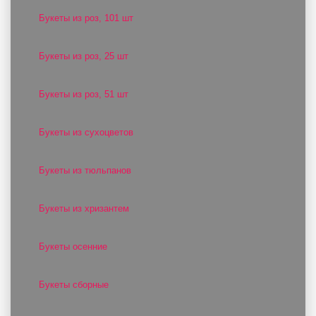
Букеты из роз, 101 шт
Букеты из роз, 25 шт
Букеты из роз, 51 шт
Букеты из сухоцветов
Букеты из тюльпанов
Букеты из хризантем
Букеты осенние
Букеты сборные