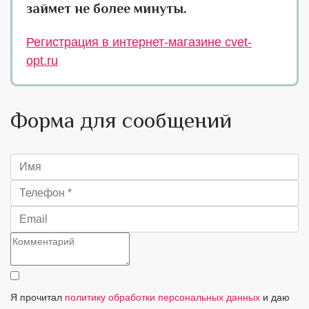
займет не более минуты.
Регистрация в интернет-магазине cvet-
opt.ru
Форма для сообщений
Я прочитал
политику обработки персональных данных
и даю