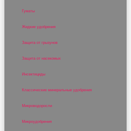
Гуматы
Жидкие удобрения
Защита от грызунов
Защита от насекомых
Инсектициды
Классические минеральные удобрения
Микроводоросли
Микроудобрения