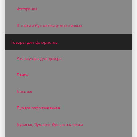
Фоторамки
Штофы и бутылочки декоративные
Товары для флористов
Аксессуары для декора
Банты
Блестки
Бумага гофрированная
Бусинки, булавки, бусы и подвески