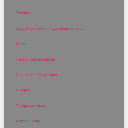
Ракушки
Свадебные свечи и изделия из стекла
Свечи
Товары для праздника
Украшения и бижутерия
Фигурки
Фигурки из гипса
Фотоальбомы