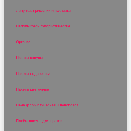
Липучки, прищепки и наклейки
Наполнители флористические
Органза
Пакеты конусы
Пакеты подарочные
Пакеты цветочные
Пена флористическая и пенопласт
Плайм пакеты для цветов