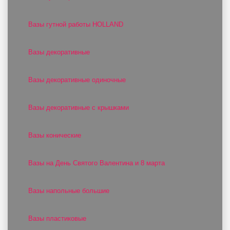
Вазы гутной работы HOLLAND
Вазы декоративные
Вазы декоративные одиночные
Вазы декоративные с крышками
Вазы конические
Вазы на День Святого Валентина и 8 марта
Вазы напольные большие
Вазы пластиковые