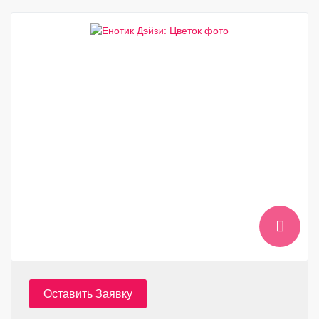
Оставить Заявку