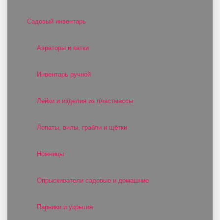
Садовый инвентарь
Аэраторы и катки
Инвентарь ручной
Лейки и изделия из пластмассы
Лопаты, вилы, грабли и щётки
Ножницы
Опрыскиватели садовые и домашние
Парники и укрытия