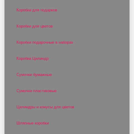
Коробки для подарков
Коробки для цветов
Коробки подарочные в наборах
Коробки Цилиндр
Сумочки бумажные
Сумочки пластиковые
Цилиндры и конусы для цветов
Шляпные коробки