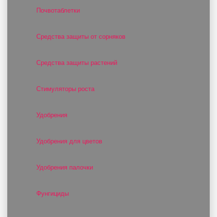
Почвотаблетки
Средства защиты от сорняков
Средства защиты растений
Стимуляторы роста
Удобрения
Удобрения для цветов
Удобрения палочки
Фунгициды