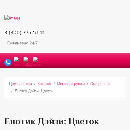
8 (800) 775-53-13
Ежедневно 24/7
Цветы оптом
Каталог
Мягкие игрушки
Orange Life
Енотик Дэйзи: Цветок
Енотик Дэйзи: Цветок