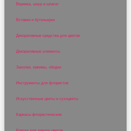
Веревка, шнур и шпагат
Вставки и бутоньерки
Декоративные средства для цветов
Декоративные элементы
Заколки, зажимы, ободки
Инструменты для флористов
Искусственные цветы и сухоцветы
Каркасы флористические
Краска для декора цветов