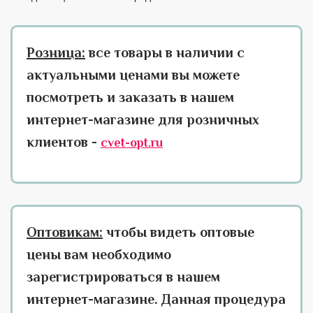
Розница:
все товары в наличии с
актуальными ценами вы можете
посмотреть и заказать в нашем
интернет-магазине для розничных
клиентов -
cvet-opt.ru
Оптовикам:
чтобы видеть оптовые
цены вам необходимо
зарегистрироваться в нашем
интернет-магазине. Данная процедура