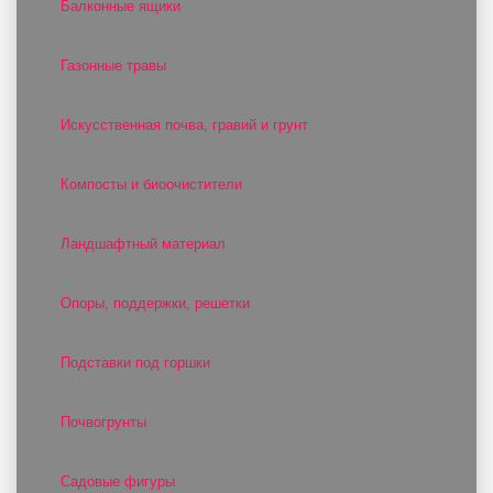
Балконные ящики
Газонные травы
Искусственная почва, гравий и грунт
Компосты и биоочистители
Ландшафтный материал
Опоры, поддержки, решетки
Подставки под горшки
Почвогрунты
Садовые фигуры