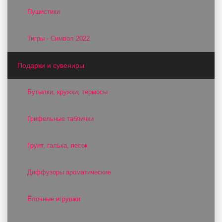
Пушистики
Тигры - Символ 2022
Подарки и сувениры
Бутылки, кружки, термосы
Грифельные таблички
Грунт, галька, песок
Диффузоры ароматические
Ёлочные игрушки