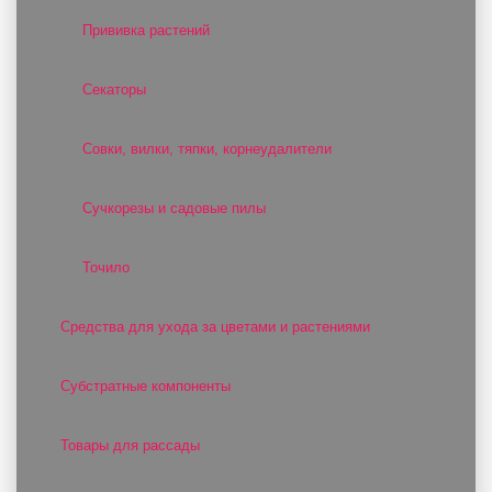
Прививка растений
Секаторы
Совки, вилки, тяпки, корнеудалители
Сучкорезы и садовые пилы
Точило
Средства для ухода за цветами и растениями
Субстратные компоненты
Товары для рассады