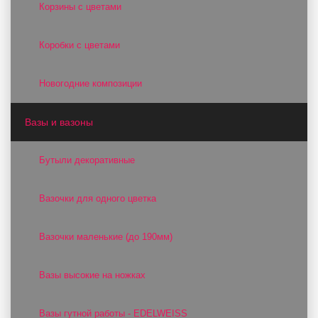
Корзины с цветами
Коробки с цветами
Новогодние композиции
Вазы и вазоны
Бутыли декоративные
Вазочки для одного цветка
Вазочки маленькие (до 190мм)
Вазы высокие на ножках
Вазы гутной работы - EDELWEISS