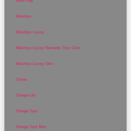
Maxi Play
Maxitoys
Maxitoys Luxury
Maxitoys Luxury Romantic Toys Club
Maxitoys Luxury Slim
Ocean
Orange Life
Orange Toys
Orange Toys Mini