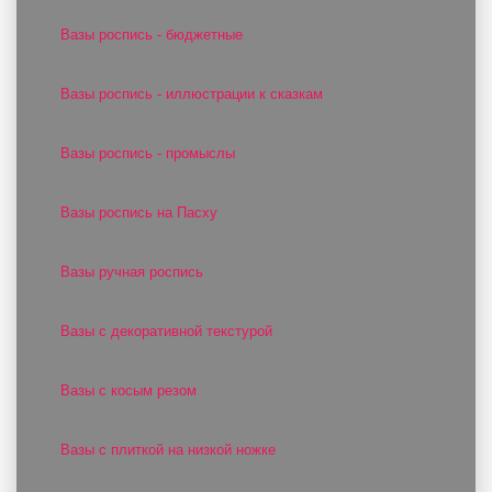
Вазы роспись - бюджетные
Вазы роспись - иллюстрации к сказкам
Вазы роспись - промыслы
Вазы роспись на Пасху
Вазы ручная роспись
Вазы с декоративной текстурой
Вазы с косым резом
Вазы с плиткой на низкой ножке