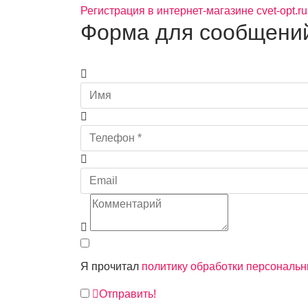
Регистрация в интернет-магазине cvet-opt.ru
Форма для сообщени
Я прочитал
политику обработки персональ
Отправить!