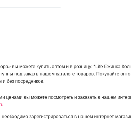
ра» вы можете купить оптом и в розницу: *Life Ежинка Кол
тупны под заказ в нашем каталоге товаров. Покупайте опт
 и без посредников.
ми ценами вы можете посмотреть и заказать в нашем интер
ru
 необходимо зарегистрироваться в нашем интернет-магази