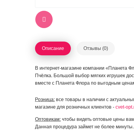
Описание
Отзывы (0)
В интернет-магазине компании «Планета Фло
Пчёлка. Большой выбор мягких игрушек дос
вместе с Планета Флора по выгодным ценам
Розница:
все товары в наличии с актуальны
магазине для розничных клиентов -
cvet-opt.
Оптовикам:
чтобы видеть оптовые цены вам
Данная процедура займет не более минуты.