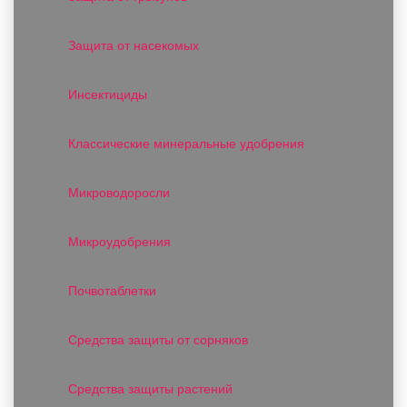
Защита от насекомых
Инсектициды
Классические минеральные удобрения
Микроводоросли
Микроудобрения
Почвотаблетки
Средства защиты от сорняков
Средства защиты растений