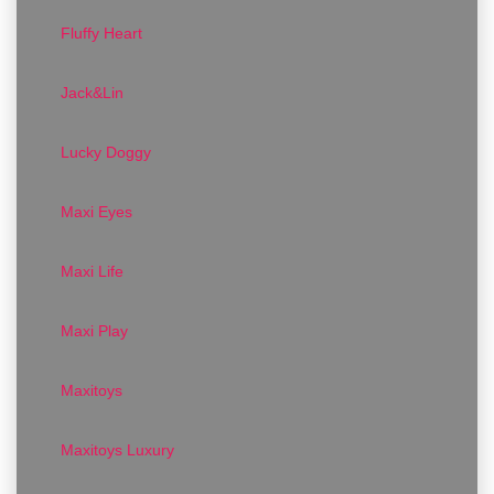
Fluffy Heart
Jack&Lin
Lucky Doggy
Maxi Eyes
Maxi Life
Maxi Play
Maxitoys
Maxitoys Luxury