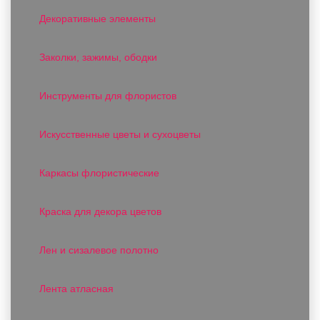
Декоративные элементы
Заколки, зажимы, ободки
Инструменты для флористов
Искусственные цветы и сухоцветы
Каркасы флористические
Краска для декора цветов
Лен и сизалевое полотно
Лента атласная