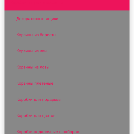
Коробки, ящики и корзины
Декоративные ящики
Корзины из бересты
Корзины из ивы
Корзины из лозы
Корзины плетеные
Коробки для подарков
Коробки для цветов
Коробки подарочные в наборах