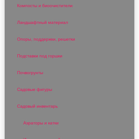
Компосты и биоочистители
Ландшафтный материал
Опоры, поддержки, решетки
Подставки под горшки
Почвогрунты
Садовые фигуры
Садовый инвентарь
Аэраторы и катки