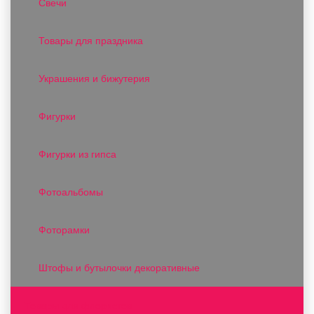
Свечи
Товары для праздника
Украшения и бижутерия
Фигурки
Фигурки из гипса
Фотоальбомы
Фоторамки
Штофы и бутылочки декоративные
Товары для флористов