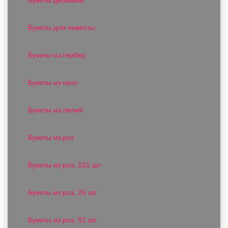
Букеты для невесты
Букеты из гербер
Букеты из калл
Букеты из лилий
Букеты из роз
Букеты из роз, 101 шт
Букеты из роз, 25 шт
Букеты из роз, 51 шт