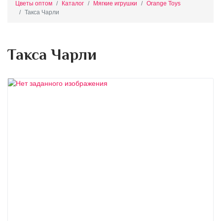
Цветы оптом
Каталог
Мягкие игрушки
Orange Toys
Такса Чарли
Такса Чарли