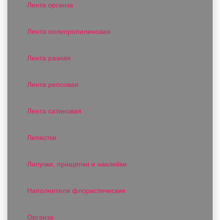
Лента органза
Лента полипропиленовая
Лента разная
Лента репсовая
Лента сатиновая
Лепестки
Липучки, прищепки и наклейки
Наполнители флористические
Органза