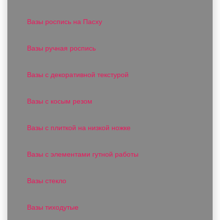
Вазы роспись на Пасху
Вазы ручная роспись
Вазы с декоративной текстурой
Вазы с косым резом
Вазы с плиткой на низкой ножке
Вазы с элементами гутной работы
Вазы стекло
Вазы тиходутые