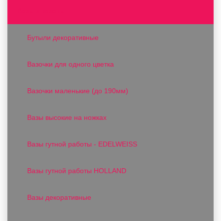
Вазы и вазоны
Бутыли декоративные
Вазочки для одного цветка
Вазочки маленькие (до 190мм)
Вазы высокие на ножках
Вазы гутной работы - EDELWEISS
Вазы гутной работы HOLLAND
Вазы декоративные