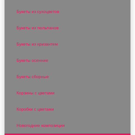
Букеты из сухоцветов
Букеты из тюльпанов
Букеты из хризантем
Букеты осенние
Букеты сборные
Корзины с цветами
Коробки с цветами
Новогодние композиции