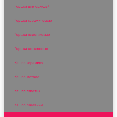
Горшки для орхидей
Горшки керамические
Горшки пластиковые
Горшки стеклянные
Кашпо керамика
Кашпо металл
Кашпо пластик
Кашпо плетеные