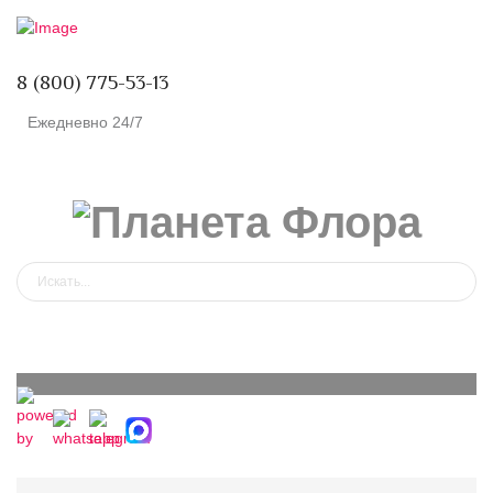
8 (800) 775-53-13
Ежедневно 24/7