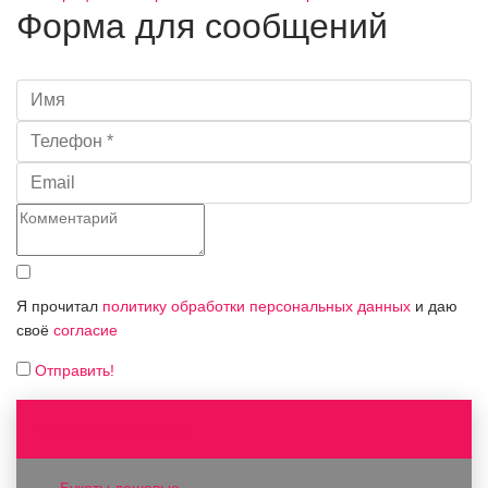
Форма для сообщений
Я прочитал
политику обработки персональных данных
и даю
своё
согласие
Отправить!
Букеты и композиции
Букеты дешевые