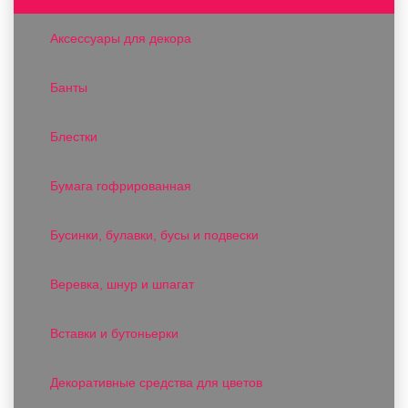
Аксессуары для декора
Банты
Блестки
Бумага гофрированная
Бусинки, булавки, бусы и подвески
Веревка, шнур и шпагат
Вставки и бутоньерки
Декоративные средства для цветов