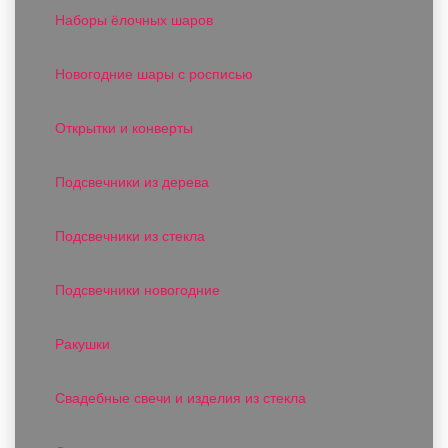
Наборы ёлочных шаров
Новогодние шары с росписью
Открытки и конверты
Подсвечники из дерева
Подсвечники из стекла
Подсвечники новогодние
Ракушки
Свадебные свечи и изделия из стекла