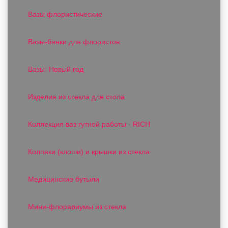
Вазы флористические
Вазы-банки для флористов
Вазы: Новый год
Изделия из стекла для стола
Коллекция ваз гутной работы - RICH
Колпаки (клоши) и крышки из стекла
Медицинские бутыли
Мини-флорариумы из стекла