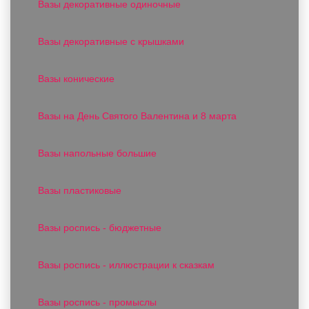
Вазы декоративные одиночные
Вазы декоративные с крышками
Вазы конические
Вазы на День Святого Валентина и 8 марта
Вазы напольные большие
Вазы пластиковые
Вазы роспись - бюджетные
Вазы роспись - иллюстрации к сказкам
Вазы роспись - промыслы