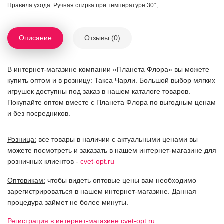
Правила ухода: Ручная стирка при температуре 30°;
Описание
Отзывы (0)
В интернет-магазине компании «Планета Флора» вы можете
купить оптом и в розницу: Такса Чарли. Большой выбор мягких
игрушек доступны под заказ в нашем каталоге товаров.
Покупайте оптом вместе с Планета Флора по выгодным ценам
и без посредников.
Розница:
все товары в наличии с актуальными ценами вы
можете посмотреть и заказать в нашем интернет-магазине для
розничных клиентов -
cvet-opt.ru
Оптовикам:
чтобы видеть оптовые цены вам необходимо
зарегистрироваться в нашем интернет-магазине. Данная
процедура займет не более минуты.
Регистрация в интернет-магазине cvet-opt.ru