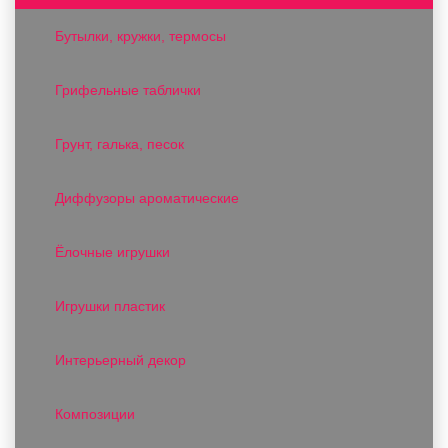
Бутылки, кружки, термосы
Грифельные таблички
Грунт, галька, песок
Диффузоры ароматические
Ёлочные игрушки
Игрушки пластик
Интерьерный декор
Композиции