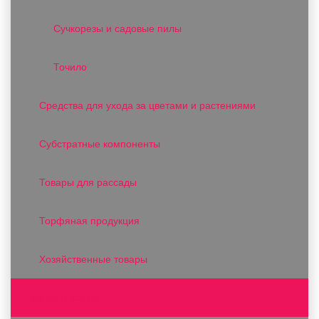
Сучкорезы и садовые пилы
Точило
Средства для ухода за цветами и растениями
Субстратные компоненты
Товары для рассады
Торфяная продукция
Хозяйственные товары
Горшки и кашпо