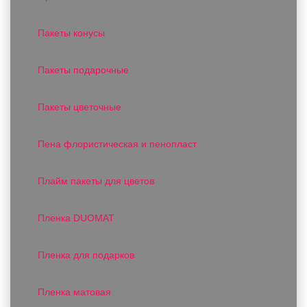
Пакеты конусы
Пакеты подарочные
Пакеты цветочные
Пена флористическая и пенопласт
Плайм пакеты для цветов
Пленка DUOMAT
Пленка для подарков
Пленка матовая