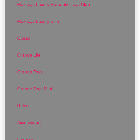
Maxitoys Luxury Romantic Toys Club
Maxitoys Luxury Slim
Ocean
Orange Life
Orange Toys
Orange Toys Mini
Relax
Аксессуары
Гнутики