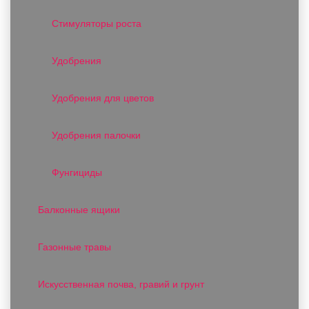
Стимуляторы роста
Удобрения
Удобрения для цветов
Удобрения палочки
Фунгициды
Балконные ящики
Газонные травы
Искусственная почва, гравий и грунт