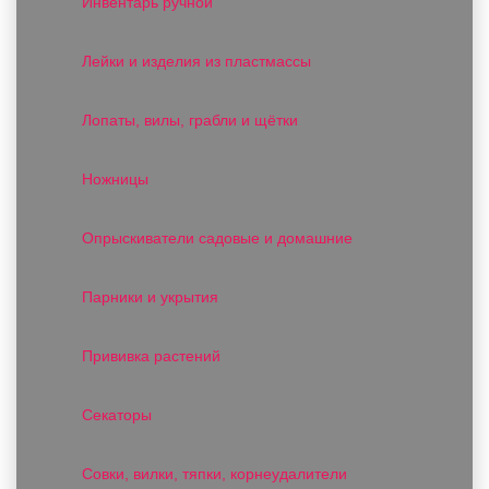
Инвентарь ручной
Лейки и изделия из пластмассы
Лопаты, вилы, грабли и щётки
Ножницы
Опрыскиватели садовые и домашние
Парники и укрытия
Прививка растений
Секаторы
Совки, вилки, тяпки, корнеудалители