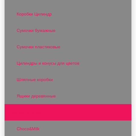
Коробки Цилиндр
Сумочки бумажные
Сумочки пластиковые
Цилиндры и конусы для цветов
Шляпные коробки
Ящики деревянные
Мягкие игрушки
Choco&Milk