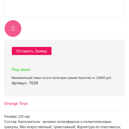
Оставить Заявку
Под заказ
Минимальный заказ на все категории (кроме букетов) от 10000 руб.
Артикул: 7639
Orange Toys
Размер: (20 см)
Состав: Наполнитель - волокно полиэфирное и полиэтиленовые
гранулы; Мех искусственный, трикотажный; Фурнитура из пластмассы;