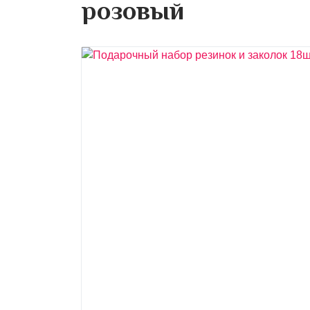
розовый