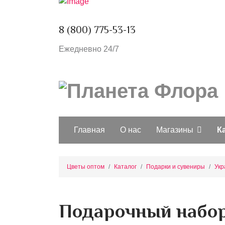
8 (800) 775-53-13
Ежедневно 24/7
Главная
О нас
Магазины
К
Цветы оптом
Каталог
Подарки и сувениры
Укр
Подарочный набор 