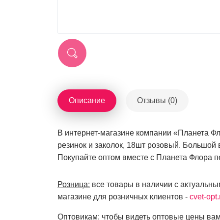
Описание
Отзывы (0)
В интернет-магазине компании «Планета Фл
резинок и заколок, 18шт розовый. Большой 
Покупайте оптом вместе с Планета Флора п
Розница:
все товары в наличии с актуальны
магазине для розничных клиентов -
cvet-opt.
Оптовикам:
чтобы видеть оптовые цены вам