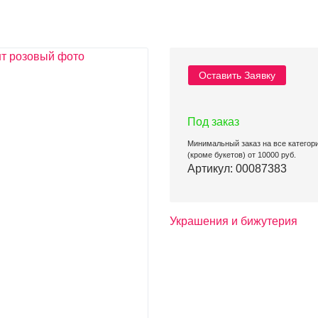
Оставить Заявку
Под заказ
Минимальный заказ на все категор
(кроме букетов) от 10000 руб.
Артикул: 00087383
Украшения и бижутерия