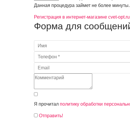
Данная процедура займет не более минуты.
Регистрация в интернет-магазине cvet-opt.ru
Форма для сообщени
Я прочитал
политику обработки персональ
Отправить!