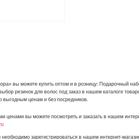
ора» вы можете купить оптом и в розницу: Подарочный наб
выбор резинок для волос под заказ в нашем каталоге товар
о выгодным ценам и без посредников.
ми ценами вы можете посмотреть и заказать в нашем интер
ru
 необходимо зарегистрироваться в нашем интернет-магази