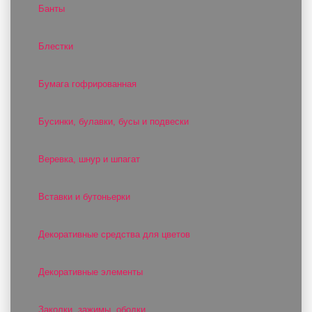
Банты
Блестки
Бумага гофрированная
Бусинки, булавки, бусы и подвески
Веревка, шнур и шпагат
Вставки и бутоньерки
Декоративные средства для цветов
Декоративные элементы
Заколки, зажимы, ободки