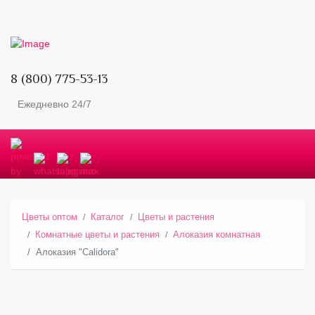
8 (800) 775-53-13
Ежедневно 24/7
Цветы оптом
Каталог
Цветы и растения
Комнатные цветы и растения
Алоказия комнатная
Алоказия "Calidora"