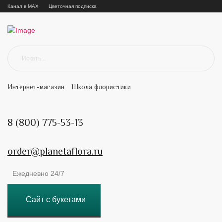
Канал в MAX
Цветочная подписка
Интернет-магазин
Школа флористики
8 (800) 775-53-13
order@planetaflora.ru
Ежедневно 24/7
Сайт с букетами