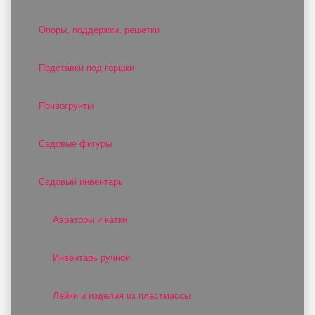
Опоры, поддержки, решетки
Подставки под горшки
Почвогрунты
Садовые фигуры
Садовый инвентарь
Аэраторы и катки
Инвентарь ручной
Лейки и изделия из пластмассы