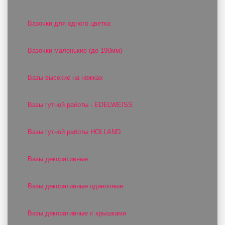
Вазочки для одного цветка
Вазочки маленькие (до 190мм)
Вазы высокие на ножках
Вазы гутной работы - EDELWEISS
Вазы гутной работы HOLLAND
Вазы декоративные
Вазы декоративные одиночные
Вазы декоративные с крышками