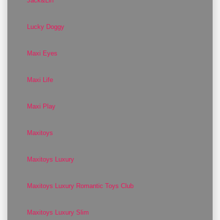
Jack&Lin
Lucky Doggy
Maxi Eyes
Maxi Life
Maxi Play
Maxitoys
Maxitoys Luxury
Maxitoys Luxury Romantic Toys Club
Maxitoys Luxury Slim