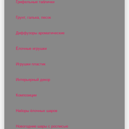
Грифельные таблички
Грунт, галька, песок
Диффузоры ароматические
Ёлочные игрушки
Игрушки пластик
Интерьерный декор
Композиции
Наборы ёлочных шаров
Новогодние шары с росписью