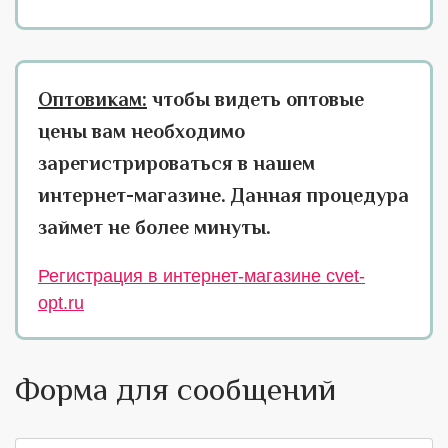
Оптовикам:
чтобы видеть оптовые
цены вам необходимо
зарегистрироваться в нашем
интернет-магазине. Данная процедура
займет не более минуты.
Регистрация в интернет-магазине cvet-
opt.ru
Форма для сообщений