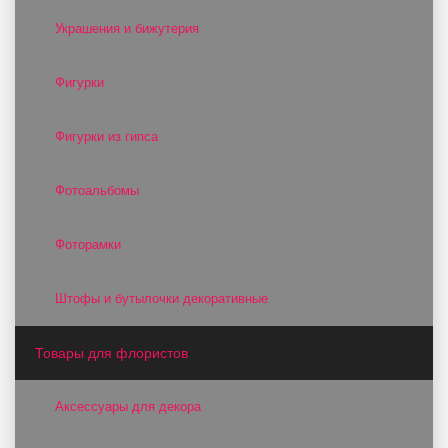
Украшения и бижутерия
Фигурки
Фигурки из гипса
Фотоальбомы
Фоторамки
Штофы и бутылочки декоративные
Товары для флористов
Аксессуары для декора