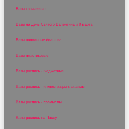
Вазы конические
Вазы на День Святого Валентина и 8 марта
Вазы напольные большие
Вазы пластиковые
Вазы роспись - бюджетные
Вазы роспись - иллюстрации к сказкам
Вазы роспись - промыслы
Вазы роспись на Пасху