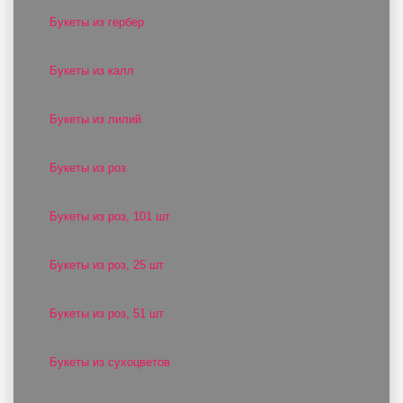
Букеты из гербер
Букеты из калл
Букеты из лилий
Букеты из роз
Букеты из роз, 101 шт
Букеты из роз, 25 шт
Букеты из роз, 51 шт
Букеты из сухоцветов