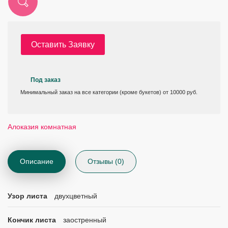
Оставить Заявку
Под заказ
Минимальный заказ на все категории (кроме букетов) от 10000 руб.
Алоказия комнатная
Описание
Отзывы (0)
Узор листа
двухцветный
Кончик листа
заостренный