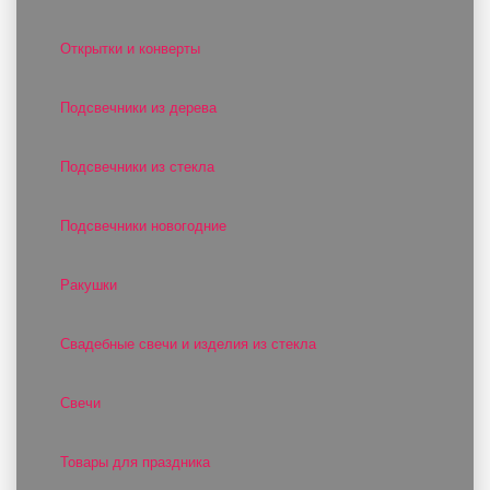
Открытки и конверты
Подсвечники из дерева
Подсвечники из стекла
Подсвечники новогодние
Ракушки
Свадебные свечи и изделия из стекла
Свечи
Товары для праздника