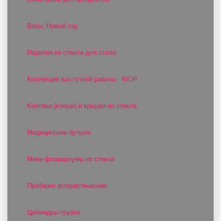
Вазы: Новый год
Изделия из стекла для стола
Коллекция ваз гутной работы - RICH
Колпаки (клоши) и крышки из стекла
Медицинские бутыли
Мини-флорариумы из стекла
Пробирки флористические
Цилиндры-трубки