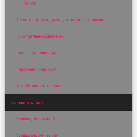
Точило
Средства для ухода за цветами и растениями
Субстратные компоненты
Товары для рассады
Торфяная продукция
Хозяйственные товары
Горшки и кашпо
Горшки для орхидей
Горшки керамические