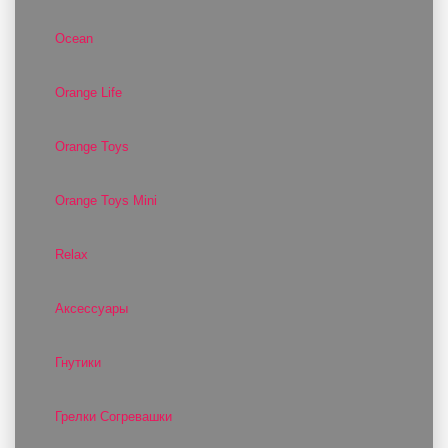
Ocean
Orange Life
Orange Toys
Orange Toys Mini
Relax
Аксессуары
Гнутики
Грелки Согревашки