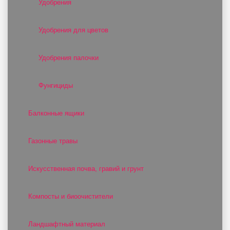
Удобрения
Удобрения для цветов
Удобрения палочки
Фунгициды
Балконные ящики
Газонные травы
Искусственная почва, гравий и грунт
Компосты и биоочистители
Ландшафтный материал