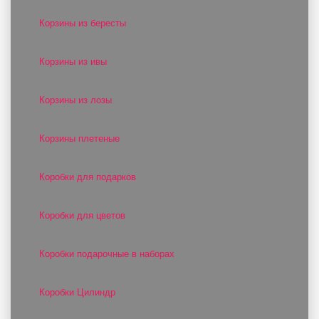
Корзины из бересты
Корзины из ивы
Корзины из лозы
Корзины плетеные
Коробки для подарков
Коробки для цветов
Коробки подарочные в наборах
Коробки Цилиндр