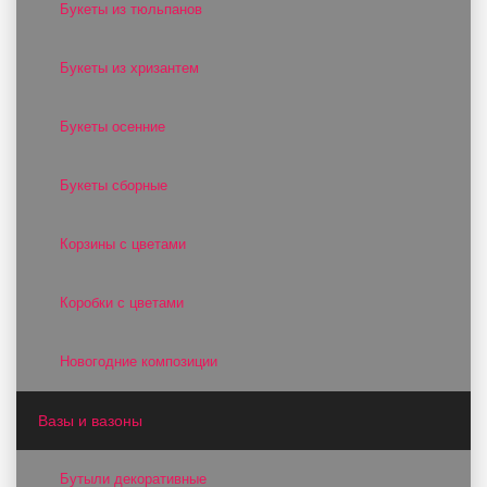
Букеты из тюльпанов
Букеты из хризантем
Букеты осенние
Букеты сборные
Корзины с цветами
Коробки с цветами
Новогодние композиции
Вазы и вазоны
Бутыли декоративные