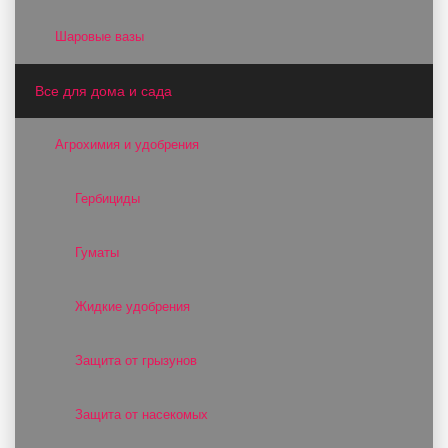
Шаровые вазы
Все для дома и сада
Агрохимия и удобрения
Гербициды
Гуматы
Жидкие удобрения
Защита от грызунов
Защита от насекомых