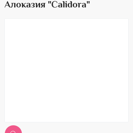
Алоказия "Calidora"