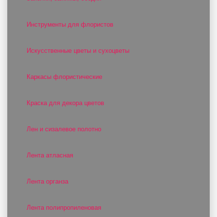
Инструменты для флористов
Искусственные цветы и сухоцветы
Каркасы флористические
Краска для декора цветов
Лен и сизалевое полотно
Лента атласная
Лента органза
Лента полипропиленовая