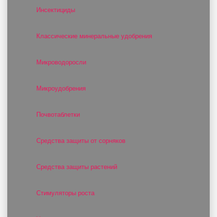
Инсектициды
Классические минеральные удобрения
Микроводоросли
Микроудобрения
Почвотаблетки
Средства защиты от сорняков
Средства защиты растений
Стимуляторы роста