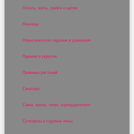
Лопаты, вилы, грабли и щётки
Ножницы
Опрыскиватели садовые и домашние
Парники и укрытия
Прививка растений
Секаторы
Совки, вилки, тяпки, корнеудалители
Сучкорезы и садовые пилы