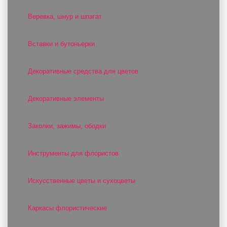
Веревка, шнур и шпагат
Вставки и бутоньерки
Декоративные средства для цветов
Декоративные элементы
Заколки, зажимы, ободки
Инструменты для флористов
Искусственные цветы и сухоцветы
Каркасы флористические