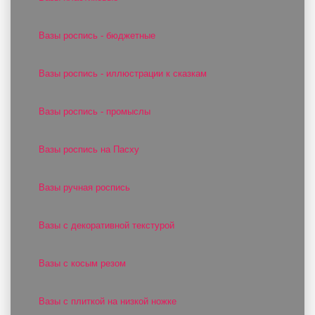
Вазы роспись - бюджетные
Вазы роспись - иллюстрации к сказкам
Вазы роспись - промыслы
Вазы роспись на Пасху
Вазы ручная роспись
Вазы с декоративной текстурой
Вазы с косым резом
Вазы с плиткой на низкой ножке