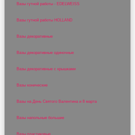
Вазы гутной работы - EDELWEISS
Вазы гутной работы HOLLAND
Вазы декоративные
Вазы декоративные одиночные
Вазы декоративные с крышками
Вазы конические
Вазы на День Святого Валентина и 8 марта
Вазы напольные большие
Вазы пластиковые