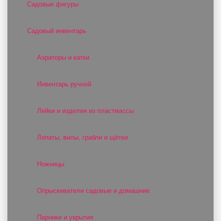
Садовые фигуры
Садовый инвентарь
Аэраторы и катки
Инвентарь ручной
Лейки и изделия из пластмассы
Лопаты, вилы, грабли и щётки
Ножницы
Опрыскиватели садовые и домашние
Парники и укрытия