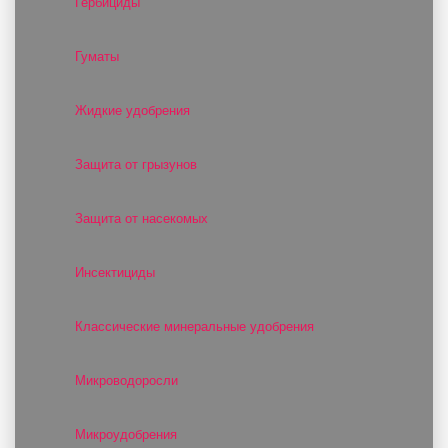
Гербициды
Гуматы
Жидкие удобрения
Защита от грызунов
Защита от насекомых
Инсектициды
Классические минеральные удобрения
Микроводоросли
Микроудобрения