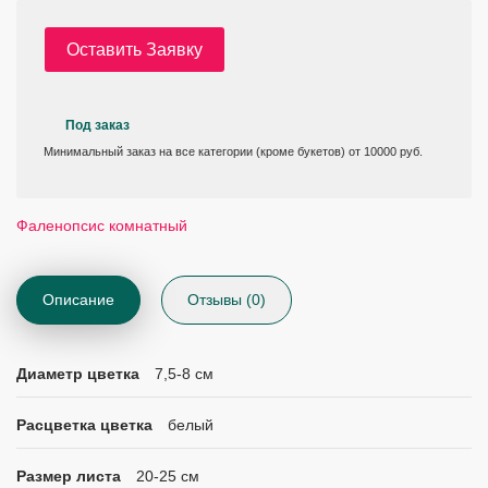
Оставить Заявку
Под заказ
Минимальный заказ на все категории (кроме букетов) от 10000 руб.
Фаленопсис комнатный
Описание
Отзывы (0)
Диаметр цветка
7,5-8 см
Расцветка цветка
белый
Размер листа
20-25 см