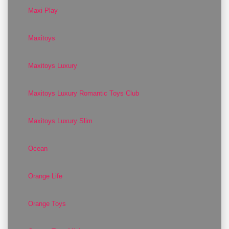
Maxi Play
Maxitoys
Maxitoys Luxury
Maxitoys Luxury Romantic Toys Club
Maxitoys Luxury Slim
Ocean
Orange Life
Orange Toys