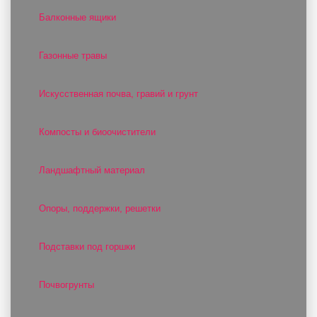
Балконные ящики
Газонные травы
Искусственная почва, гравий и грунт
Компосты и биоочистители
Ландшафтный материал
Опоры, поддержки, решетки
Подставки под горшки
Почвогрунты