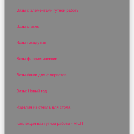
Вазы с элементами гутной работы
Вазы стекло
Вазы тиходутые
Вазы флористические
Вазы-банки для флористов
Вазы: Новый год
Изделия из стекла для стола
Коллекция ваз гутной работы - RICH