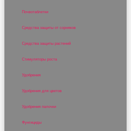
Почвотаблетки
Средства защиты от сорняков
Средства защиты растений
Стимуляторы роста
Удобрения
Удобрения для цветов
Удобрения палочки
Фунгициды