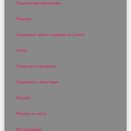
Подсвечники новогодние
Ракушки
Свадебные свечи и изделия из стекла
Свечи
Товары для праздника
Украшения и бижутерия
Фигурки
Фигурки из гипса
Фотоальбомы