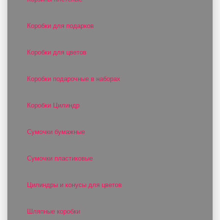
Коробки для подарков
Коробки для цветов
Коробки подарочные в наборах
Коробки Цилиндр
Сумочки бумажные
Сумочки пластиковые
Цилиндры и конусы для цветов
Шляпные коробки