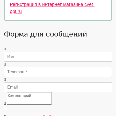
Регистрация в интернет-магазине cvet-
opt.ru
Форма для сообщений