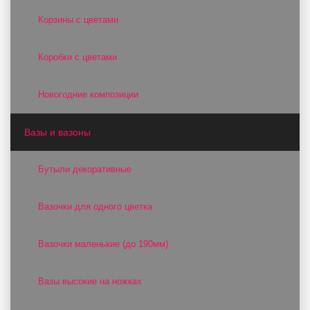
Корзины с цветами
Коробки с цветами
Новогодние композиции
Вазы и вазоны
Бутыли декоративные
Вазочки для одного цветка
Вазочки маленькие (до 190мм)
Вазы высокие на ножках