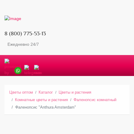
8 (800) 775-53-13
Ежедневно 24/7
Цветы оптом
Каталог
Цветы и растения
Комнатные цветы и растения
Фаленопсис комнатный
Фаленопсис "Anthura Amsterdam"