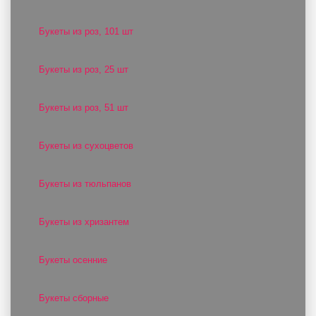
Букеты из роз, 101 шт
Букеты из роз, 25 шт
Букеты из роз, 51 шт
Букеты из сухоцветов
Букеты из тюльпанов
Букеты из хризантем
Букеты осенние
Букеты сборные