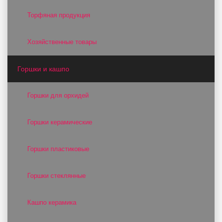
Торфяная продукция
Хозяйственные товары
Горшки и кашпо
Горшки для орхидей
Горшки керамические
Горшки пластиковые
Горшки стеклянные
Кашпо керамика