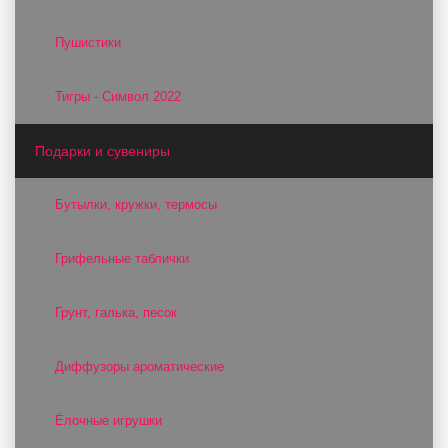
Пушистики
Тигры - Символ 2022
Подарки и сувениры
Бутылки, кружки, термосы
Грифельные таблички
Грунт, галька, песок
Диффузоры ароматические
Ёлочные игрушки