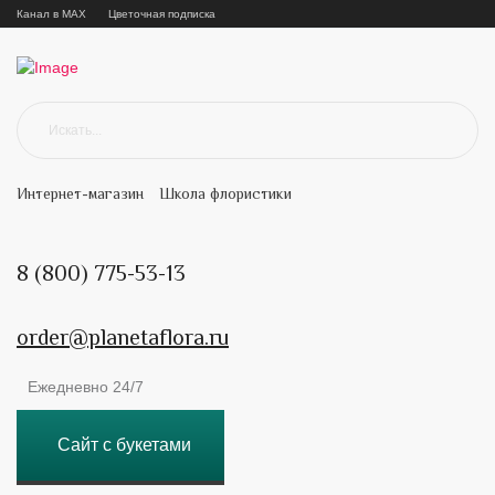
Канал в MAX
Цветочная подписка
Интернет-магазин
Школа флористики
8 (800) 775-53-13
order@planetaflora.ru
Ежедневно 24/7
Сайт с букетами