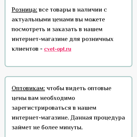
Розница:
все товары в наличии с
актуальными ценами вы можете
посмотреть и заказать в нашем
интернет-магазине для розничных
клиентов -
cvet-opt.ru
Оптовикам:
чтобы видеть оптовые
цены вам необходимо
зарегистрироваться в нашем
интернет-магазине. Данная процедура
займет не более минуты.