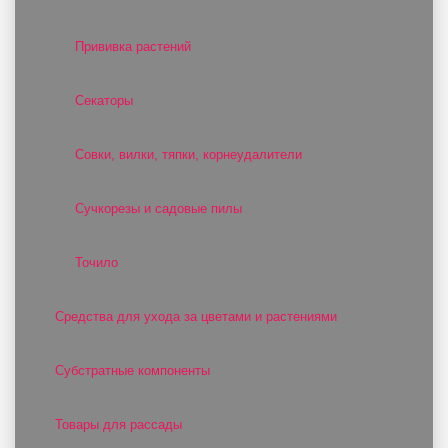
Прививка растений
Секаторы
Совки, вилки, тяпки, корнеудалители
Сучкорезы и садовые пилы
Точило
Средства для ухода за цветами и растениями
Субстратные компоненты
Товары для рассады