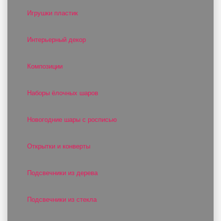
Игрушки пластик
Интерьерный декор
Композиции
Наборы ёлочных шаров
Новогодние шары с росписью
Открытки и конверты
Подсвечники из дерева
Подсвечники из стекла