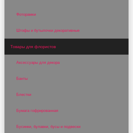
Фоторамки
Штофы и бутылочки декоративные
Товары для флористов
Аксессуары для декора
Банты
Блестки
Бумага гофрированная
Бусинки, булавки, бусы и подвески