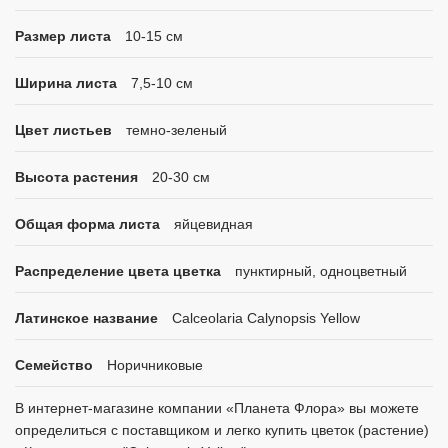
Размер листа
10-15 см
Ширина листа
7,5-10 см
Цвет листьев
темно-зеленый
Высота растения
20-30 см
Общая форма листа
яйцевидная
Распределение цвета цветка
пунктирный, одноцветный
Латинское название
Calceolaria Calynopsis Yellow
Семейство
Норичниковые
В интернет-магазине компании «Планета Флора» вы можете
определиться с поставщиком и легко купить цветок (растение)