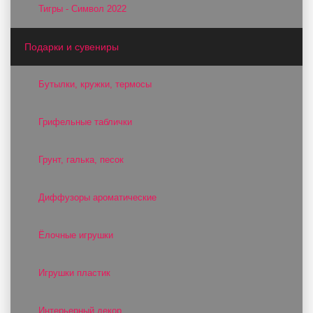
Тигры - Символ 2022
Подарки и сувениры
Бутылки, кружки, термосы
Грифельные таблички
Грунт, галька, песок
Диффузоры ароматические
Ёлочные игрушки
Игрушки пластик
Интерьерный декор