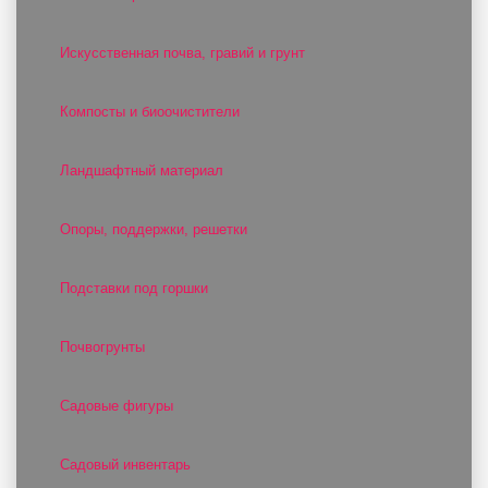
Искусственная почва, гравий и грунт
Компосты и биоочистители
Ландшафтный материал
Опоры, поддержки, решетки
Подставки под горшки
Почвогрунты
Садовые фигуры
Садовый инвентарь