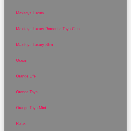
Maxitoys Luxury
Maxitoys Luxury Romantic Toys Club
Maxitoys Luxury Slim
Ocean
Orange Life
Orange Toys
Orange Toys Mini
Relax