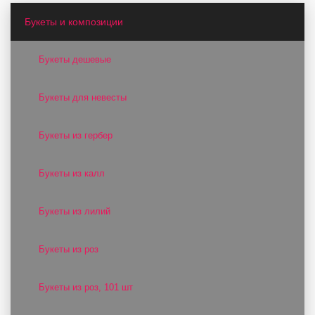
Букеты и композиции
Букеты дешевые
Букеты для невесты
Букеты из гербер
Букеты из калл
Букеты из лилий
Букеты из роз
Букеты из роз, 101 шт