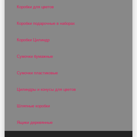
Коробки для цветов
Коробки подарочные в наборах
Коробки Цилиндр
Сумочки бумажные
Сумочки пластиковые
Цилиндры и конусы для цветов
Шляпные коробки
Ящики деревянные