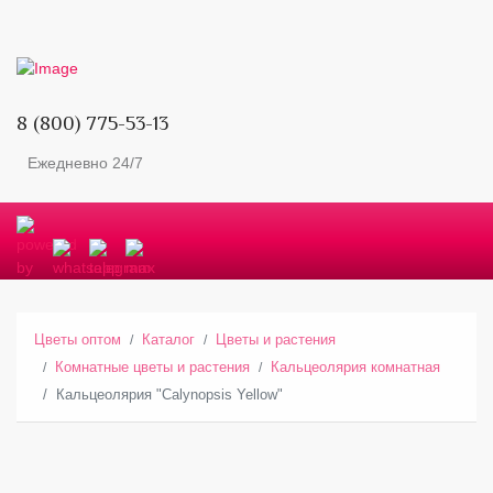
8 (800) 775-53-13
Ежедневно 24/7
Цветы оптом
Каталог
Цветы и растения
Комнатные цветы и растения
Кальцеолярия комнатная
Кальцеолярия "Calynopsis Yellow"