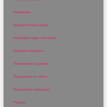
Композиции
Наборы ёлочных шаров
Новогодние шары с росписью
Открытки и конверты
Подсвечники из дерева
Подсвечники из стекла
Подсвечники новогодние
Ракушки