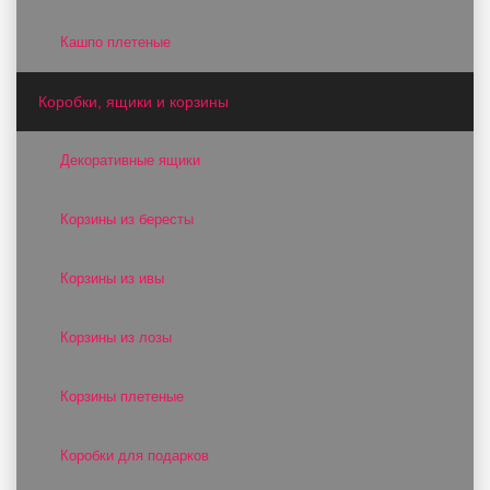
Кашпо плетеные
Коробки, ящики и корзины
Декоративные ящики
Корзины из бересты
Корзины из ивы
Корзины из лозы
Корзины плетеные
Коробки для подарков