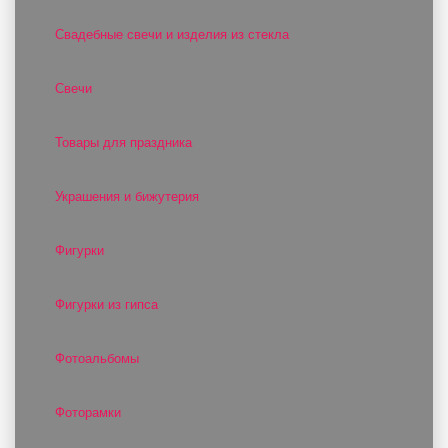
Свадебные свечи и изделия из стекла
Свечи
Товары для праздника
Украшения и бижутерия
Фигурки
Фигурки из гипса
Фотоальбомы
Фоторамки