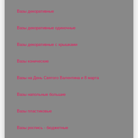
Вазы декоративные
Вазы декоративные одиночные
Вазы декоративные с крышками
Вазы конические
Вазы на День Святого Валентина и 8 марта
Вазы напольные большие
Вазы пластиковые
Вазы роспись - бюджетные