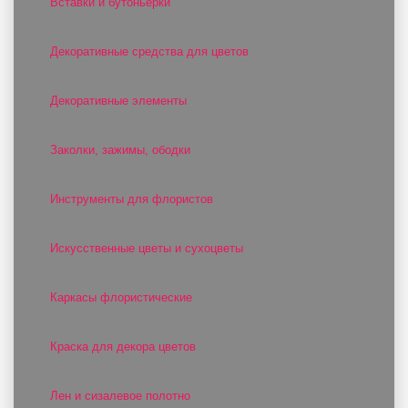
Вставки и бутоньерки
Декоративные средства для цветов
Декоративные элементы
Заколки, зажимы, ободки
Инструменты для флористов
Искусственные цветы и сухоцветы
Каркасы флористические
Краска для декора цветов
Лен и сизалевое полотно