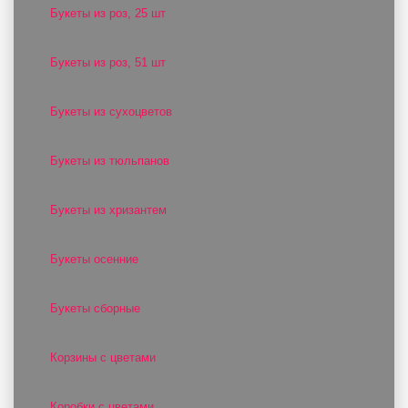
Букеты из роз, 25 шт
Букеты из роз, 51 шт
Букеты из сухоцветов
Букеты из тюльпанов
Букеты из хризантем
Букеты осенние
Букеты сборные
Корзины с цветами
Коробки с цветами