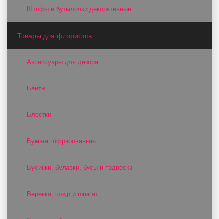
Штофы и бутылочки декоративные
Товары для флористов
Аксессуары для декора
Банты
Блестки
Бумага гофрированная
Бусинки, булавки, бусы и подвески
Веревка, шнур и шпагат