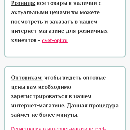
Розница:
все товары в наличии с
актуальными ценами вы можете
посмотреть и заказать в нашем
интернет-магазине для розничных
клиентов -
cvet-opt.ru
Оптовикам:
чтобы видеть оптовые
цены вам необходимо
зарегистрироваться в нашем
интернет-магазине. Данная процедура
займет не более минуты.
Регистрация в интернет-магазине cvet-