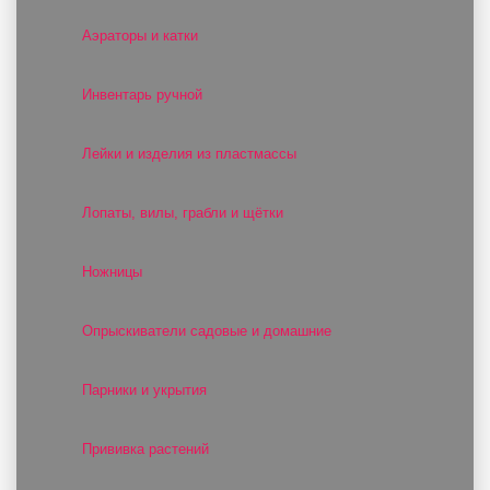
Аэраторы и катки
Инвентарь ручной
Лейки и изделия из пластмассы
Лопаты, вилы, грабли и щётки
Ножницы
Опрыскиватели садовые и домашние
Парники и укрытия
Прививка растений