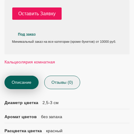
Оставить Заявку
Под заказ
Минимальный заказ на все категории (кроме букетов) от 10000 руб.
Кальцеолярия комнатная
Описание
Отзывы (0)
Диаметр цветка
2,5-3 см
Аромат цветов
без запаха
Расцветка цветка
красный