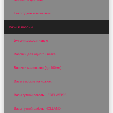
Новогодние композиции
Вазы и вазоны
Бутыли декоративные
Вазочки для одного цветка
Вазочки маленькие (до 190мм)
Вазы высокие на ножках
Вазы гутной работы - EDELWEISS
Вазы гутной работы HOLLAND