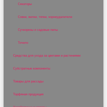
Секаторы
Совки, вилки, тяпки, корнеудалители
Сучкорезы и садовые пилы
Точило
Средства для ухода за цветами и растениями
Субстратные компоненты
Товары для рассады
Торфяная продукция