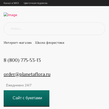
Канал в MAX
Цветочная подписка
Интернет-магазин
Школа флористики
8 (800) 775-53-13
order@planetaflora.ru
Ежедневно 24/7
Сайт с букетами