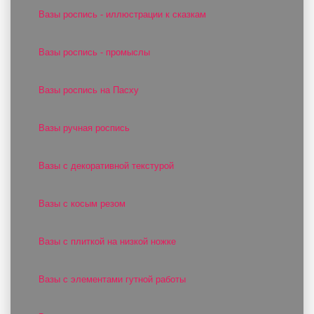
Вазы роспись - иллюстрации к сказкам
Вазы роспись - промыслы
Вазы роспись на Пасху
Вазы ручная роспись
Вазы с декоративной текстурой
Вазы с косым резом
Вазы с плиткой на низкой ножке
Вазы с элементами гутной работы