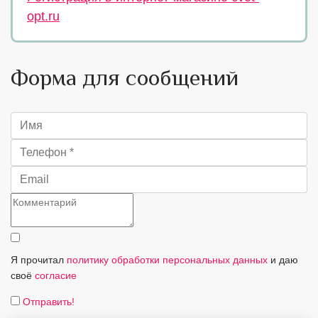
opt.ru
Форма для сообщений
Я прочитал
политику обработки персональных данных
и даю
своё
согласие
Отправить!