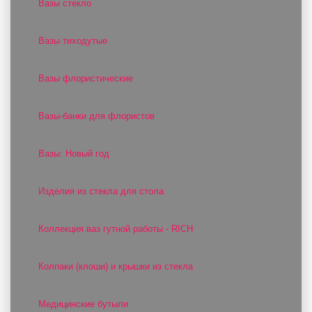
Вазы стекло
Вазы тиходутые
Вазы флористические
Вазы-банки для флористов
Вазы: Новый год
Изделия из стекла для стола
Коллекция ваз гутной работы - RICH
Колпаки (клоши) и крышки из стекла
Медицинские бутыли