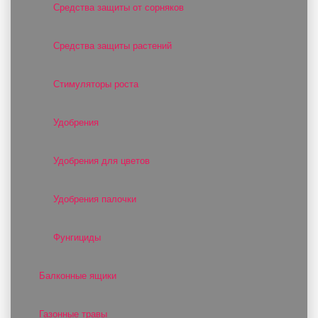
Средства защиты от сорняков
Средства защиты растений
Стимуляторы роста
Удобрения
Удобрения для цветов
Удобрения палочки
Фунгициды
Балконные ящики
Газонные травы