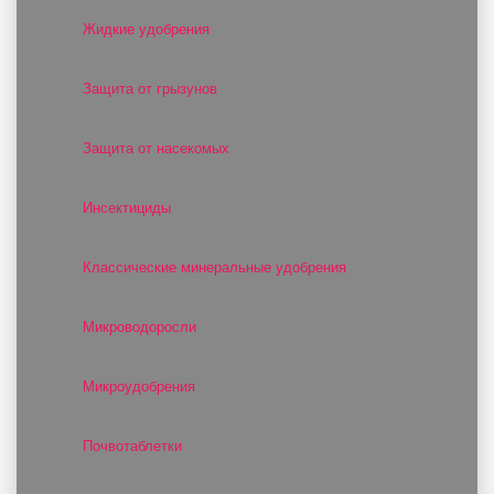
Жидкие удобрения
Защита от грызунов
Защита от насекомых
Инсектициды
Классические минеральные удобрения
Микроводоросли
Микроудобрения
Почвотаблетки