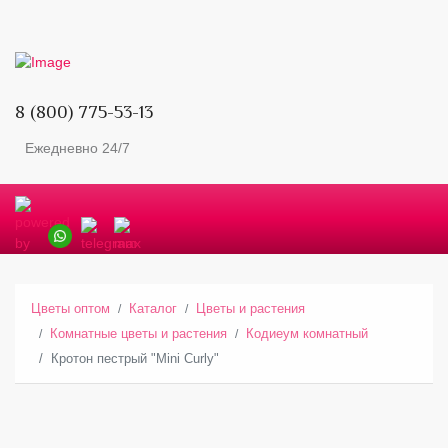
8 (800) 775-53-13
Ежедневно 24/7
Цветы оптом
Каталог
Цветы и растения
Комнатные цветы и растения
Кодиеум комнатный
Кротон пестрый "Mini Curly"