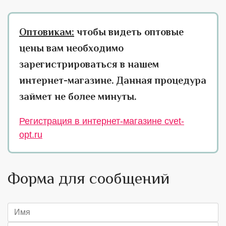
Оптовикам:
чтобы видеть оптовые
цены вам необходимо
зарегистрироваться в нашем
интернет-магазине. Данная процедура
займет не более минуты.
Регистрация в интернет-магазине cvet-
opt.ru
Форма для сообщений