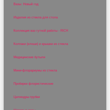
Вазы: Новый год
Изделия из стекла для стола
Коллекция ваз гутной работы - RICH
Колпаки (клоши) и крышки из стекла
Медицинские бутыли
Мини-флорариумы из стекла
Пробирки флористические
Цилиндры-трубки