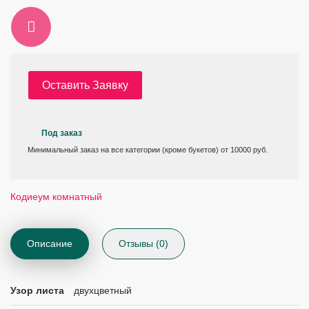
Оставить Заявку
Под заказ
Минимальный заказ на все категории (кроме букетов) от 10000 руб.
Кодиеум комнатный
Описание
Отзывы (0)
Узор листа
двухцветный