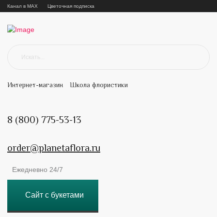
Канал в MAX
Цветочная подписка
Интернет-магазин
Школа флористики
8 (800) 775-53-13
order@planetaflora.ru
Ежедневно 24/7
Сайт с букетами