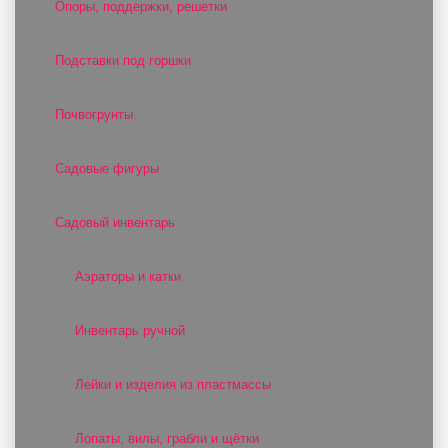
Опоры, поддержки, решетки
Подставки под горшки
Почвогрунты
Садовые фигуры
Садовый инвентарь
Аэраторы и катки
Инвентарь ручной
Лейки и изделия из пластмассы
Лопаты, вилы, грабли и щётки