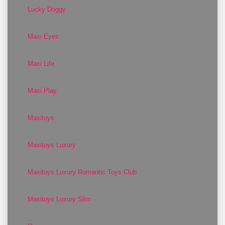
Lucky Doggy
Maxi Eyes
Maxi Life
Maxi Play
Maxitoys
Maxitoys Luxury
Maxitoys Luxury Romantic Toys Club
Maxitoys Luxury Slim