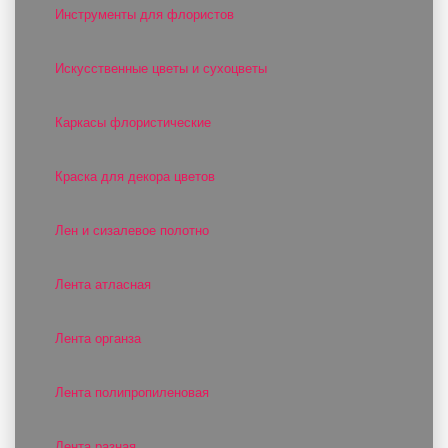
Инструменты для флористов
Искусственные цветы и сухоцветы
Каркасы флористические
Краска для декора цветов
Лен и сизалевое полотно
Лента атласная
Лента органза
Лента полипропиленовая
Лента разная