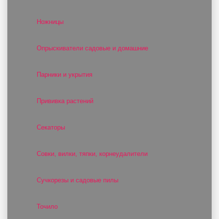
Ножницы
Опрыскиватели садовые и домашние
Парники и укрытия
Прививка растений
Секаторы
Совки, вилки, тяпки, корнеудалители
Сучкорезы и садовые пилы
Точило