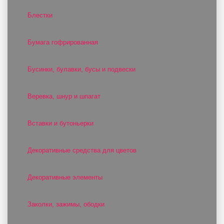
Блестки
Бумага гофрированная
Бусинки, булавки, бусы и подвески
Веревка, шнур и шпагат
Вставки и бутоньерки
Декоративные средства для цветов
Декоративные элементы
Заколки, зажимы, ободки