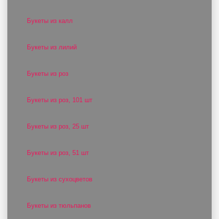
Букеты из калл
Букеты из лилий
Букеты из роз
Букеты из роз, 101 шт
Букеты из роз, 25 шт
Букеты из роз, 51 шт
Букеты из сухоцветов
Букеты из тюльпанов