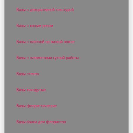
Вазы с декоративной текстурой
Вазы с косым резом
Вазы с плиткой на низкой ножке
Вазы с элементами гутной работы
Вазы стекло
Вазы тиходутые
Вазы флористические
Вазы-банки для флористов