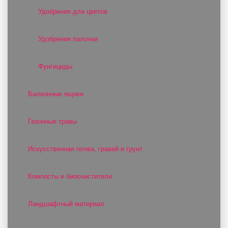
Удобрения для цветов
Удобрения палочки
Фунгициды
Балконные ящики
Газонные травы
Искусственная почва, гравий и грунт
Компосты и биоочистители
Ландшафтный материал