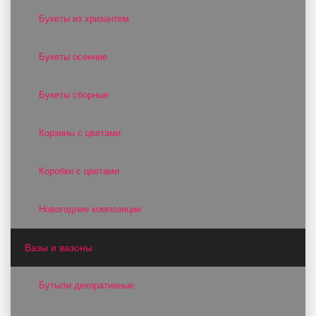
Букеты из хризантем
Букеты осенние
Букеты сборные
Корзины с цветами
Коробки с цветами
Новогодние композиции
Вазы и вазоны
Бутыли декоративные