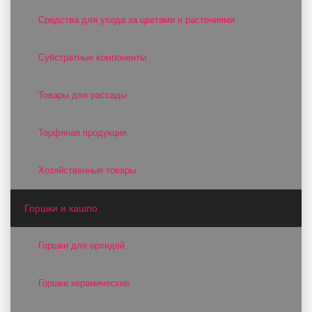
Средства для ухода за цветами и растениями
Субстратные компоненты
Товары для рассады
Торфяная продукция
Хозяйственные товары
Горшки и кашпо
Горшки для орхидей
Горшки керамические