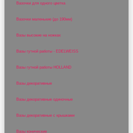
Вазочки для одного цветка
Вазочки маленькие (до 190мм)
Вазы высокие на ножках
Вазы гутной работы - EDELWEISS
Вазы гутной работы HOLLAND
Вазы декоративные
Вазы декоративные одиночные
Вазы декоративные с крышками
Вазы конические