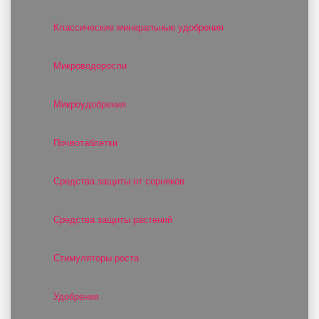
Классические минеральные удобрения
Микроводоросли
Микроудобрения
Почвотаблетки
Средства защиты от сорняков
Средства защиты растений
Стимуляторы роста
Удобрения