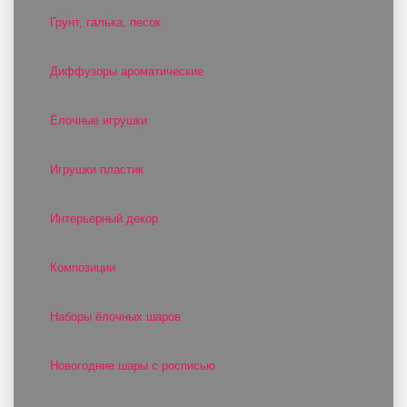
Грунт, галька, песок
Диффузоры ароматические
Ёлочные игрушки
Игрушки пластик
Интерьерный декор
Композиции
Наборы ёлочных шаров
Новогодние шары с росписью