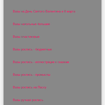
Вазы на День Святого Валентина и 8 марта
Вазы напольные большие
Вазы пластиковые
Вазы роспись - бюджетные
Вазы роспись - иллюстрации к сказкам
Вазы роспись - промыслы
Вазы роспись на Пасху
Вазы ручная роспись