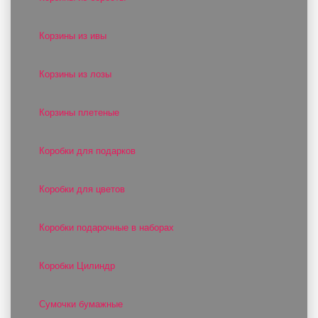
Корзины из ивы
Корзины из лозы
Корзины плетеные
Коробки для подарков
Коробки для цветов
Коробки подарочные в наборах
Коробки Цилиндр
Сумочки бумажные