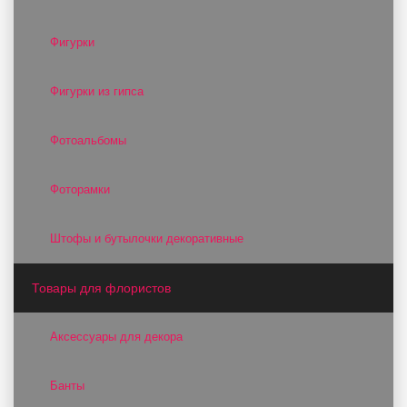
Фигурки
Фигурки из гипса
Фотоальбомы
Фоторамки
Штофы и бутылочки декоративные
Товары для флористов
Аксессуары для декора
Банты