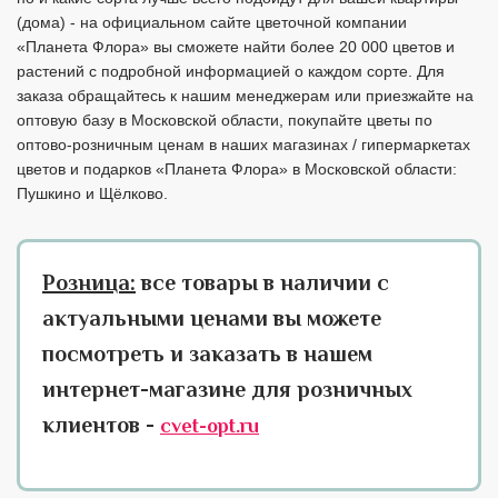
(дома) - на официальном сайте цветочной компании
«Планета Флора» вы сможете найти более 20 000 цветов и
растений с подробной информацией о каждом сорте. Для
заказа обращайтесь к нашим менеджерам или приезжайте на
оптовую базу в Московской области, покупайте цветы по
оптово-розничным ценам в наших магазинах / гипермаркетах
цветов и подарков «Планета Флора» в Московской области:
Пушкино и Щёлково.
Розница:
все товары в наличии с
актуальными ценами вы можете
посмотреть и заказать в нашем
интернет-магазине для розничных
клиентов -
cvet-opt.ru