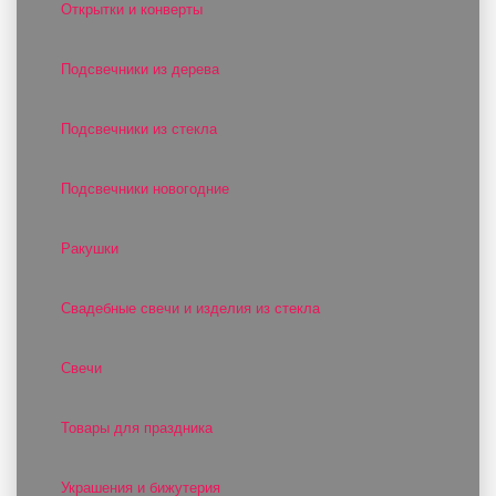
Открытки и конверты
Подсвечники из дерева
Подсвечники из стекла
Подсвечники новогодние
Ракушки
Свадебные свечи и изделия из стекла
Свечи
Товары для праздника
Украшения и бижутерия