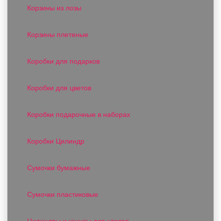
Корзины из лозы
Корзины плетеные
Коробки для подарков
Коробки для цветов
Коробки подарочные в наборах
Коробки Цилиндр
Сумочки бумажные
Сумочки пластиковые
Цилиндры и конусы для цветов