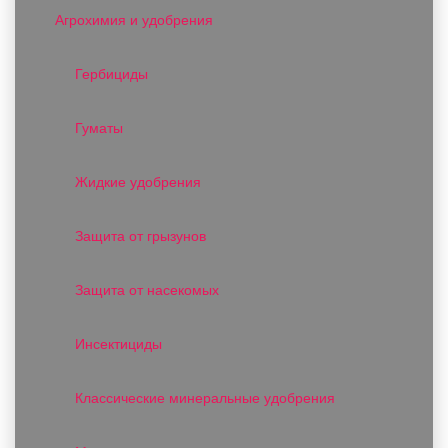
Агрохимия и удобрения
Гербициды
Гуматы
Жидкие удобрения
Защита от грызунов
Защита от насекомых
Инсектициды
Классические минеральные удобрения