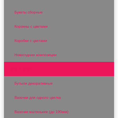
Букеты сборные
Корзины с цветами
Коробки с цветами
Новогодние композиции
Вазы и вазоны
Бутыли декоративные
Вазочки для одного цветка
Вазочки маленькие (до 190мм)