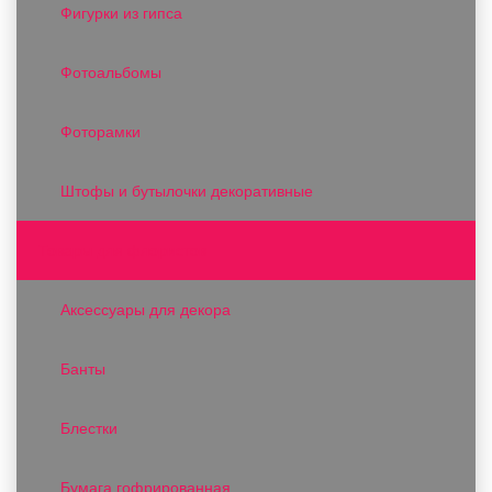
Фигурки из гипса
Фотоальбомы
Фоторамки
Штофы и бутылочки декоративные
Товары для флористов
Аксессуары для декора
Банты
Блестки
Бумага гофрированная