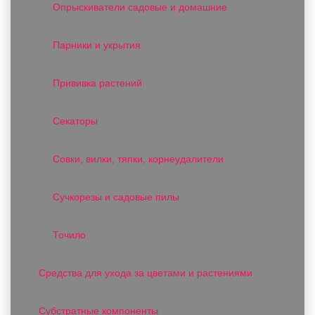
Опрыскиватели садовые и домашние
Парники и укрытия
Прививка растений
Секаторы
Совки, вилки, тяпки, корнеудалители
Сучкорезы и садовые пилы
Точило
Средства для ухода за цветами и растениями
Субстратные компоненты