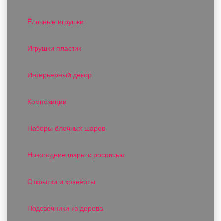
Ёлочные игрушки
Игрушки пластик
Интерьерный декор
Композиции
Наборы ёлочных шаров
Новогодние шары с росписью
Открытки и конверты
Подсвечники из дерева