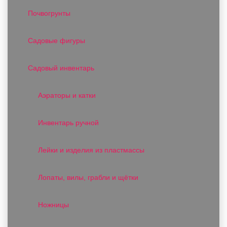
Почвогрунты
Садовые фигуры
Садовый инвентарь
Аэраторы и катки
Инвентарь ручной
Лейки и изделия из пластмассы
Лопаты, вилы, грабли и щётки
Ножницы