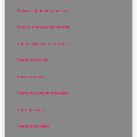
Каркасы флористические
Краска для декора цветов
Лен и сизалевое полотно
Лента атласная
Лента органза
Лента полипропиленовая
Лента разная
Лента репсовая