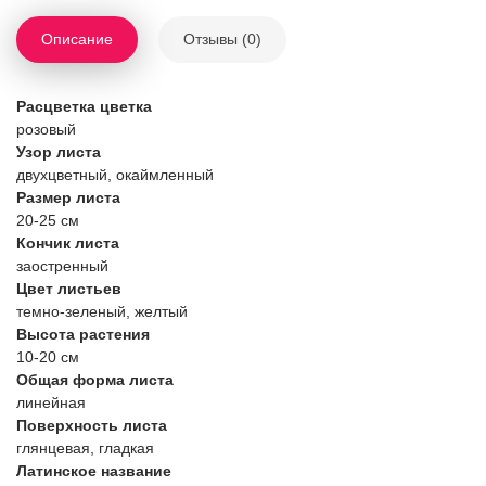
Описание
Отзывы (0)
Расцветка цветка
розовый
Узор листа
двухцветный, окаймленный
Размер листа
20-25 см
Кончик листа
заостренный
Цвет листьев
темно-зеленый, желтый
Высота растения
10-20 см
Общая форма листа
линейная
Поверхность листа
глянцевая, гладкая
Латинское название