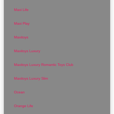
Maxi Life
Maxi Play
Maxitoys
Maxitoys Luxury
Maxitoys Luxury Romantic Toys Club
Maxitoys Luxury Slim
Ocean
Orange Life