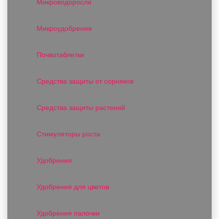
Микроводоросли
Микроудобрения
Почвотаблетки
Средства защиты от сорняков
Средства защиты растений
Стимуляторы роста
Удобрения
Удобрения для цветов
Удобрения палочки