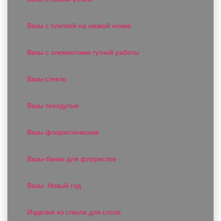
Вазы с плиткой на низкой ножке
Вазы с элементами гутной работы
Вазы стекло
Вазы тиходутые
Вазы флористические
Вазы-банки для флористов
Вазы: Новый год
Изделия из стекла для стола