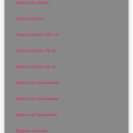
Букеты из лилий
Букеты из роз
Букеты из роз, 101 шт
Букеты из роз, 25 шт
Букеты из роз, 51 шт
Букеты из сухоцветов
Букеты из тюльпанов
Букеты из хризантем
Букеты осенние