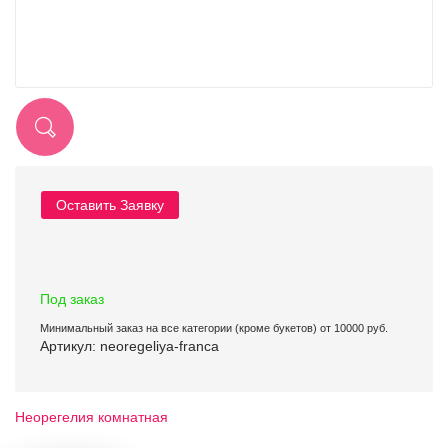
Оставить Заявку
Под заказ
Минимальный заказ на все категории (кроме букетов) от 10000 руб.
Артикул: neoregeliya-franca
Неорегелия комнатная