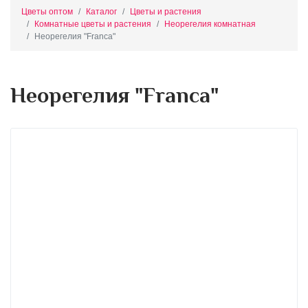
Цветы оптом
Каталог
Цветы и растения
Комнатные цветы и растения
Неорегелия комнатная
Неорегелия "Franca"
Неорегелия "Franca"