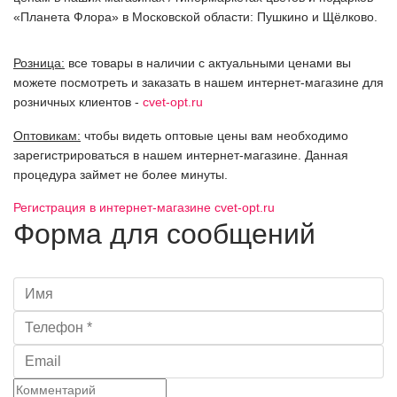
«Планета Флора» в Московской области: Пушкино и Щёлково.
Розница:
все товары в наличии с актуальными ценами вы
можете посмотреть и заказать в нашем интернет-магазине для
розничных клиентов -
cvet-opt.ru
Оптовикам:
чтобы видеть оптовые цены вам необходимо
зарегистрироваться в нашем интернет-магазине. Данная
процедура займет не более минуты.
Регистрация в интернет-магазине cvet-opt.ru
Форма для сообщений