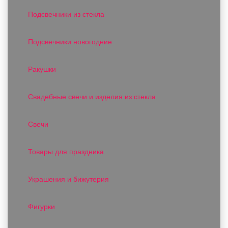
Подсвечники из стекла
Подсвечники новогодние
Ракушки
Свадебные свечи и изделия из стекла
Свечи
Товары для праздника
Украшения и бижутерия
Фигурки