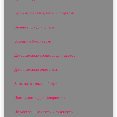
Бусинки, булавки, бусы и подвески
Веревка, шнур и шпагат
Вставки и бутоньерки
Декоративные средства для цветов
Декоративные элементы
Заколки, зажимы, ободки
Инструменты для флористов
Искусственные цветы и сухоцветы