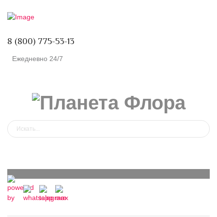
8 (800) 775-53-13
Ежедневно 24/7