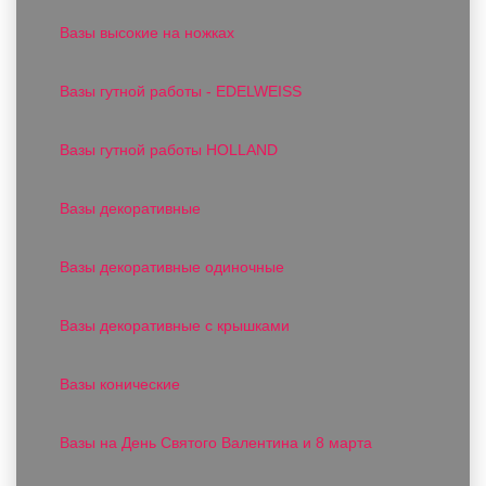
Вазы высокие на ножках
Вазы гутной работы - EDELWEISS
Вазы гутной работы HOLLAND
Вазы декоративные
Вазы декоративные одиночные
Вазы декоративные с крышками
Вазы конические
Вазы на День Святого Валентина и 8 марта