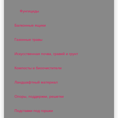
Фунгициды
Балконные ящики
Газонные травы
Искусственная почва, гравий и грунт
Компосты и биоочистители
Ландшафтный материал
Опоры, поддержки, решетки
Подставки под горшки