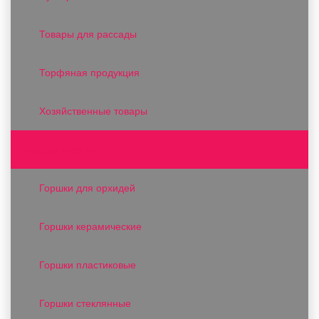
Товары для рассады
Торфяная продукция
Хозяйственные товары
Горшки и кашпо
Горшки для орхидей
Горшки керамические
Горшки пластиковые
Горшки стеклянные