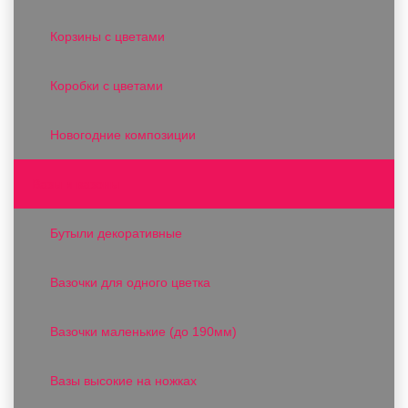
Корзины с цветами
Коробки с цветами
Новогодние композиции
Вазы и вазоны
Бутыли декоративные
Вазочки для одного цветка
Вазочки маленькие (до 190мм)
Вазы высокие на ножках