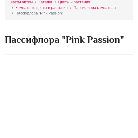
Цветы оптом
Каталог
Цветы и растения
Комнатные цветы и растения
Пассифлора комнатная
Пассифлора "Pink Passion"
Пассифлора "Pink Passion"