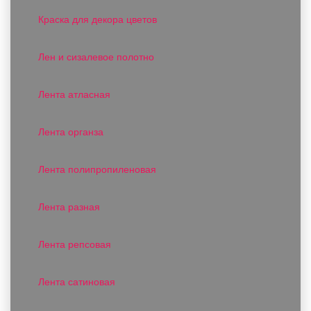
Краска для декора цветов
Лен и сизалевое полотно
Лента атласная
Лента органза
Лента полипропиленовая
Лента разная
Лента репсовая
Лента сатиновая