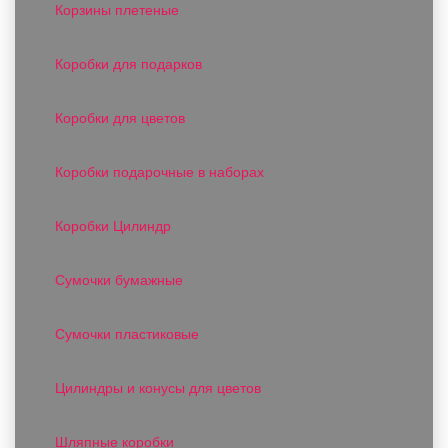
Корзины плетеные
Коробки для подарков
Коробки для цветов
Коробки подарочные в наборах
Коробки Цилиндр
Сумочки бумажные
Сумочки пластиковые
Цилиндры и конусы для цветов
Шляпные коробки