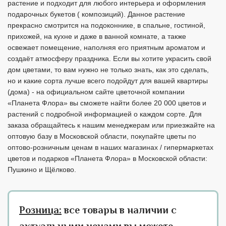
растение и подходит для любого интерьера и оформления
подарочных букетов ( композиций). Данное растение
прекрасно смотрится на подоконнике, в спальне, гостиной,
прихожей, на кухне и даже в ванной комнате, а также
освежает помещение, наполняя его приятным ароматом и
создаёт атмосферу праздника. Если вы хотите украсить свой
дом цветами, то вам нужно не только знать, как это сделать,
но и какие сорта лучше всего подойдут для вашей квартиры
(дома) - на официальном сайте цветочной компании
«Планета Флора» вы сможете найти более 20 000 цветов и
растений с подробной информацией о каждом сорте. Для
заказа обращайтесь к нашим менеджерам или приезжайте на
оптовую базу в Московской области, покупайте цветы по
оптово-розничным ценам в наших магазинах / гипермаркетах
цветов и подарков «Планета Флора» в Московской области:
Пушкино и Щёлково.
Розница:
все товары в наличии с