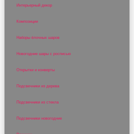
Интерьерный декор
Композиции
Наборы ёлочных шаров
Новогодние шары с росписью
Открытки и конверты
Подсвечники из дерева
Подсвечники из стекла
Подсвечники новогодние