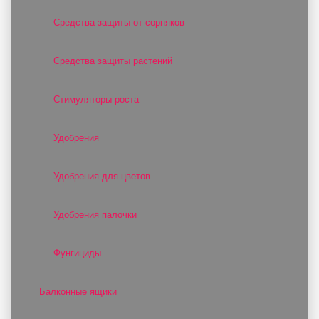
Средства защиты от сорняков
Средства защиты растений
Стимуляторы роста
Удобрения
Удобрения для цветов
Удобрения палочки
Фунгициды
Балконные ящики