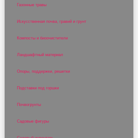
Газонные травы
Искусственная почва, гравий и грунт
Компосты и биоочистители
Ландшафтный материал
Опоры, поддержки, решетки
Подставки под горшки
Почвогрунты
Садовые фигуры
Садовый инвентарь