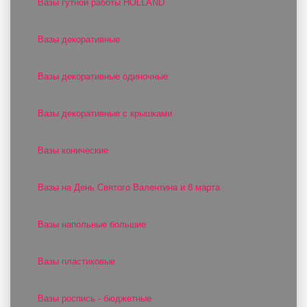
Вазы гутной работы HOLLAND
Вазы декоративные
Вазы декоративные одиночные
Вазы декоративные с крышками
Вазы конические
Вазы на День Святого Валентина и 8 марта
Вазы напольные большие
Вазы пластиковые
Вазы роспись - бюджетные