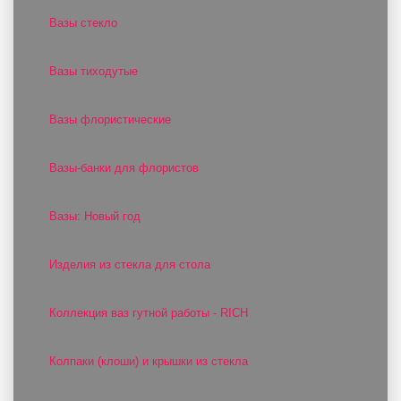
Вазы стекло
Вазы тиходутые
Вазы флористические
Вазы-банки для флористов
Вазы: Новый год
Изделия из стекла для стола
Коллекция ваз гутной работы - RICH
Колпаки (клоши) и крышки из стекла