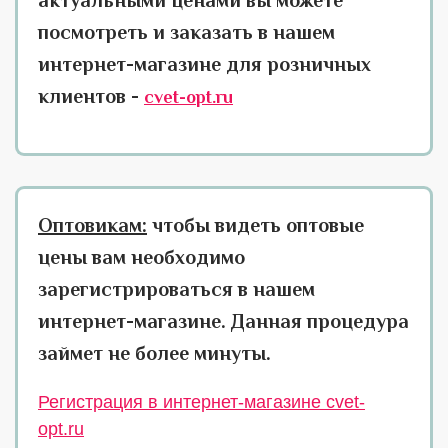
актуальными ценами вы можете
посмотреть и заказать в нашем
интернет-магазине для розничных
клиентов -
cvet-opt.ru
Оптовикам:
чтобы видеть оптовые
цены вам необходимо
зарегистрироваться в нашем
интернет-магазине. Данная процедура
займет не более минуты.
Регистрация в интернет-магазине cvet-
opt.ru