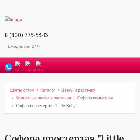
8 (800) 775-53-13
Ежедневно 24/7
Цветы оптом
Каталог
Цветы и растения
Комнатные цветы и растения
Софора комнатная
Софора простертая "Little Baby"
Софора простертая "Little