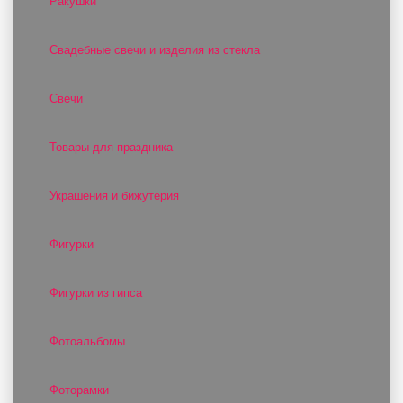
Ракушки
Свадебные свечи и изделия из стекла
Свечи
Товары для праздника
Украшения и бижутерия
Фигурки
Фигурки из гипса
Фотоальбомы
Фоторамки