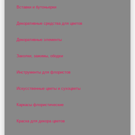
Вставки и бутоньерки
Декоративные средства для цветов
Декоративные элементы
Заколки, зажимы, ободки
Инструменты для флористов
Искусственные цветы и сухоцветы
Каркасы флористические
Краска для декора цветов