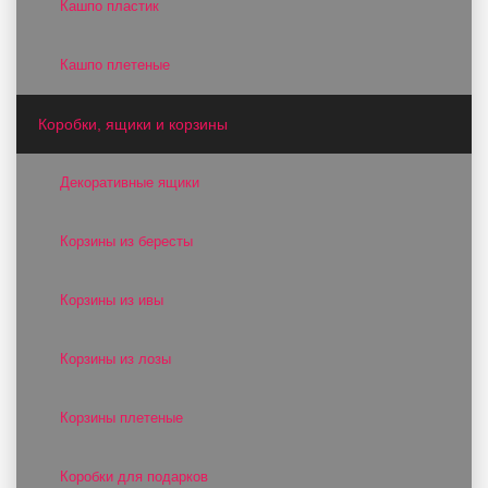
Кашпо пластик
Кашпо плетеные
Коробки, ящики и корзины
Декоративные ящики
Корзины из бересты
Корзины из ивы
Корзины из лозы
Корзины плетеные
Коробки для подарков