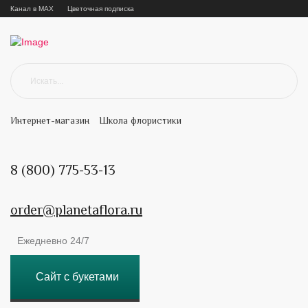
Канал в MAX
Цветочная подписка
Интернет-магазин
Школа флористики
8 (800) 775-53-13
order@planetaflora.ru
Ежедневно 24/7
Сайт с букетами