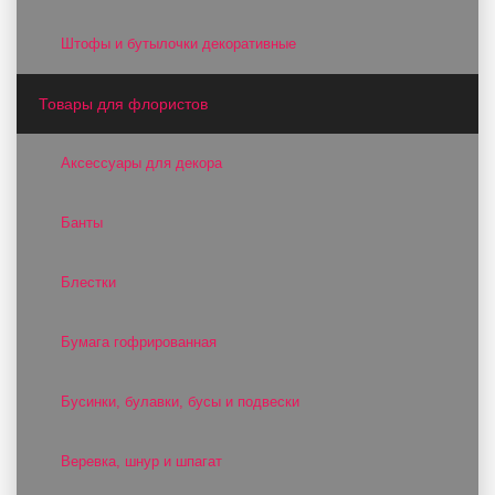
Штофы и бутылочки декоративные
Товары для флористов
Аксессуары для декора
Банты
Блестки
Бумага гофрированная
Бусинки, булавки, бусы и подвески
Веревка, шнур и шпагат