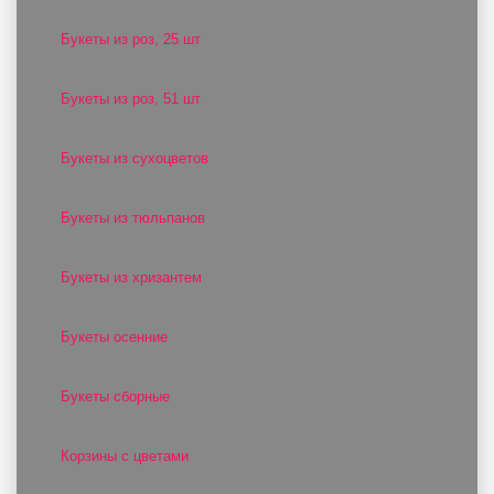
Букеты из роз, 25 шт
Букеты из роз, 51 шт
Букеты из сухоцветов
Букеты из тюльпанов
Букеты из хризантем
Букеты осенние
Букеты сборные
Корзины с цветами