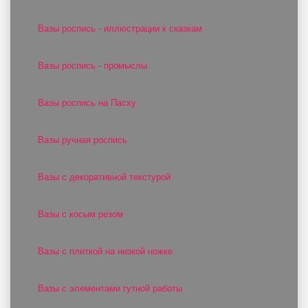
Вазы роспись - иллюстрации к сказкам
Вазы роспись - промыслы
Вазы роспись на Пасху
Вазы ручная роспись
Вазы с декоративной текстурой
Вазы с косым резом
Вазы с плиткой на низкой ножке
Вазы с элементами гутной работы