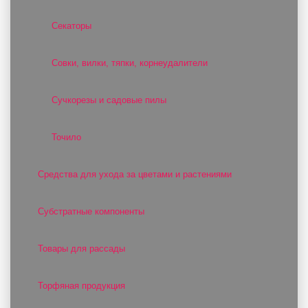
Секаторы
Совки, вилки, тяпки, корнеудалители
Сучкорезы и садовые пилы
Точило
Средства для ухода за цветами и растениями
Субстратные компоненты
Товары для рассады
Торфяная продукция