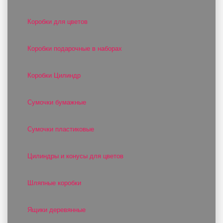
Коробки для цветов
Коробки подарочные в наборах
Коробки Цилиндр
Сумочки бумажные
Сумочки пластиковые
Цилиндры и конусы для цветов
Шляпные коробки
Ящики деревянные