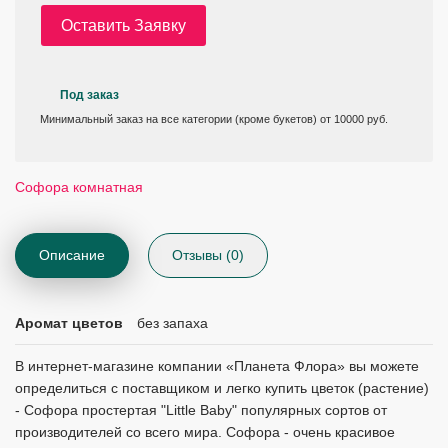
Оставить Заявку
Под заказ
Минимальный заказ на все категории (кроме букетов) от 10000 руб.
Софора комнатная
Описание
Отзывы (0)
Аромат цветов
без запаха
В интернет-магазине компании «Планета Флора» вы можете
определиться с поставщиком и легко купить цветок (растение)
- Софора простертая "Little Baby" популярных сортов от
производителей со всего мира. Софора - очень красивое