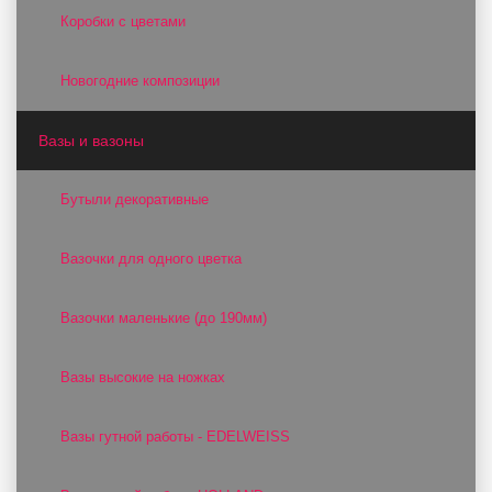
Коробки с цветами
Новогодние композиции
Вазы и вазоны
Бутыли декоративные
Вазочки для одного цветка
Вазочки маленькие (до 190мм)
Вазы высокие на ножках
Вазы гутной работы - EDELWEISS