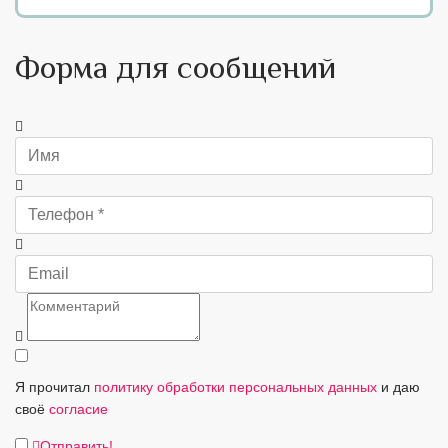
Форма для сообщений
Я прочитал
политику обработки персональных данных
и даю
своё
согласие
Отправить!