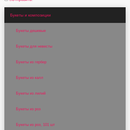
Букеты и композиции
Букеты дешевые
Букеты для невесты
Букеты из гербер
Букеты из калл
Букеты из лилий
Букеты из роз
Букеты из роз, 101 шт