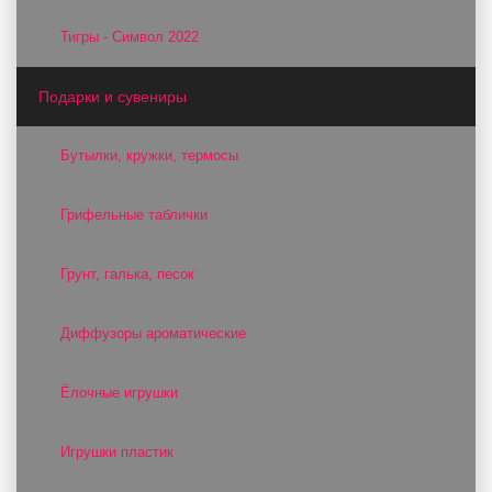
Тигры - Символ 2022
Подарки и сувениры
Бутылки, кружки, термосы
Грифельные таблички
Грунт, галька, песок
Диффузоры ароматические
Ёлочные игрушки
Игрушки пластик