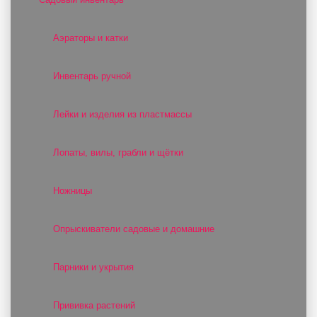
Аэраторы и катки
Инвентарь ручной
Лейки и изделия из пластмассы
Лопаты, вилы, грабли и щётки
Ножницы
Опрыскиватели садовые и домашние
Парники и укрытия
Прививка растений