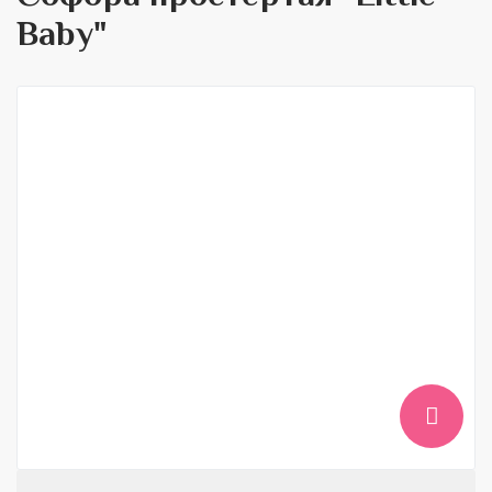
Baby"