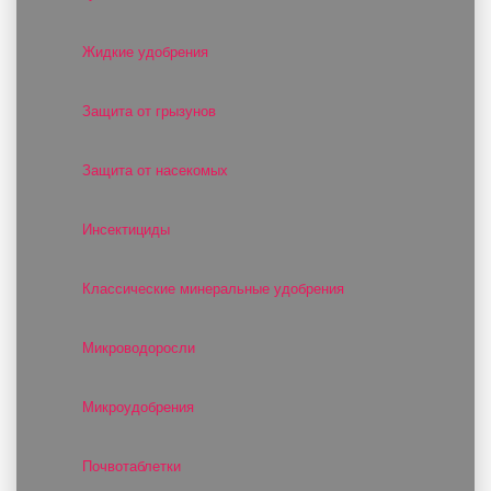
Жидкие удобрения
Защита от грызунов
Защита от насекомых
Инсектициды
Классические минеральные удобрения
Микроводоросли
Микроудобрения
Почвотаблетки