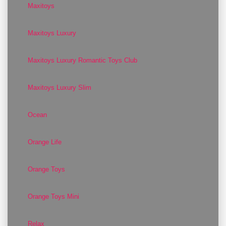
Maxitoys
Maxitoys Luxury
Maxitoys Luxury Romantic Toys Club
Maxitoys Luxury Slim
Ocean
Orange Life
Orange Toys
Orange Toys Mini
Relax