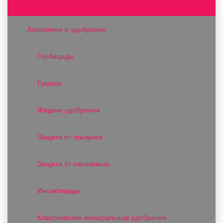
Все для дома и сада
Агрохимия и удобрения
Гербициды
Гуматы
Жидкие удобрения
Защита от грызунов
Защита от насекомых
Инсектициды
Классические минеральные удобрения