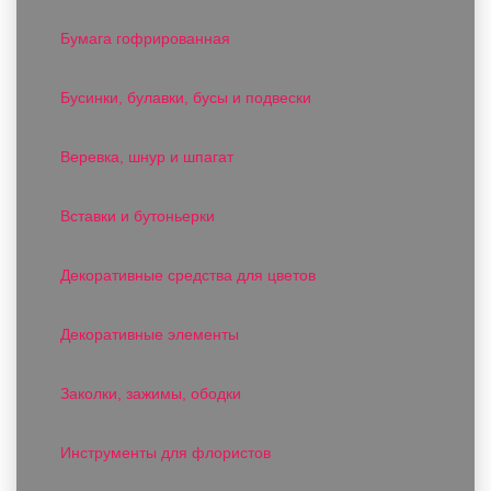
Бумага гофрированная
Бусинки, булавки, бусы и подвески
Веревка, шнур и шпагат
Вставки и бутоньерки
Декоративные средства для цветов
Декоративные элементы
Заколки, зажимы, ободки
Инструменты для флористов