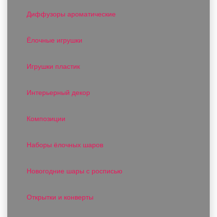
Диффузоры ароматические
Ёлочные игрушки
Игрушки пластик
Интерьерный декор
Композиции
Наборы ёлочных шаров
Новогодние шары с росписью
Открытки и конверты