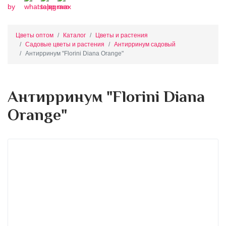
Цветы оптом
Каталог
Цветы и растения
Садовые цветы и растения
Антирринум садовый
Антирринум "Florini Diana Orange"
Антирринум "Florini Diana
Orange"