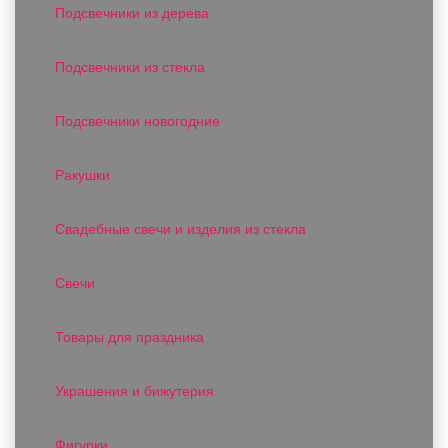
Подсвечники из дерева
Подсвечники из стекла
Подсвечники новогодние
Ракушки
Свадебные свечи и изделия из стекла
Свечи
Товары для праздника
Украшения и бижутерия
Фигурки