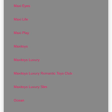
Maxi Eyes
Maxi Life
Maxi Play
Maxitoys
Maxitoys Luxury
Maxitoys Luxury Romantic Toys Club
Maxitoys Luxury Slim
Ocean