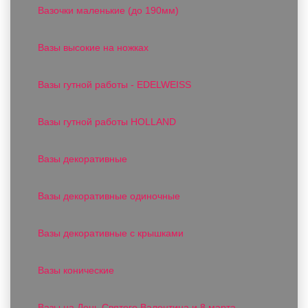
Вазочки маленькие (до 190мм)
Вазы высокие на ножках
Вазы гутной работы - EDELWEISS
Вазы гутной работы HOLLAND
Вазы декоративные
Вазы декоративные одиночные
Вазы декоративные с крышками
Вазы конические
Вазы на День Святого Валентина и 8 марта