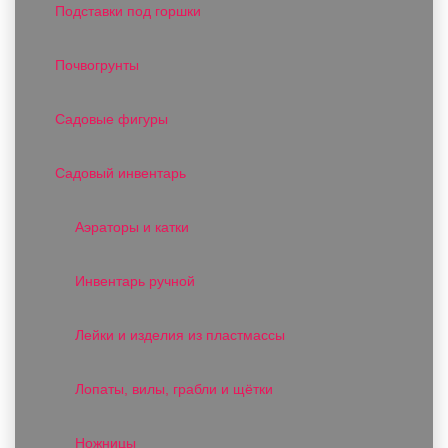
Подставки под горшки
Почвогрунты
Садовые фигуры
Садовый инвентарь
Аэраторы и катки
Инвентарь ручной
Лейки и изделия из пластмассы
Лопаты, вилы, грабли и щётки
Ножницы