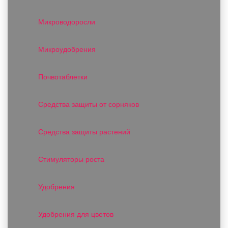
Микроводоросли
Микроудобрения
Почвотаблетки
Средства защиты от сорняков
Средства защиты растений
Стимуляторы роста
Удобрения
Удобрения для цветов