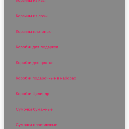
Корзины из ивы
Корзины из лозы
Корзины плетеные
Коробки для подарков
Коробки для цветов
Коробки подарочные в наборах
Коробки Цилиндр
Сумочки бумажные
Сумочки пластиковые