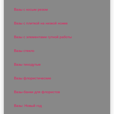
Вазы с косым резом
Вазы с плиткой на низкой ножке
Вазы с элементами гутной работы
Вазы стекло
Вазы тиходутые
Вазы флористические
Вазы-банки для флористов
Вазы: Новый год