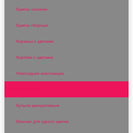
Букеты осенние
Букеты сборные
Корзины с цветами
Коробки с цветами
Новогодние композиции
Вазы и вазоны
Бутыли декоративные
Вазочки для одного цветка