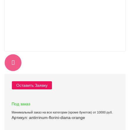
Оставить Заявку
Под заказ
Минимальный заказ на все категории (кроме букетов) от 10000 руб.
Артикул: antirrinum-florini-diana-orange