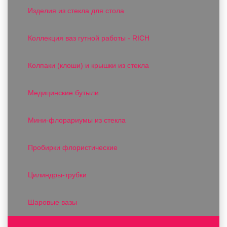
Изделия из стекла для стола
Коллекция ваз гутной работы - RICH
Колпаки (клоши) и крышки из стекла
Медицинские бутыли
Мини-флорариумы из стекла
Пробирки флористические
Цилиндры-трубки
Шаровые вазы