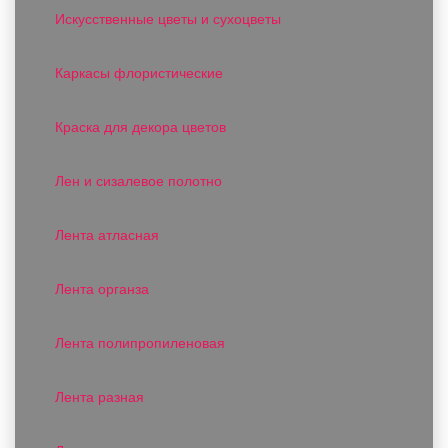
Искусственные цветы и сухоцветы
Каркасы флористические
Краска для декора цветов
Лен и сизалевое полотно
Лента атласная
Лента органза
Лента полипропиленовая
Лента разная