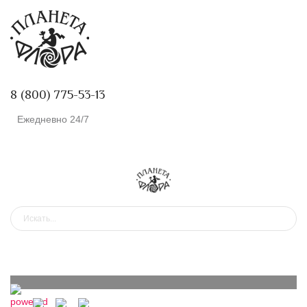
8 (800) 775-53-13
Ежедневно 24/7