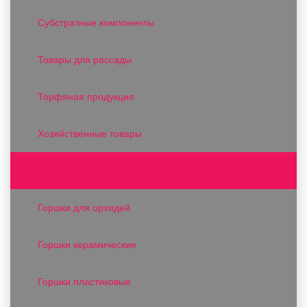
Субстратные компоненты
Товары для рассады
Торфяная продукция
Хозяйственные товары
Горшки и кашпо
Горшки для орхидей
Горшки керамические
Горшки пластиковые