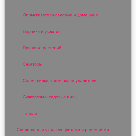
Опрыскиватели садовые и домашние
Парники и укрытия
Прививка растений
Секаторы
Совки, вилки, тяпки, корнеудалители
Сучкорезы и садовые пилы
Точило
Средства для ухода за цветами и растениями