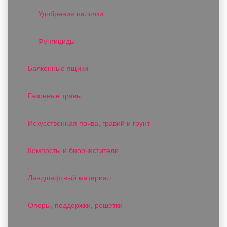
Удобрения палочки
Фунгициды
Балконные ящики
Газонные травы
Искусственная почва, гравий и грунт
Компосты и биоочистители
Ландшафтный материал
Опоры, поддержки, решетки