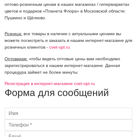
оптово-розничным ценам в наших магазинах / гипермаркетах
цветов и подарков «Планета Флора» в Московской области:
Пушкино и Щёлково.
Розница:
все товары в наличии с актуальными ценами вы
можете посмотреть и заказать в нашем интернет-магазине для
розничных клиентов -
cvet-opt.ru
Оптовикам:
чтобы видеть оптовые цены вам необходимо
зарегистрироваться в нашем интернет-магазине. Данная
процедура займет не более минуты.
Регистрация в интернет-магазине cvet-opt.ru
Форма для сообщений