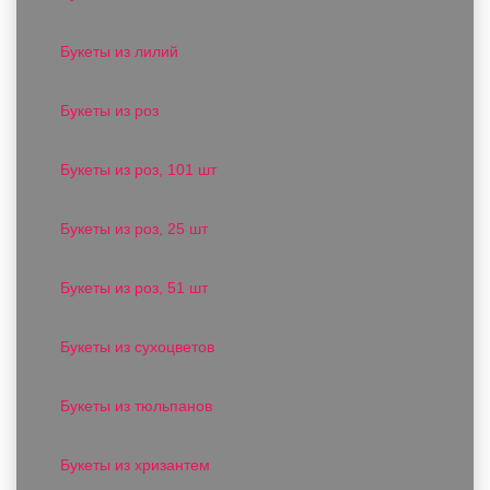
Букеты из лилий
Букеты из роз
Букеты из роз, 101 шт
Букеты из роз, 25 шт
Букеты из роз, 51 шт
Букеты из сухоцветов
Букеты из тюльпанов
Букеты из хризантем