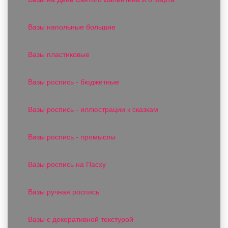
Вазы напольные большие
Вазы пластиковые
Вазы роспись - бюджетные
Вазы роспись - иллюстрации к сказкам
Вазы роспись - промыслы
Вазы роспись на Пасху
Вазы ручная роспись
Вазы с декоративной текстурой