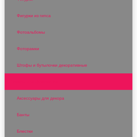
Фигурки из гипса
Фотоальбомы
Фоторамки
Штофы и бутылочки декоративные
Товары для флористов
Аксессуары для декора
Банты
Блестки