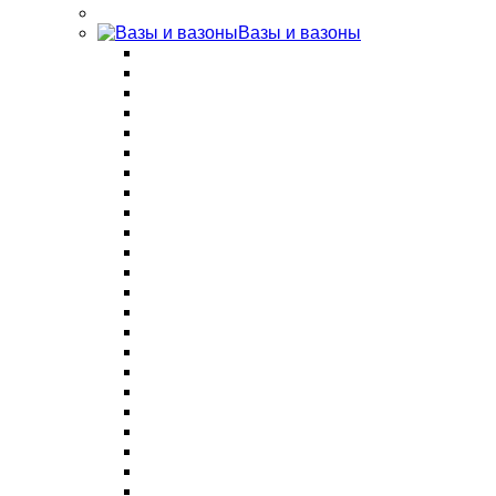
Вазы и вазоны