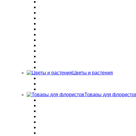
Цветы и растения
Товары для флористо