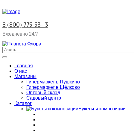
8 (800) 775-53-13
Ежедневно 24/7
Главная
О нас
Магазины
Гипермаркет в Пушкино
Гипермаркет в Щёлково
Оптовый склад
Садовый центр
Каталог
Букеты и композиции