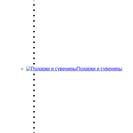
Подарки и сувениры