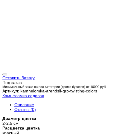
Оставить Заявку
Под заказ
Минимальный заказ на все категории (кроме букетов) от 10000 руб.
Артикул: kamnelomka-arendsii-grp-twisting-colors
Камнеломка садовая
Описание
Отзывы (0)
Диаметр цветка
2-2,5 см
Расцветка цветка
красный