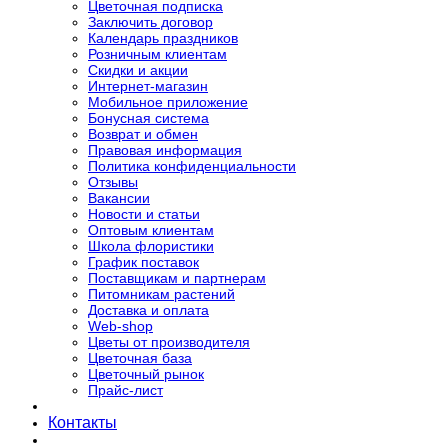
Цветочная подписка
Заключить договор
Календарь праздников
Розничным клиентам
Скидки и акции
Интернет-магазин
Мобильное приложение
Бонусная система
Возврат и обмен
Правовая информация
Политика конфиденциальности
Отзывы
Вакансии
Новости и статьи
Оптовым клиентам
Школа флористики
График поставок
Поставщикам и партнерам
Питомникам растений
Доставка и оплата
Web-shop
Цветы от производителя
Цветочная база
Цветочный рынок
Прайс-лист
Контакты