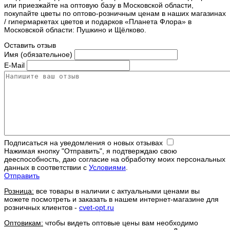
или приезжайте на оптовую базу в Московской области,
покупайте цветы по оптово-розничным ценам в наших магазинах
/ гипермаркетах цветов и подарков «Планета Флора» в
Московской области: Пушкино и Щёлково.
Оставить отзыв
Имя (обязательное)
E-Mail
Подписаться на уведомления о новых отзывах
Нажимая кнопку "Отправить", я подтверждаю свою
дееспособность, даю согласие на обработку моих персональных
данных в соответствии с
Условиями
.
Отправить
Розница:
все товары в наличии с актуальными ценами вы
можете посмотреть и заказать в нашем интернет-магазине для
розничных клиентов -
cvet-opt.ru
Оптовикам:
чтобы видеть оптовые цены вам необходимо