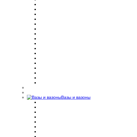
Вазы и вазоны