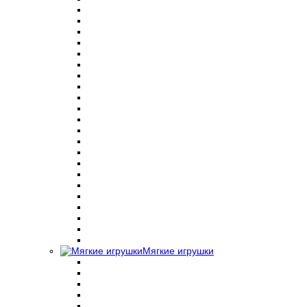
Мягкие игрушки