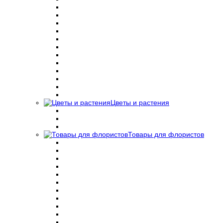
Цветы и растения
Товары для флористов