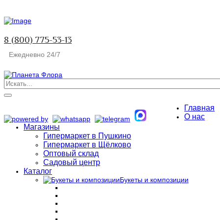
8 (800) 775-53-13
Ежедневно 24/7
Главная
О нас
Магазины
Гипермаркет в Пушкино
Гипермаркет в Щёлково
Оптовый склад
Садовый центр
Каталог
Букеты и композиции