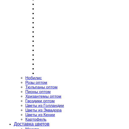
Нобилис
Розы оптом
Тюльпаны оптом
Пионы оптом
Хризантемы оптом
Гвоздики оптом
Цветы из Голландии
Цветы из Эквадора
Цветы из Кении
Картофель
Доставка цветов