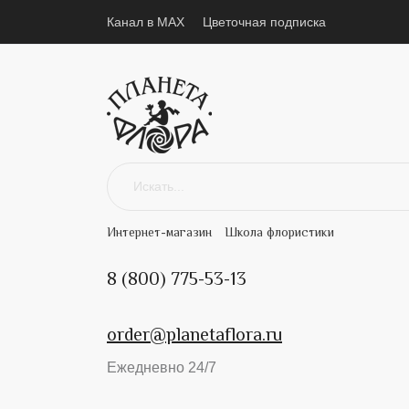
Канал в MAX
Цветочная подписка
Интернет-магазин
Школа флористики
8 (800) 775-53-13
order@planetaflora.ru
Ежедневно 24/7