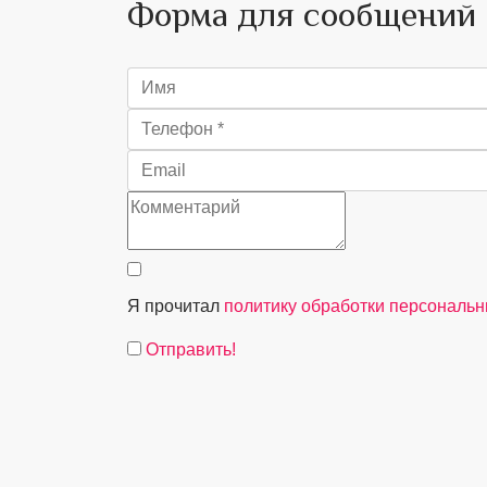
Форма для сообщений
Я прочитал
политику обработки персональ
Отправить!