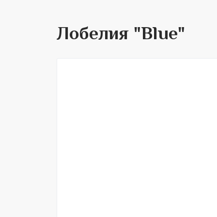
Лобелия "Blue"