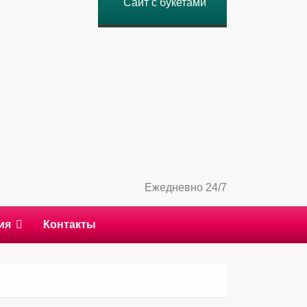
Сайт с букетами
Ежедневно 24/7
ия
Контакты