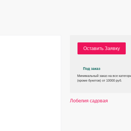
Оставить Заявку
Под заказ
Минимальный заказ на все категор
(кроме букетов) от 10000 руб.
Лобелия садовая