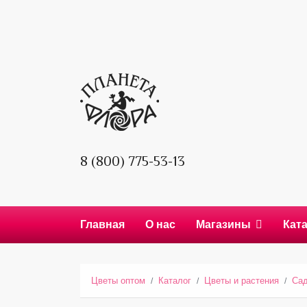
8 (800) 775-53-13
Главная
О нас
Магазины
Кат
Цветы оптом
Каталог
Цветы и растения
Сад