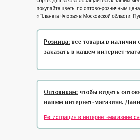
сорте. Для заказа обращайтесь к нашим ме
покупайте цветы по оптово-розничным цена
«Планета Флора» в Московской области: Пу
Розница:
все товары в наличии 
заказать в нашем интернет-маг
Оптовикам:
чтобы видеть оптов
нашем интернет-магазине. Данн
Регистрация в интернет-магазине cve