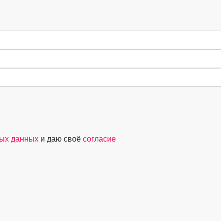
ных данных
и даю своё
согласие