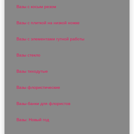
Вазы с косым резом
Вазы с плиткой на низкой ножке
Вазы с элементами гутной работы
Вазы стекло
Вазы тиходутые
Вазы флористические
Вазы-банки для флористов
Вазы: Новый год