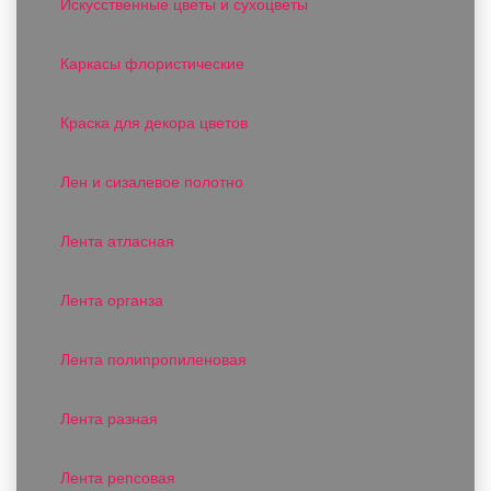
Искусственные цветы и сухоцветы
Каркасы флористические
Краска для декора цветов
Лен и сизалевое полотно
Лента атласная
Лента органза
Лента полипропиленовая
Лента разная
Лента репсовая