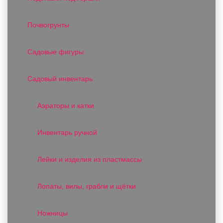
Почвогрунты
Садовые фигуры
Садовый инвентарь
Аэраторы и катки
Инвентарь ручной
Лейки и изделия из пластмассы
Лопаты, вилы, грабли и щётки
Ножницы