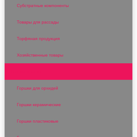
Субстратные компоненты
Товары для рассады
Торфяная продукция
Хозяйственные товары
Горшки и кашпо
Горшки для орхидей
Горшки керамические
Горшки пластиковые