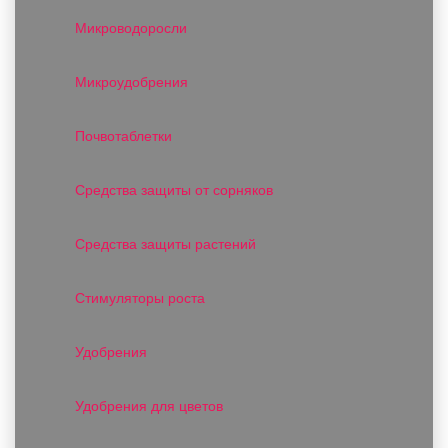
Микроводоросли
Микроудобрения
Почвотаблетки
Средства защиты от сорняков
Средства защиты растений
Стимуляторы роста
Удобрения
Удобрения для цветов