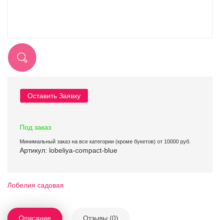
Оставить Заявку
Под заказ
Минимальный заказ на все категории (кроме букетов) от 10000 руб.
Артикул: lobeliya-compact-blue
Лобелия садовая
Описание
Отзывы (0)