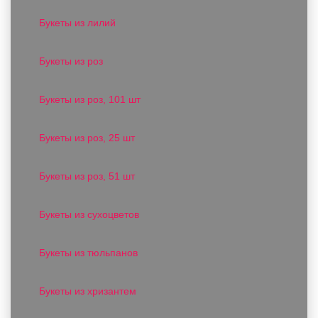
Букеты из лилий
Букеты из роз
Букеты из роз, 101 шт
Букеты из роз, 25 шт
Букеты из роз, 51 шт
Букеты из сухоцветов
Букеты из тюльпанов
Букеты из хризантем