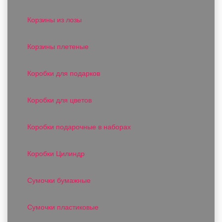
Корзины из лозы
Корзины плетеные
Коробки для подарков
Коробки для цветов
Коробки подарочные в наборах
Коробки Цилиндр
Сумочки бумажные
Сумочки пластиковые