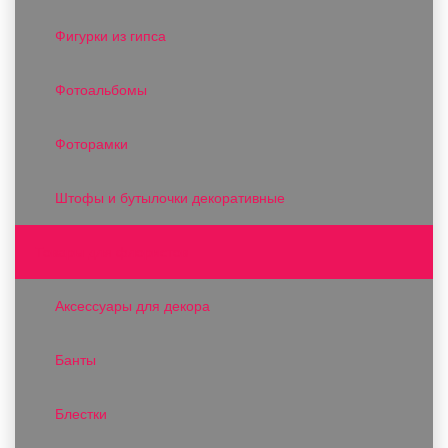
Фигурки из гипса
Фотоальбомы
Фоторамки
Штофы и бутылочки декоративные
Товары для флористов
Аксессуары для декора
Банты
Блестки