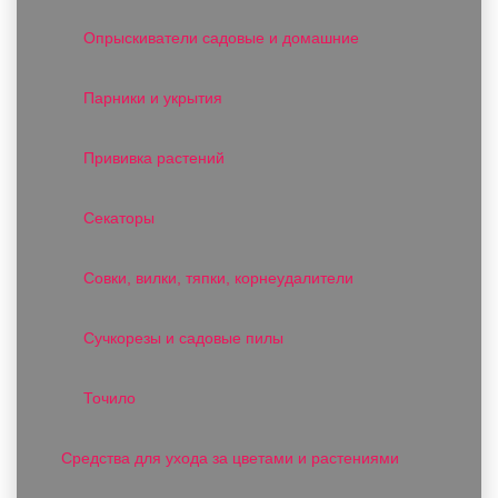
Опрыскиватели садовые и домашние
Парники и укрытия
Прививка растений
Секаторы
Совки, вилки, тяпки, корнеудалители
Сучкорезы и садовые пилы
Точило
Средства для ухода за цветами и растениями