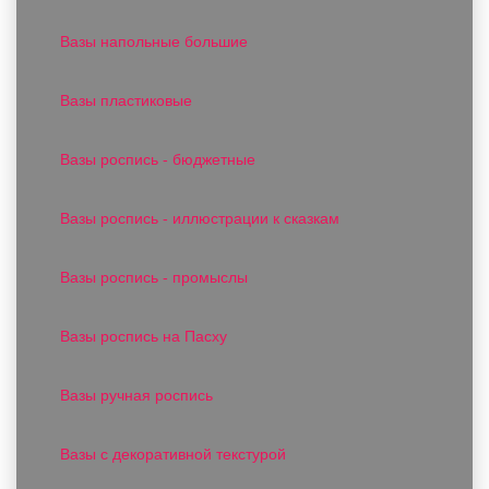
Вазы напольные большие
Вазы пластиковые
Вазы роспись - бюджетные
Вазы роспись - иллюстрации к сказкам
Вазы роспись - промыслы
Вазы роспись на Пасху
Вазы ручная роспись
Вазы с декоративной текстурой