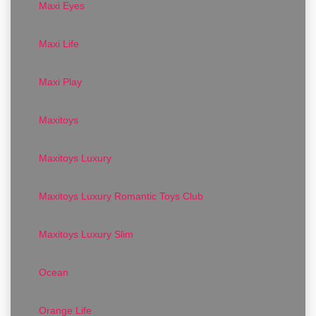
Maxi Eyes
Maxi Life
Maxi Play
Maxitoys
Maxitoys Luxury
Maxitoys Luxury Romantic Toys Club
Maxitoys Luxury Slim
Ocean
Orange Life