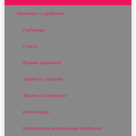
Агрохимия и удобрения
Гербициды
Гуматы
Жидкие удобрения
Защита от грызунов
Защита от насекомых
Инсектициды
Классические минеральные удобрения