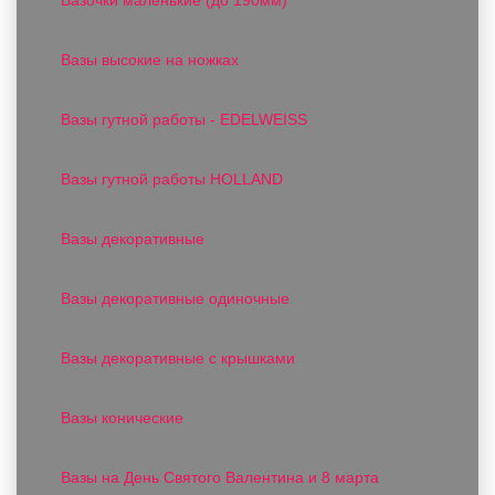
Вазы высокие на ножках
Вазы гутной работы - EDELWEISS
Вазы гутной работы HOLLAND
Вазы декоративные
Вазы декоративные одиночные
Вазы декоративные с крышками
Вазы конические
Вазы на День Святого Валентина и 8 марта