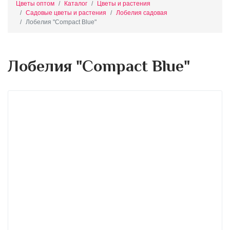
Цветы оптом
Каталог
Цветы и растения
Садовые цветы и растения
Лобелия садовая
Лобелия "Compact Blue"
Лобелия "Compact Blue"