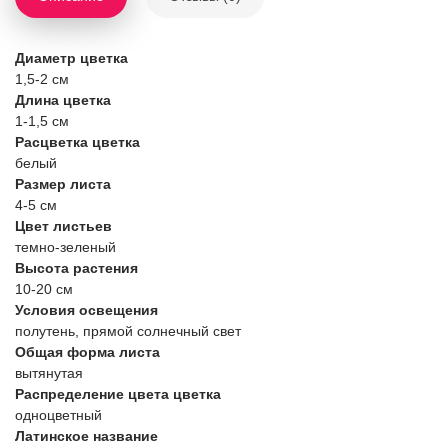
Диаметр цветка
1,5-2 см
Длина цветка
1-1,5 см
Расцветка цветка
белый
Размер листа
4-5 см
Цвет листьев
темно-зеленый
Высота растения
10-20 см
Условия освещения
полутень, прямой солнечный свет
Общая форма листа
вытянутая
Распределение цвета цветка
одноцветный
Латинское название