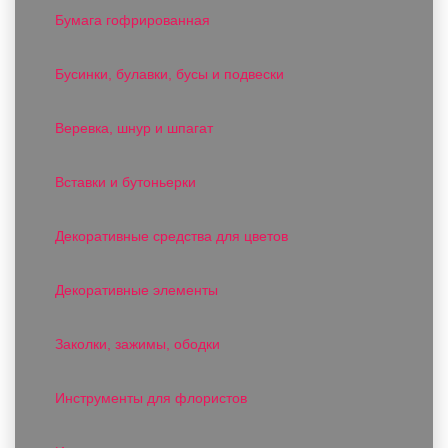
Бумага гофрированная
Бусинки, булавки, бусы и подвески
Веревка, шнур и шпагат
Вставки и бутоньерки
Декоративные средства для цветов
Декоративные элементы
Заколки, зажимы, ободки
Инструменты для флористов