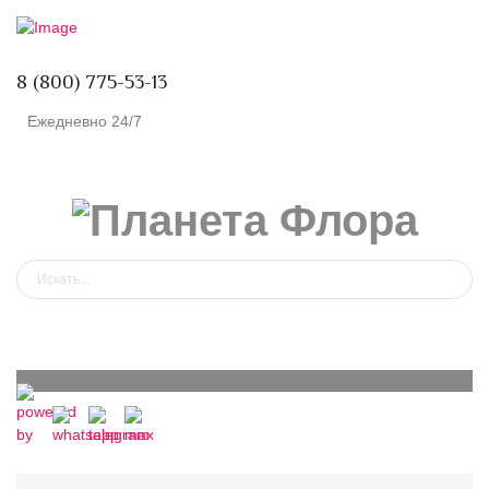
8 (800) 775-53-13
Ежедневно 24/7