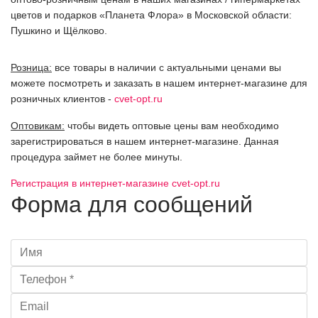
цветов и подарков «Планета Флора» в Московской области:
Пушкино и Щёлково.
Розница:
все товары в наличии с актуальными ценами вы
можете посмотреть и заказать в нашем интернет-магазине для
розничных клиентов -
cvet-opt.ru
Оптовикам:
чтобы видеть оптовые цены вам необходимо
зарегистрироваться в нашем интернет-магазине. Данная
процедура займет не более минуты.
Регистрация в интернет-магазине cvet-opt.ru
Форма для сообщений