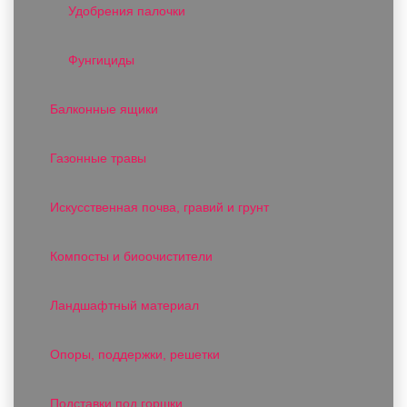
Удобрения палочки
Фунгициды
Балконные ящики
Газонные травы
Искусственная почва, гравий и грунт
Компосты и биоочистители
Ландшафтный материал
Опоры, поддержки, решетки
Подставки под горшки