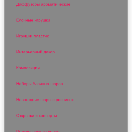
Диффузоры ароматические
Ёлочные игрушки
Игрушки пластик
Интерьерный декор
Композиции
Наборы ёлочных шаров
Новогодние шары с росписью
Открытки и конверты
Подсвечники из дерева