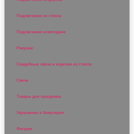
Подсвечники из стекла
Подсвечники новогодние
Ракушки
Свадебные свечи и изделия из стекла
Свечи
Товары для праздника
Украшения и бижутерия
Фигурки