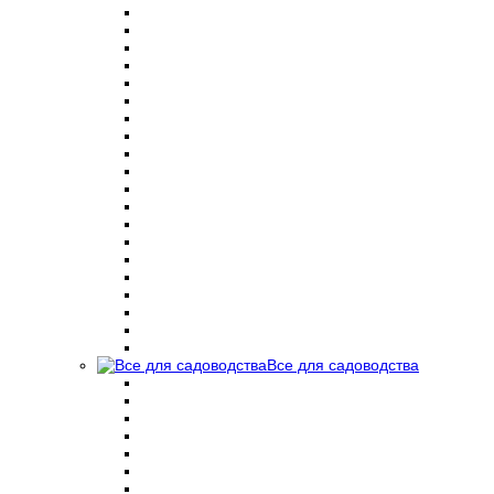
Все для садоводства