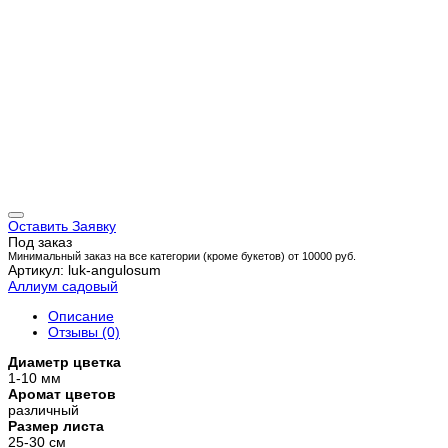
Оставить Заявку
Под заказ
Минимальный заказ на все категории (кроме букетов) от 10000 руб.
Артикул: luk-angulosum
Аллиум садовый
Описание
Отзывы (0)
Диаметр цветка
1-10 мм
Аромат цветов
различный
Размер листа
25-30 см