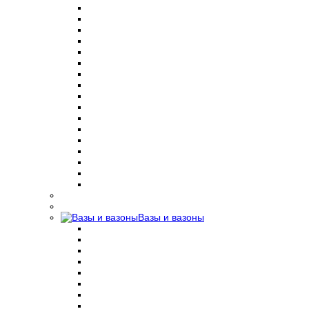
Вазы и вазоны