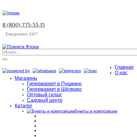
8 (800) 775-53-13
Ежедневно 24/7
Главная
О нас
Магазины
Гипермаркет в Пушкино
Гипермаркет в Щёлково
Оптовый склад
Садовый центр
Каталог
Букеты и композиции