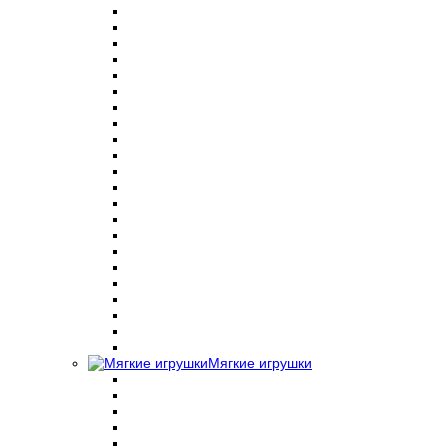
Мягкие игрушки