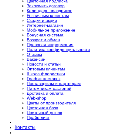
Цветочная подписка
Заключить договор
Календарь праздников
Розничным клиентам
Скидки и акции
Интернет-магазин
Мобильное приложение
Бонусная система
Возврат и обмен
Правовая информация
Политика конфиденциальности
Отзывы
Вакансии
Новости и статьи
Оптовым клиентам
Школа флористики
График поставок
Поставщикам и партнерам
Питомникам растений
Доставка и оплата
Web-shop
Цветы от производителя
Цветочная база
Цветочный рынок
Прайс-лист
Контакты