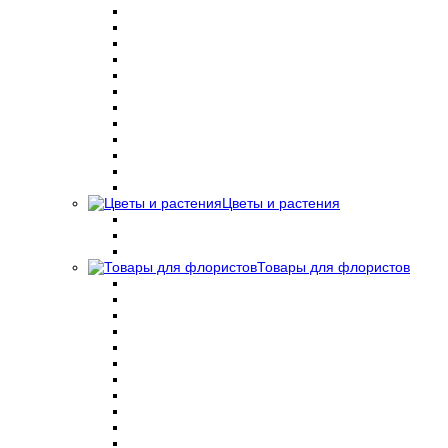
Цветы и растения
Товары для флористов