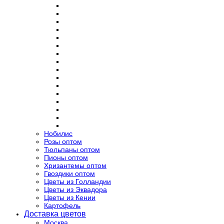
Нобилис
Розы оптом
Тюльпаны оптом
Пионы оптом
Хризантемы оптом
Гвоздики оптом
Цветы из Голландии
Цветы из Эквадора
Цветы из Кении
Картофель
Доставка цветов
Москва