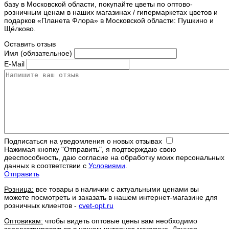
базу в Московской области, покупайте цветы по оптово-
розничным ценам в наших магазинах / гипермаркетах цветов и
подарков «Планета Флора» в Московской области: Пушкино и
Щёлково.
Оставить отзыв
Имя (обязательное)
E-Mail
Подписаться на уведомления о новых отзывах
Нажимая кнопку "Отправить", я подтверждаю свою
дееспособность, даю согласие на обработку моих персональных
данных в соответствии с
Условиями
.
Отправить
Розница:
все товары в наличии с актуальными ценами вы
можете посмотреть и заказать в нашем интернет-магазине для
розничных клиентов -
cvet-opt.ru
Оптовикам:
чтобы видеть оптовые цены вам необходимо