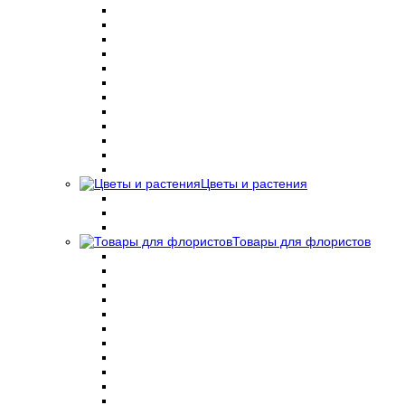
Цветы и растения
Товары для флористов