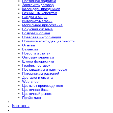
Цветочная подписка
Заключить договор
Календарь праздников
Розничным клиентам
Скидки и акции
Интернет-магазин
Мобильное приложение
Бонусная система
Возврат и обмен
Правовая информация
Политика конфиденциальности
Отзывы
Вакансии
Новости и статьи
Оптовым клиентам
Школа флористики
График поставок
Поставщикам и партнерам
Питомникам растений
Доставка и оплата
Web-shop
Цветы от производителя
Цветочная база
Цветочный рынок
Прайс-лист
Контакты