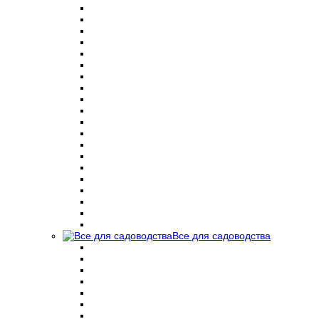
Все для садоводства