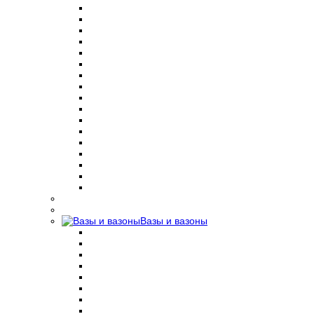
Вазы и вазоны