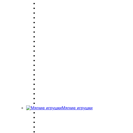
Мягкие игрушки