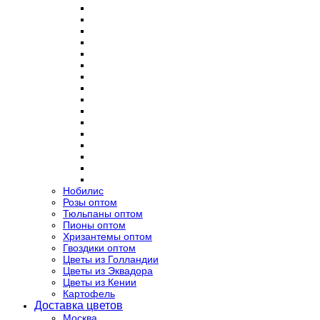
Нобилис
Розы оптом
Тюльпаны оптом
Пионы оптом
Хризантемы оптом
Гвоздики оптом
Цветы из Голландии
Цветы из Эквадора
Цветы из Кении
Картофель
Доставка цветов
Москва