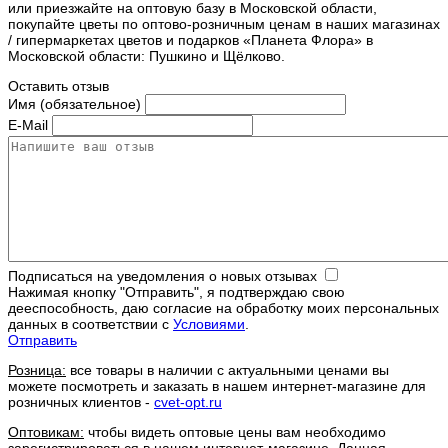
или приезжайте на оптовую базу в Московской области,
покупайте цветы по оптово-розничным ценам в наших магазинах
/ гипермаркетах цветов и подарков «Планета Флора» в
Московской области: Пушкино и Щёлково.
Оставить отзыв
Имя (обязательное)
E-Mail
Подписаться на уведомления о новых отзывах
Нажимая кнопку "Отправить", я подтверждаю свою
дееспособность, даю согласие на обработку моих персональных
данных в соответствии с
Условиями
.
Отправить
Розница:
все товары в наличии с актуальными ценами вы
можете посмотреть и заказать в нашем интернет-магазине для
розничных клиентов -
cvet-opt.ru
Оптовикам:
чтобы видеть оптовые цены вам необходимо