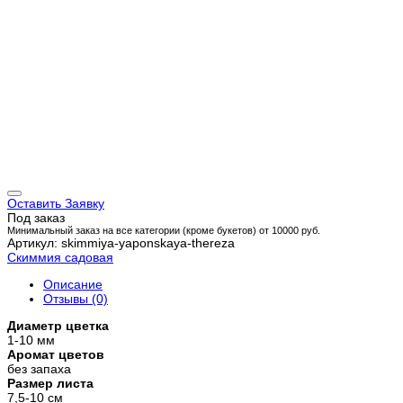
Оставить Заявку
Под заказ
Минимальный заказ на все категории (кроме букетов) от 10000 руб.
Артикул: skimmiya-yaponskaya-thereza
Скиммия садовая
Описание
Отзывы (0)
Диаметр цветка
1-10 мм
Аромат цветов
без запаха
Размер листа
7,5-10 см