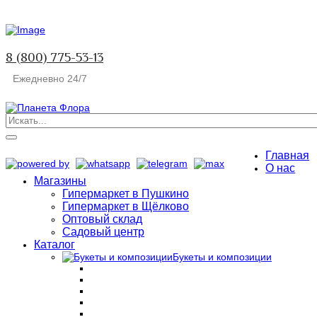
8 (800) 775-53-13
Ежедневно 24/7
Главная
О нас
Магазины
Гипермаркет в Пушкино
Гипермаркет в Щёлково
Оптовый склад
Садовый центр
Каталог
Букеты и композиции