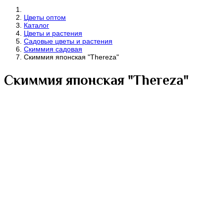
Цветы оптом
Каталог
Цветы и растения
Садовые цветы и растения
Скиммия садовая
Скиммия японская "Thereza"
Скиммия японская "Thereza"