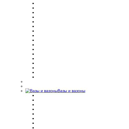
Вазы и вазоны