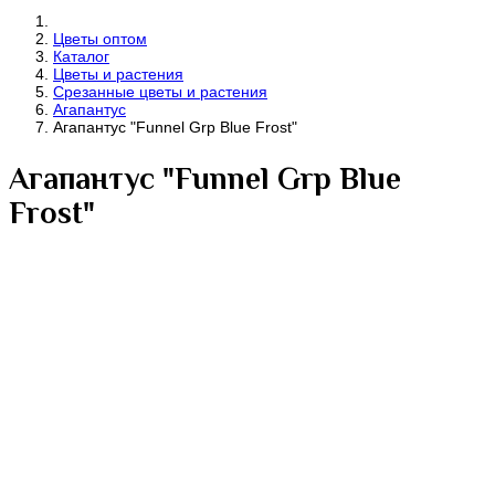
Цветы оптом
Каталог
Цветы и растения
Срезанные цветы и растения
Агапантус
Агапантус "Funnel Grp Blue Frost"
Агапантус "Funnel Grp Blue
Frost"