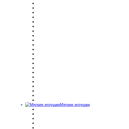
Мягкие игрушки