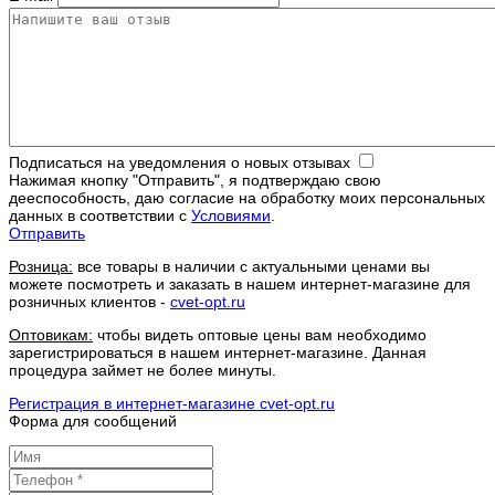
Подписаться на уведомления о новых отзывах
Нажимая кнопку "Отправить", я подтверждаю свою
дееспособность, даю согласие на обработку моих персональных
данных в соответствии с
Условиями
.
Отправить
Розница:
все товары в наличии с актуальными ценами вы
можете посмотреть и заказать в нашем интернет-магазине для
розничных клиентов -
cvet-opt.ru
Оптовикам:
чтобы видеть оптовые цены вам необходимо
зарегистрироваться в нашем интернет-магазине. Данная
процедура займет не более минуты.
Регистрация в интернет-магазине cvet-opt.ru
Форма для сообщений