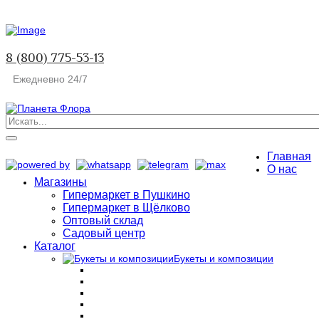
8 (800) 775-53-13
Ежедневно 24/7
Главная
О нас
Магазины
Гипермаркет в Пушкино
Гипермаркет в Щёлково
Оптовый склад
Садовый центр
Каталог
Букеты и композиции