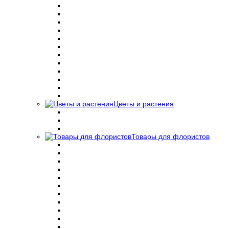
Цветы и растения
Товары для флористов