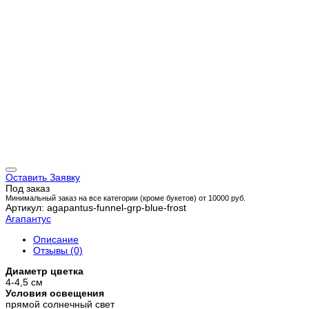
Оставить Заявку
Под заказ
Минимальный заказ на все категории (кроме букетов) от 10000 руб.
Артикул: agapantus-funnel-grp-blue-frost
Агапантус
Описание
Отзывы (0)
Диаметр цветка
4-4,5 см
Условия освещения
прямой солнечный свет