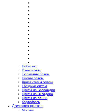
Нобилис
Розы оптом
Тюльпаны оптом
Пионы оптом
Хризантемы оптом
Гвоздики оптом
Цветы из Голландии
Цветы из Эквадора
Цветы из Кении
Картофель
Доставка цветов
Москва