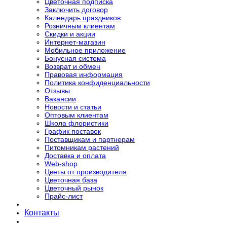
Цветочная подписка
Заключить договор
Календарь праздников
Розничным клиентам
Скидки и акции
Интернет-магазин
Мобильное приложение
Бонусная система
Возврат и обмен
Правовая информация
Политика конфиденциальности
Отзывы
Вакансии
Новости и статьи
Оптовым клиентам
Школа флористики
График поставок
Поставщикам и партнерам
Питомникам растений
Доставка и оплата
Web-shop
Цветы от производителя
Цветочная база
Цветочный рынок
Прайс-лист
Контакты