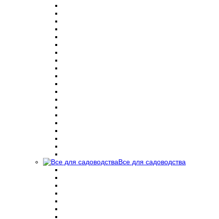
Все для садоводства