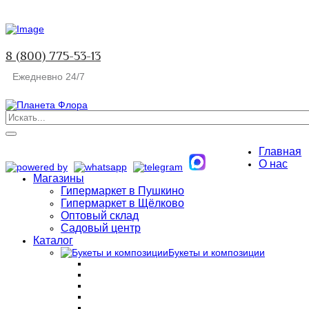
8 (800) 775-53-13
Ежедневно 24/7
Главная
О нас
Магазины
Гипермаркет в Пушкино
Гипермаркет в Щёлково
Оптовый склад
Садовый центр
Каталог
Букеты и композиции