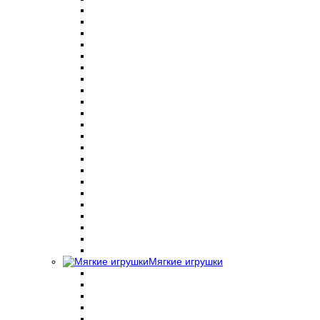
Мягкие игрушки