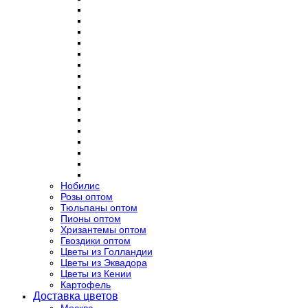
Нобилис
Розы оптом
Тюльпаны оптом
Пионы оптом
Хризантемы оптом
Гвоздики оптом
Цветы из Голландии
Цветы из Эквадора
Цветы из Кении
Картофель
Доставка цветов