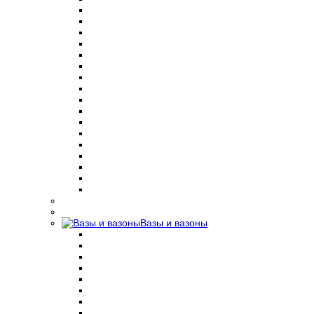
Вазы и вазоны