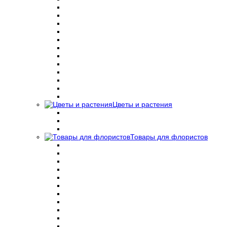
Цветы и растения
Товары для флористов