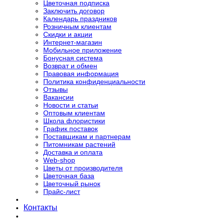
Цветочная подписка
Заключить договор
Календарь праздников
Розничным клиентам
Скидки и акции
Интернет-магазин
Мобильное приложение
Бонусная система
Возврат и обмен
Правовая информация
Политика конфиденциальности
Отзывы
Вакансии
Новости и статьи
Оптовым клиентам
Школа флористики
График поставок
Поставщикам и партнерам
Питомникам растений
Доставка и оплата
Web-shop
Цветы от производителя
Цветочная база
Цветочный рынок
Прайс-лист
Контакты