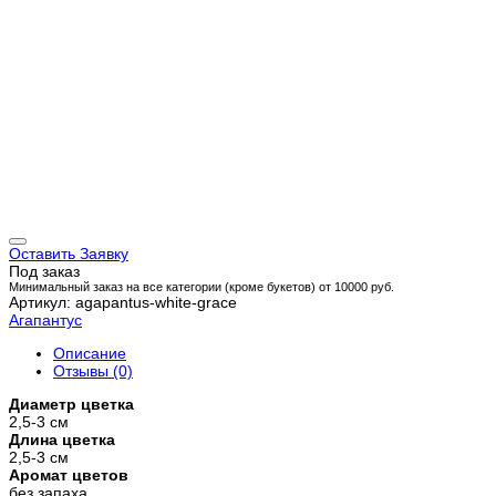
Оставить Заявку
Под заказ
Минимальный заказ на все категории (кроме букетов) от 10000 руб.
Артикул: agapantus-white-grace
Агапантус
Описание
Отзывы (0)
Диаметр цветка
2,5-3 см
Длина цветка
2,5-3 см
Аромат цветов
без запаха