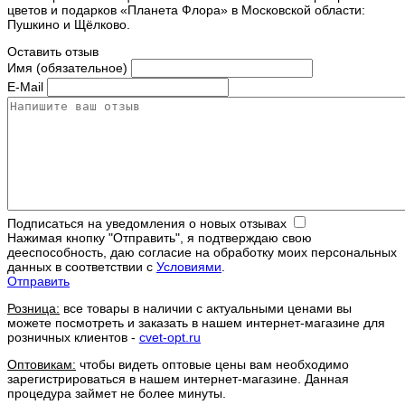
цветов и подарков «Планета Флора» в Московской области:
Пушкино и Щёлково.
Оставить отзыв
Имя (обязательное)
E-Mail
Подписаться на уведомления о новых отзывах
Нажимая кнопку "Отправить", я подтверждаю свою
дееспособность, даю согласие на обработку моих персональных
данных в соответствии с
Условиями
.
Отправить
Розница:
все товары в наличии с актуальными ценами вы
можете посмотреть и заказать в нашем интернет-магазине для
розничных клиентов -
cvet-opt.ru
Оптовикам:
чтобы видеть оптовые цены вам необходимо
зарегистрироваться в нашем интернет-магазине. Данная
процедура займет не более минуты.