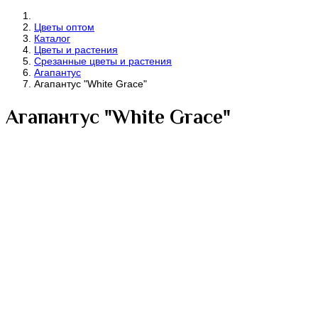
Цветы оптом
Каталог
Цветы и растения
Срезанные цветы и растения
Агапантус
Агапантус "White Grace"
Агапантус "White Grace"