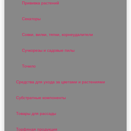
Прививка растений
Секаторы
Совки, вилки, тяпки, корнеудалители
Сучкорезы и садовые пилы
Точило
Средства для ухода за цветами и растениями
Субстратные компоненты
Товары для рассады
Торфяная продукция