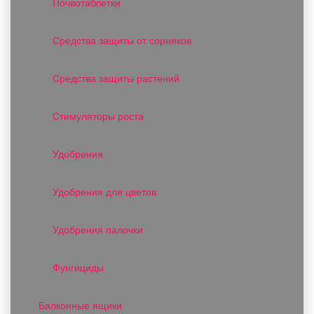
Почвотаблетки
Средства защиты от сорняков
Средства защиты растений
Стимуляторы роста
Удобрения
Удобрения для цветов
Удобрения палочки
Фунгициды
Балконные ящики