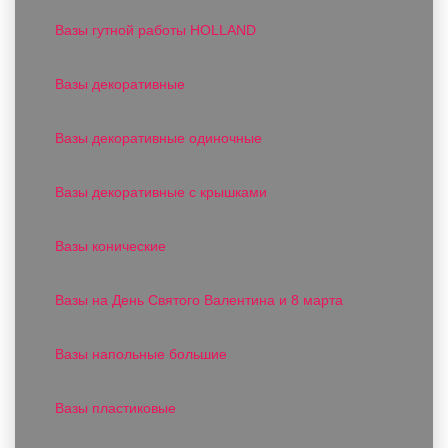
Вазы гутной работы HOLLAND
Вазы декоративные
Вазы декоративные одиночные
Вазы декоративные с крышками
Вазы конические
Вазы на День Святого Валентина и 8 марта
Вазы напольные большие
Вазы пластиковые