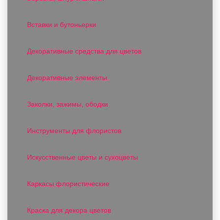
Вставки и бутоньерки
Декоративные средства для цветов
Декоративные элементы
Заколки, зажимы, ободки
Инструменты для флористов
Искусственные цветы и сухоцветы
Каркасы флористические
Краска для декора цветов