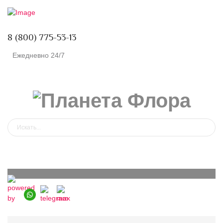
8 (800) 775-53-13
Ежедневно 24/7