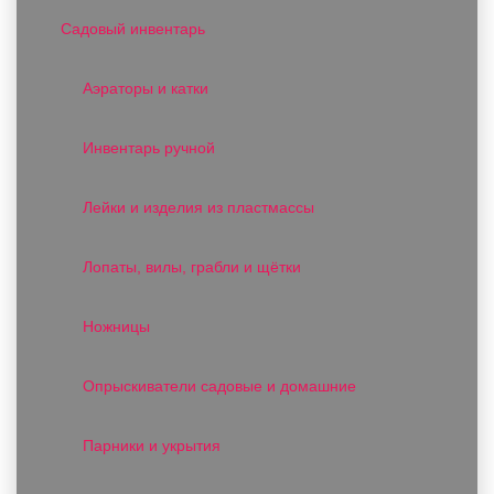
Садовый инвентарь
Аэраторы и катки
Инвентарь ручной
Лейки и изделия из пластмассы
Лопаты, вилы, грабли и щётки
Ножницы
Опрыскиватели садовые и домашние
Парники и укрытия