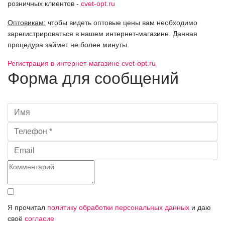
розничных клиентов -
cvet-opt.ru
Оптовикам:
чтобы видеть оптовые цены вам необходимо
зарегистрироваться в нашем интернет-магазине. Данная
процедура займет не более минуты.
Регистрация в интернет-магазине cvet-opt.ru
Форма для сообщений
Я прочитал
политику обработки персональных данных
и даю
своё
согласие