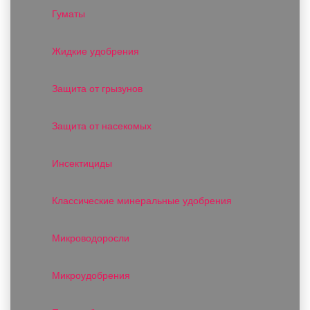
Гуматы
Жидкие удобрения
Защита от грызунов
Защита от насекомых
Инсектициды
Классические минеральные удобрения
Микроводоросли
Микроудобрения