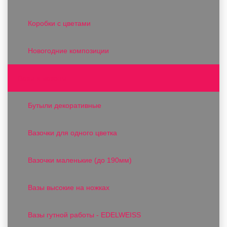
Коробки с цветами
Новогодние композиции
Вазы и вазоны
Бутыли декоративные
Вазочки для одного цветка
Вазочки маленькие (до 190мм)
Вазы высокие на ножках
Вазы гутной работы - EDELWEISS