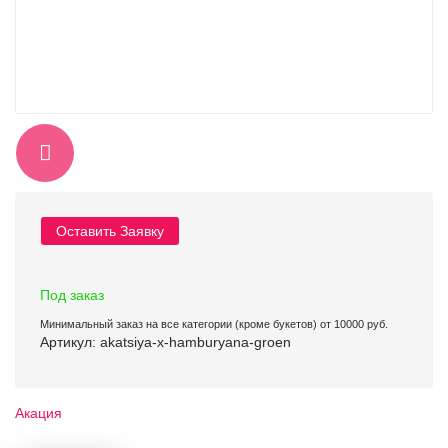
Оставить Заявку
Под заказ
Минимальный заказ на все категории (кроме букетов) от 10000 руб.
Артикул: akatsiya-x-hamburyana-groen
Акация