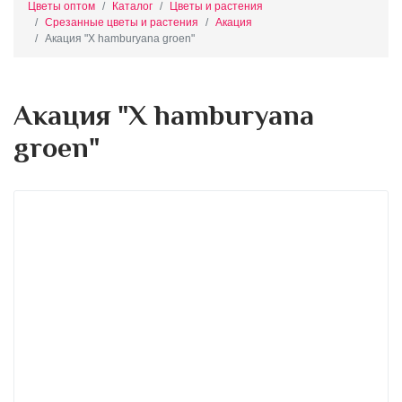
Цветы оптом
Каталог
Цветы и растения
Срезанные цветы и растения
Акация
Акация "X hamburyana groen"
Акация "X hamburyana
groen"