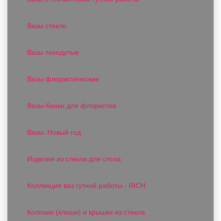
Вазы стекло
Вазы тиходутые
Вазы флористические
Вазы-банки для флористов
Вазы: Новый год
Изделия из стекла для стола
Коллекция ваз гутной работы - RICH
Колпаки (клоши) и крышки из стекла