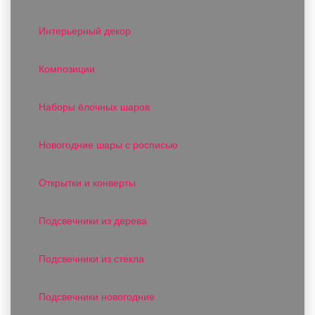
Интерьерный декор
Композиции
Наборы ёлочных шаров
Новогодние шары с росписью
Открытки и конверты
Подсвечники из дерева
Подсвечники из стекла
Подсвечники новогодние