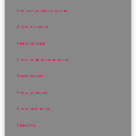
Лен и сизалевое полотно
Лента атласная
Лента органза
Лента полипропиленовая
Лента разная
Лента репсовая
Лента сатиновая
Лепестки