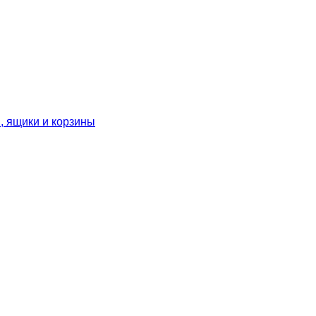
, ящики и корзины