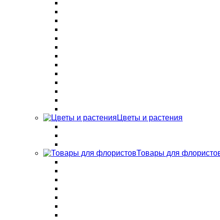
Цветы и растения
Товары для флористо