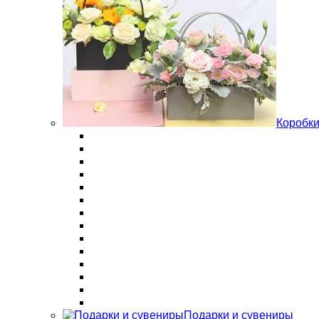
Коробки
Подарки и сувениры