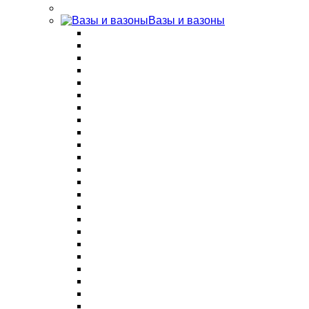
Вазы и вазоны