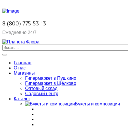
8 (800) 775-53-13
Ежедневно 24/7
Главная
О нас
Магазины
Гипермаркет в Пушкино
Гипермаркет в Щёлково
Оптовый склад
Садовый центр
Каталог
Букеты и композиции