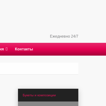
Ежедневно 24/7
ия
Контакты
Букеты и композиции