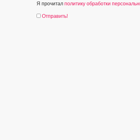
Я прочитал
политику обработки персональ
Отправить!