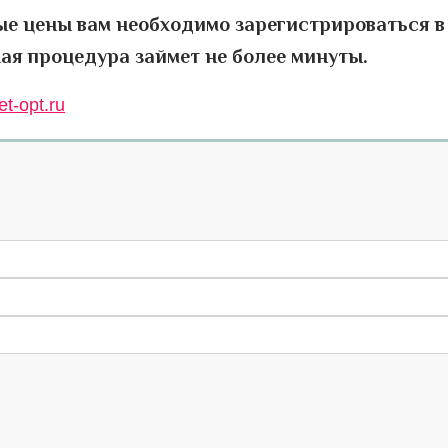
ые цены вам необходимо зарегистрироваться в
ая процедура займет не более минуты.
t-opt.ru