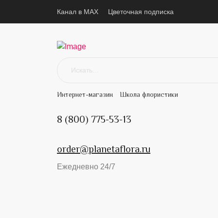
Канал в MAX
Цветочная подписка
Интернет-магазин
Школа флористики
8 (800) 775-53-13
order@planetaflora.ru
Ежедневно 24/7