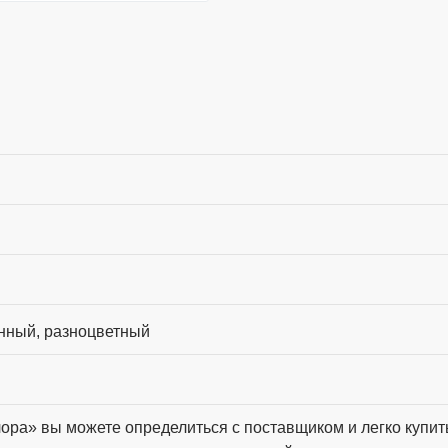
нный, разноцветный
ора» вы можете определиться с поставщиком и легко купит