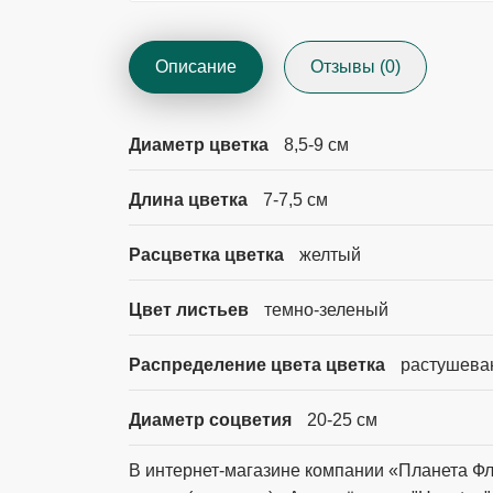
Описание
Отзывы (0)
Диаметр цветка
8,5-9 см
Длина цветка
7-7,5 см
Расцветка цветка
желтый
Цвет листьев
темно-зеленый
Распределение цвета цветка
растушева
Диаметр соцветия
20-25 см
В интернет-магазине компании «Планета Фл