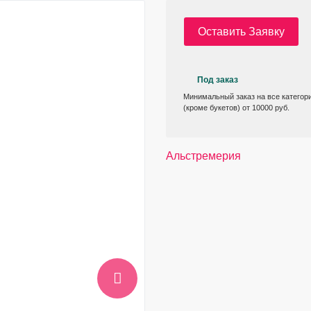
Оставить Заявку
Под заказ
Минимальный заказ на все категор
(кроме букетов) от 10000 руб.
Альстремерия