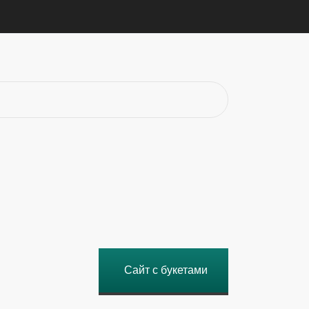
Сайт с букетами