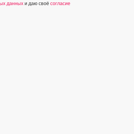
ных данных
и даю своё
согласие