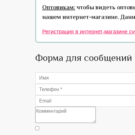
Оптовикам:
чтобы видеть оптов
нашем интернет-магазине. Данн
Регистрация в интернет-магазине cve
Форма для сообщений