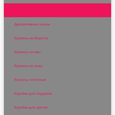
Коробки, ящики и корзины
Декоративные ящики
Корзины из бересты
Корзины из ивы
Корзины из лозы
Корзины плетеные
Коробки для подарков
Коробки для цветов