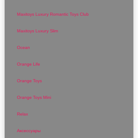
Maxitoys Luxury Romantic Toys Club
Maxitoys Luxury Slim
Ocean
Orange Life
Orange Toys
Orange Toys Mini
Relax
Аксессуары