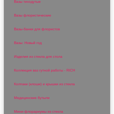
Вазы тиходутые
Вазы флористические
Вазы-банки для флористов
Вазы: Новый год
Изделия из стекла для стола
Коллекция ваз гутной работы - RICH
Колпаки (клоши) и крышки из стекла
Медицинские бутыли
Мини-флорариумы из стекла