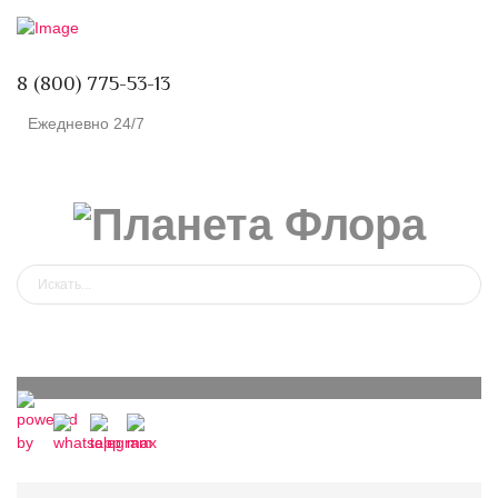
8 (800) 775-53-13
Ежедневно 24/7