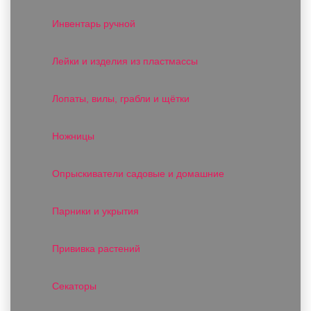
Инвентарь ручной
Лейки и изделия из пластмассы
Лопаты, вилы, грабли и щётки
Ножницы
Опрыскиватели садовые и домашние
Парники и укрытия
Прививка растений
Секаторы