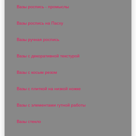
Вазы роспись - промыслы
Вазы роспись на Пасху
Вазы ручная роспись
Вазы с декоративной текстурой
Вазы с косым резом
Вазы с плиткой на низкой ножке
Вазы с элементами гутной работы
Вазы стекло