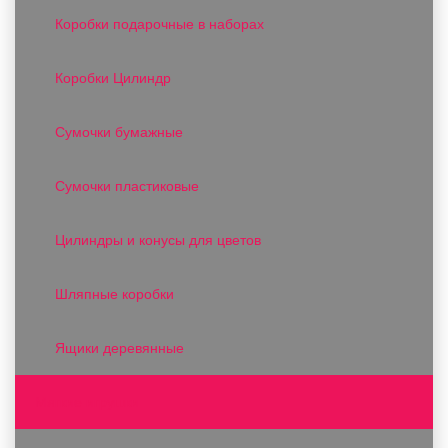
Коробки подарочные в наборах
Коробки Цилиндр
Сумочки бумажные
Сумочки пластиковые
Цилиндры и конусы для цветов
Шляпные коробки
Ящики деревянные
Мягкие игрушки