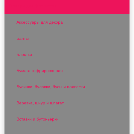
Товары для флористов
Аксессуары для декора
Банты
Блестки
Бумага гофрированная
Бусинки, булавки, бусы и подвески
Веревка, шнур и шпагат
Вставки и бутоньерки