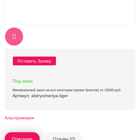
Оставить Заявку
Под заказ
Минимальный заказ на все категории (кроме букетов) от 10000 руб.
Артикул: alstryomeriya-tiger
Альстремерия
Описание
Отзывы (0)