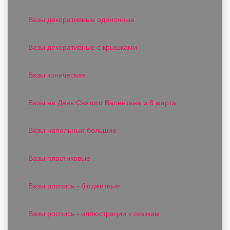
Вазы декоративные одиночные
Вазы декоративные с крышками
Вазы конические
Вазы на День Святого Валентина и 8 марта
Вазы напольные большие
Вазы пластиковые
Вазы роспись - бюджетные
Вазы роспись - иллюстрации к сказкам