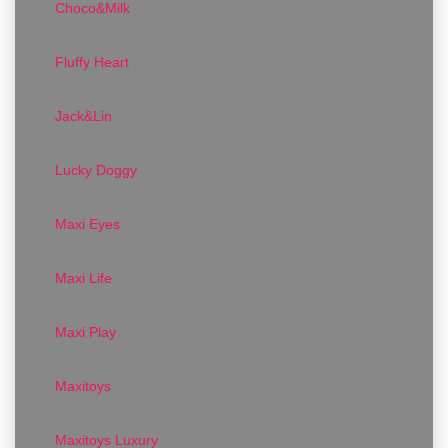
Choco&Milk
Fluffy Heart
Jack&Lin
Lucky Doggy
Maxi Eyes
Maxi Life
Maxi Play
Maxitoys
Maxitoys Luxury