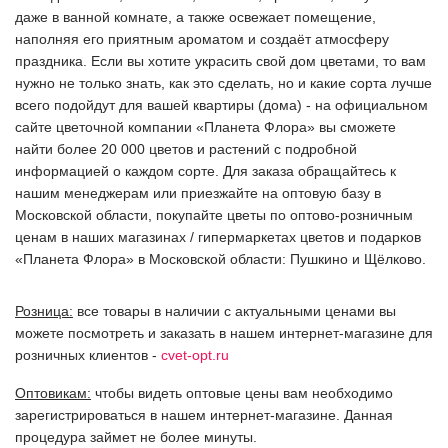
даже в ванной комнате, а также освежает помещение,
наполняя его приятным ароматом и создаёт атмосферу
праздника. Если вы хотите украсить свой дом цветами, то вам
нужно не только знать, как это сделать, но и какие сорта лучше
всего подойдут для вашей квартиры (дома) - на официальном
сайте цветочной компании «Планета Флора» вы сможете
найти более 20 000 цветов и растений с подробной
информацией о каждом сорте. Для заказа обращайтесь к
нашим менеджерам или приезжайте на оптовую базу в
Московской области, покупайте цветы по оптово-розничным
ценам в наших магазинах / гипермаркетах цветов и подарков
«Планета Флора» в Московской области: Пушкино и Щёлково.
Розница:
все товары в наличии с актуальными ценами вы
можете посмотреть и заказать в нашем интернет-магазине для
розничных клиентов -
cvet-opt.ru
Оптовикам:
чтобы видеть оптовые цены вам необходимо
зарегистрироваться в нашем интернет-магазине. Данная
процедура займет не более минуты.