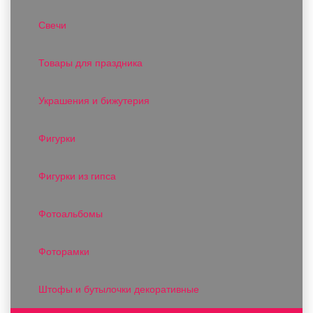
Свечи
Товары для праздника
Украшения и бижутерия
Фигурки
Фигурки из гипса
Фотоальбомы
Фоторамки
Штофы и бутылочки декоративные