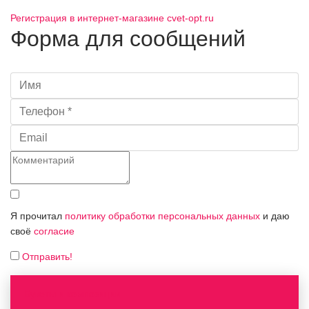
Регистрация в интернет-магазине cvet-opt.ru
Форма для сообщений
Я прочитал
политику обработки персональных данных
и даю
своё
согласие
Отправить!
Букеты и композиции