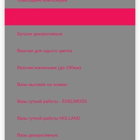
Вазы и вазоны
Бутыли декоративные
Вазочки для одного цветка
Вазочки маленькие (до 190мм)
Вазы высокие на ножках
Вазы гутной работы - EDELWEISS
Вазы гутной работы HOLLAND
Вазы декоративные