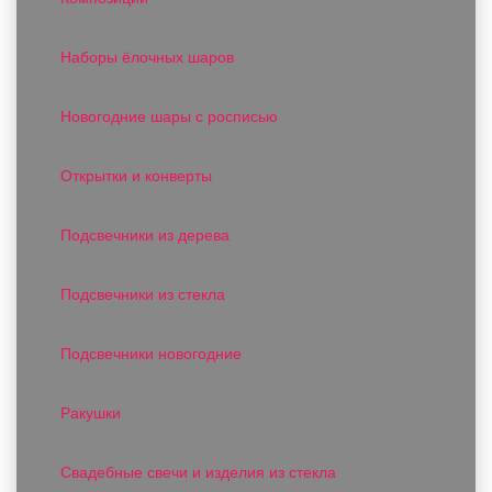
Наборы ёлочных шаров
Новогодние шары с росписью
Открытки и конверты
Подсвечники из дерева
Подсвечники из стекла
Подсвечники новогодние
Ракушки
Свадебные свечи и изделия из стекла