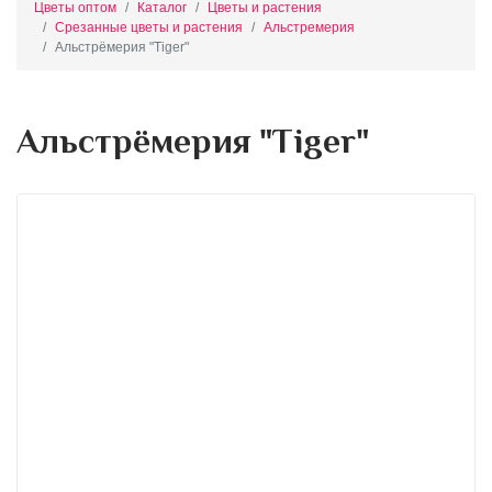
Цветы оптом
Каталог
Цветы и растения
Срезанные цветы и растения
Альстремерия
Альстрёмерия "Tiger"
Альстрёмерия "Tiger"