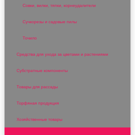
Совки, вилки, тяпки, корнеудалители
Сучкорезы и садовые пилы
Точило
Средства для ухода за цветами и растениями
Субстратные компоненты
Товары для рассады
Торфяная продукция
Хозяйственные товары