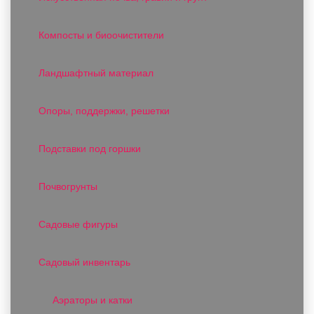
Компосты и биоочистители
Ландшафтный материал
Опоры, поддержки, решетки
Подставки под горшки
Почвогрунты
Садовые фигуры
Садовый инвентарь
Аэраторы и катки