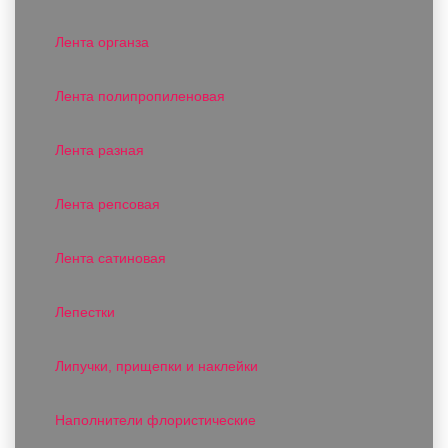
Лента органза
Лента полипропиленовая
Лента разная
Лента репсовая
Лента сатиновая
Лепестки
Липучки, прищепки и наклейки
Наполнители флористические