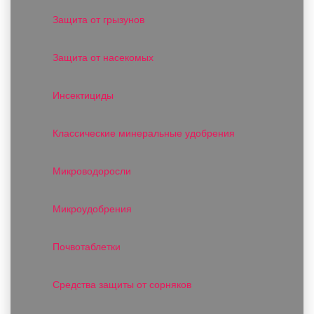
Защита от грызунов
Защита от насекомых
Инсектициды
Классические минеральные удобрения
Микроводоросли
Микроудобрения
Почвотаблетки
Средства защиты от сорняков