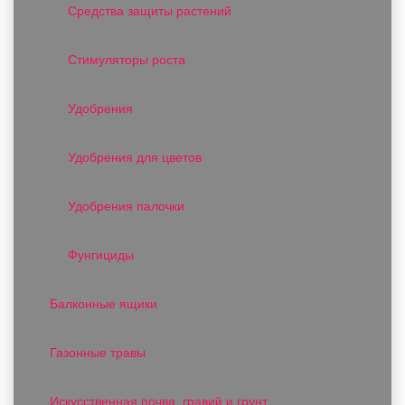
Средства защиты растений
Стимуляторы роста
Удобрения
Удобрения для цветов
Удобрения палочки
Фунгициды
Балконные ящики
Газонные травы
Искусственная почва, гравий и грунт