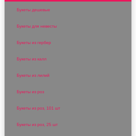
Букеты дешевые
Букеты для невесты
Букеты из гербер
Букеты из калл
Букеты из лилий
Букеты из роз
Букеты из роз, 101 шт
Букеты из роз, 25 шт