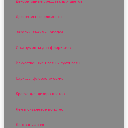
Декоративные средства для цветов
Декоративные элементы
Заколки, зажимы, ободки
Инструменты для флористов
Искусственные цветы и сухоцветы
Каркасы флористические
Краска для декора цветов
Лен и сизалевое полотно
Лента атласная