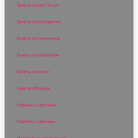
Букеты из роз, 51 шт
Букеты из сухоцветов
Букеты из тюльпанов
Букеты из хризантем
Букеты осенние
Букеты сборные
Корзины с цветами
Коробки с цветами
Новогодние композиции