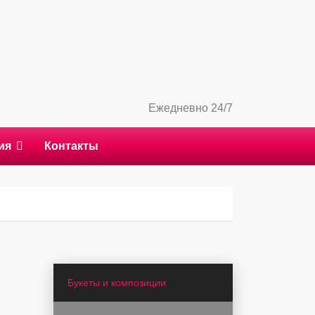
Ежедневно 24/7
ия
Контакты
Букеты и композиции