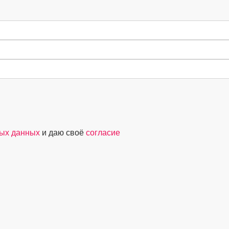
ных данных
и даю своё
согласие