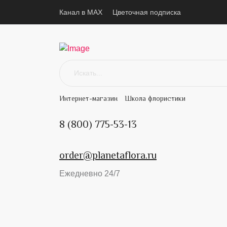
Канал в MAX
Цветочная подписка
Интернет-магазин
Школа флористики
8 (800) 775-53-13
order@planetaflora.ru
Ежедневно 24/7