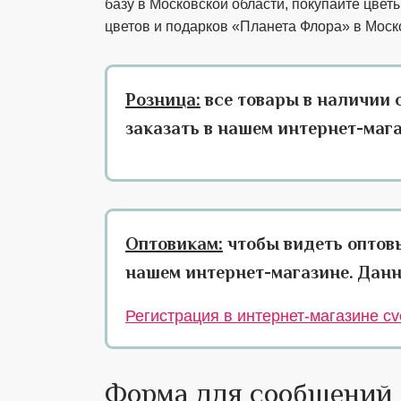
базу в Московской области, покупайте цвет
цветов и подарков «Планета Флора» в Моск
Розница:
все товары в наличии 
заказать в нашем интернет-маг
Оптовикам:
чтобы видеть оптов
нашем интернет-магазине. Данн
Регистрация в интернет-магазине cve
Форма для сообщений