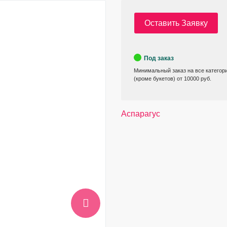
Оставить Заявку
Под заказ
Минимальный заказ на все категор
(кроме букетов) от 10000 руб.
Аспарагус