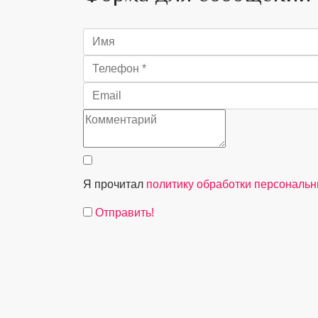
Я прочитал
политику обработки персональ
Отправить!