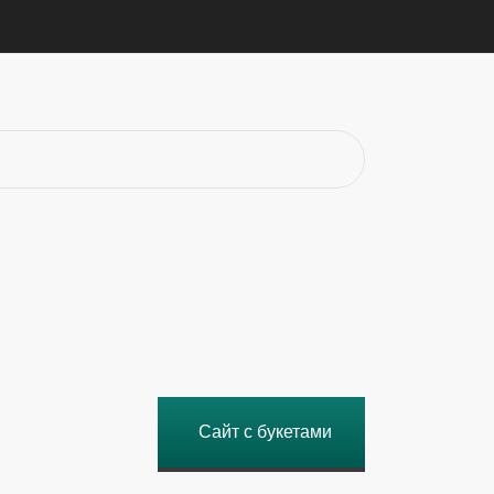
Сайт с букетами