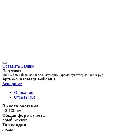
Оставить Заявку
Под заказ
Минимальный заказ на все категории (кроме букетов) от 10000 руб.
Артикул: asparagus-virgatus
Аспарагус
Описание
Отзывы (0)
Высота растения
90-100 см
Общая форма листа
ромбическая
Тип плодов
ягода