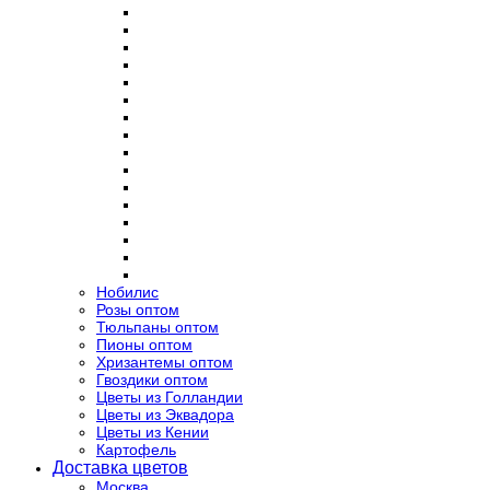
Нобилис
Розы оптом
Тюльпаны оптом
Пионы оптом
Хризантемы оптом
Гвоздики оптом
Цветы из Голландии
Цветы из Эквадора
Цветы из Кении
Картофель
Доставка цветов
Москва