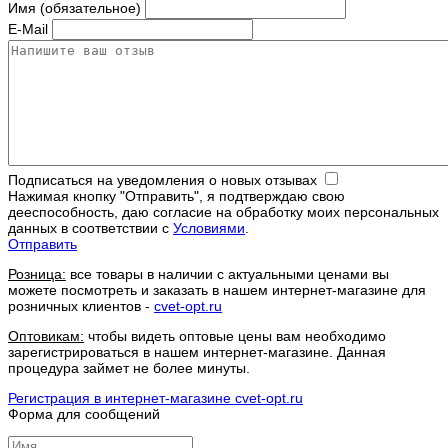
Имя (обязательное)
E-Mail
Подписаться на уведомления о новых отзывах
Нажимая кнопку "Отправить", я подтверждаю свою
дееспособность, даю согласие на обработку моих персональных
данных в соответствии с
Условиями
.
Отправить
Розница:
все товары в наличии с актуальными ценами вы
можете посмотреть и заказать в нашем интернет-магазине для
розничных клиентов -
cvet-opt.ru
Оптовикам:
чтобы видеть оптовые цены вам необходимо
зарегистрироваться в нашем интернет-магазине. Данная
процедура займет не более минуты.
Регистрация в интернет-магазине cvet-opt.ru
Форма для сообщений