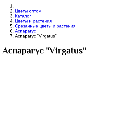
Цветы оптом
Каталог
Цветы и растения
Срезанные цветы и растения
Аспарагус
Аспарагус "Virgatus"
Аспарагус "Virgatus"