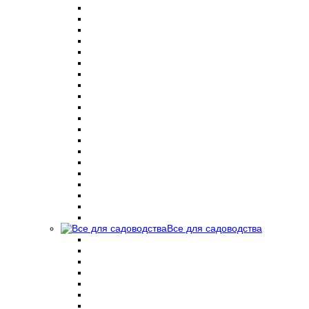
Все для садоводства