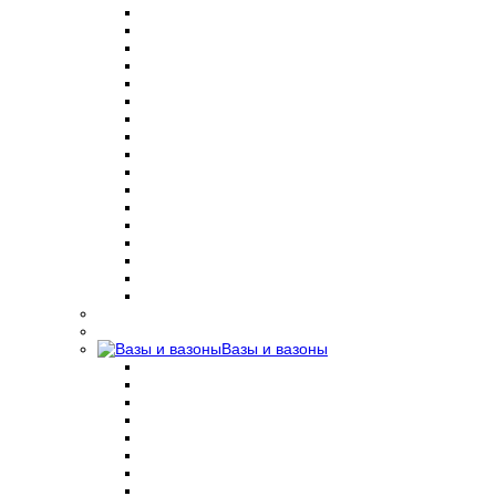
Вазы и вазоны