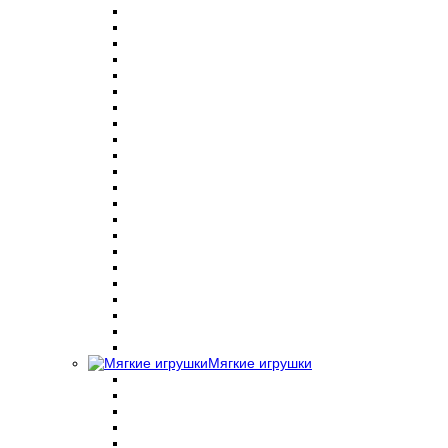
Мягкие игрушки