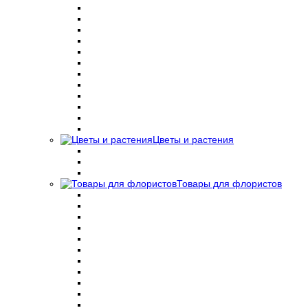
Цветы и растения
Товары для флористов