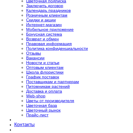
Цветочная подписка
Заключить договор
Календарь праздников
Розничным клиентам
Скидки и акции
Интернет-магазин
Мобильное приложение
Бонусная система
Возврат и обмен
Правовая информация
Политика конфиденциальности
Отзывы
Вакансии
Новости и статьи
Оптовым клиентам
Школа флористики
График поставок
Поставщикам и партнерам
Питомникам растений
Доставка и оплата
Web-shop
Цветы от производителя
Цветочная база
Цветочный рынок
Прайс-лист
Контакты