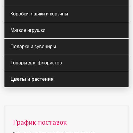
Коробки, ящики и корзины
Мягкие игрушки
Подарки и сувениры
Товары для флористов
Цветы и растения
График поставок