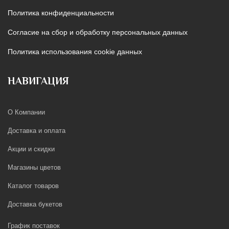
Политика конфиденциальности
Согласие на сбор и обработку персональных данных
Политика использования cookie данных
НАВИГАЦИЯ
О Компании
Доставка и оплата
Акции и скидки
Магазины цветов
Каталог товаров
Доставка букетов
График поставок