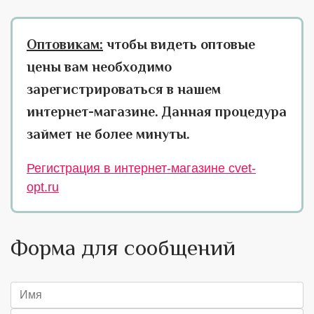
Оптовикам:
чтобы видеть оптовые
цены вам необходимо
зарегистрироваться в нашем
интернет-магазине. Данная процедура
займет не более минуты.
Регистрация в интернет-магазине cvet-
opt.ru
Форма для сообщений