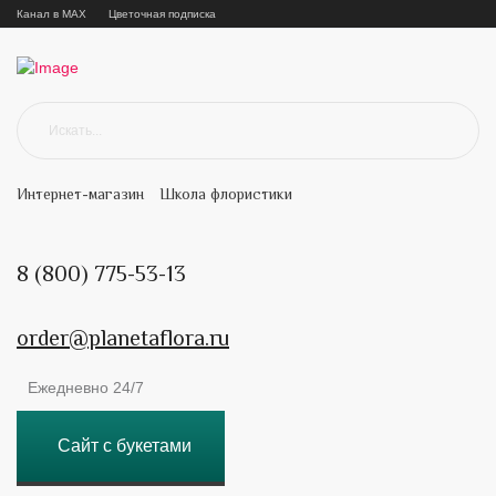
Канал в MAX
Цветочная подписка
Интернет-магазин
Школа флористики
8 (800) 775-53-13
order@planetaflora.ru
Ежедневно 24/7
Сайт с букетами