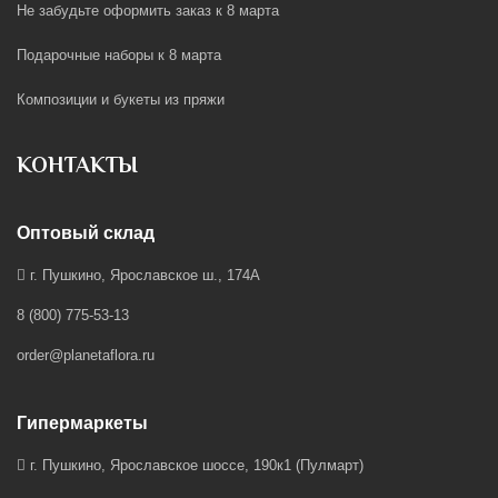
Не забудьте оформить заказ к 8 марта
Подарочные наборы к 8 марта
Композиции и букеты из пряжи
КОНТАКТЫ
Оптовый склад
г. Пушкино, Ярославское ш., 174А
8 (800) 775-53-13
order@planetaflora.ru
Гипермаркеты
г. Пушкино, Ярославское шоссе, 190к1 (Пулмарт)