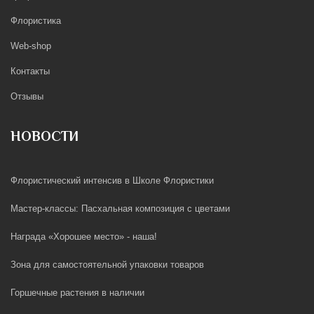
Флористика
Web-shop
Контакты
Отзывы
НОВОСТИ
Флористический интенсив в Школе Флористики
Мастер-классы: Пасхальная композиция с цветами
Награда «Хорошее место» - наша!
Зона для самостоятельной упаковки товаров
Горшечные растения в наличии