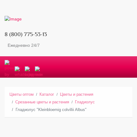
8 (800) 775-53-13
Ежедневно 24/7
Цветы оптом
Каталог
Цветы и растения
Срезанные цветы и растения
Гладиолус
Гладиолус "Kleinbloemig colvillii Albus"