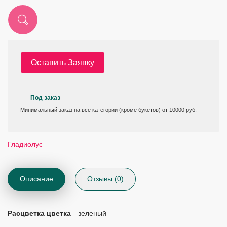
Оставить Заявку
Под заказ
Минимальный заказ на все категории (кроме букетов) от 10000 руб.
Гладиолус
Описание
Отзывы (0)
Расцветка цветка
зеленый