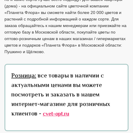
(дома) - на официальном сайте цветочной компании
«Планета Флора» вы сможете найти более 20 000 цветов и
растений с подробной информацией о каждом сорте. Для
заказа обращайтесь к нашим менеджерам или приезжайте на
оптовую базу в Московской области, покупайте цветы по
оптово-розничным ценам в наших магазинах / гипермаркетах
цветов и подарков «Планета Флора» в Московской области:
Пушкино и Щёлково.
Розница:
все товары в наличии с
актуальными ценами вы можете
посмотреть и заказать в нашем
интернет-магазине для розничных
клиентов -
cvet-opt.ru