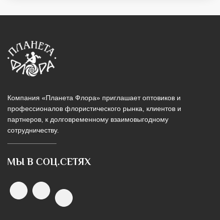
Компания «Планета Флора» приглашает оптовиков и
профессионалов флористического рынка, клиентов и
партнеров, к долговременному взаимовыгодному
сотрудничеству.
МЫ В СОЦ.СЕТЯХ