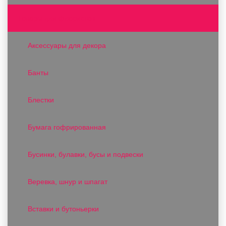
Товары для флористов
Аксессуары для декора
Банты
Блестки
Бумага гофрированная
Бусинки, булавки, бусы и подвески
Веревка, шнур и шпагат
Вставки и бутоньерки