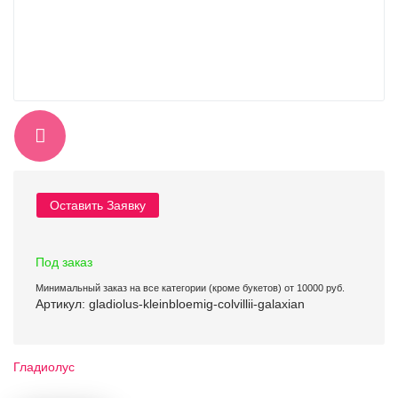
Оставить Заявку
Под заказ
Минимальный заказ на все категории (кроме букетов) от 10000 руб.
Артикул: gladiolus-kleinbloemig-colvillii-galaxian
Гладиолус