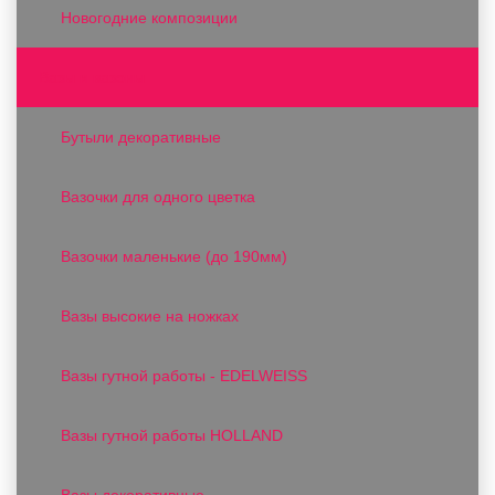
Новогодние композиции
Вазы и вазоны
Бутыли декоративные
Вазочки для одного цветка
Вазочки маленькие (до 190мм)
Вазы высокие на ножках
Вазы гутной работы - EDELWEISS
Вазы гутной работы HOLLAND
Вазы декоративные