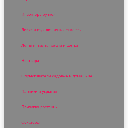
Инвентарь ручной
Лейки и изделия из пластмассы
Лопаты, вилы, грабли и щётки
Ножницы
Опрыскиватели садовые и домашние
Парники и укрытия
Прививка растений
Секаторы