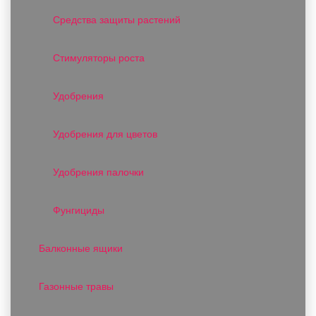
Средства защиты растений
Стимуляторы роста
Удобрения
Удобрения для цветов
Удобрения палочки
Фунгициды
Балконные ящики
Газонные травы