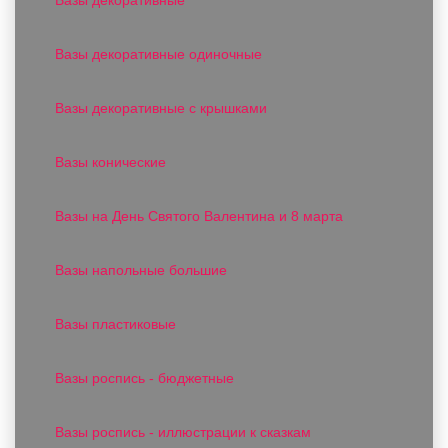
Вазы декоративные одиночные
Вазы декоративные с крышками
Вазы конические
Вазы на День Святого Валентина и 8 марта
Вазы напольные большие
Вазы пластиковые
Вазы роспись - бюджетные
Вазы роспись - иллюстрации к сказкам