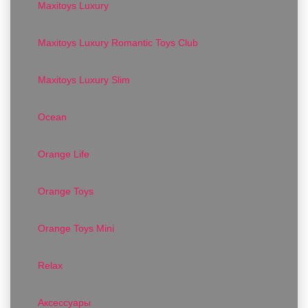
Maxitoys Luxury
Maxitoys Luxury Romantic Toys Club
Maxitoys Luxury Slim
Ocean
Orange Life
Orange Toys
Orange Toys Mini
Relax
Аксессуары