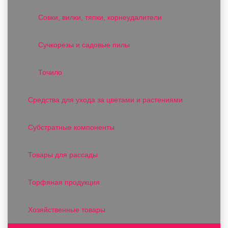
Совки, вилки, тяпки, корнеудалители
Сучкорезы и садовые пилы
Точило
Средства для ухода за цветами и растениями
Субстратные компоненты
Товары для рассады
Торфяная продукция
Хозяйственные товары