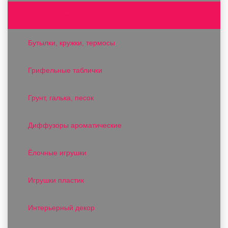
Подарки и сувениры
Бутылки, кружки, термосы
Грифельные таблички
Грунт, галька, песок
Диффузоры ароматические
Ёлочные игрушки
Игрушки пластик
Интерьерный декор