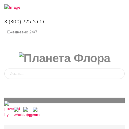
8 (800) 775-53-13
Ежедневно 24/7