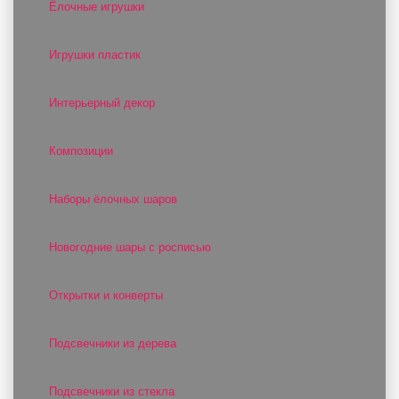
Ёлочные игрушки
Игрушки пластик
Интерьерный декор
Композиции
Наборы ёлочных шаров
Новогодние шары с росписью
Открытки и конверты
Подсвечники из дерева
Подсвечники из стекла