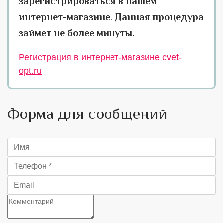
зарегистрироваться в нашем
интернет-магазине. Данная процедура
займет не более минуты.
Регистрация в интернет-магазине cvet-
opt.ru
Форма для сообщений