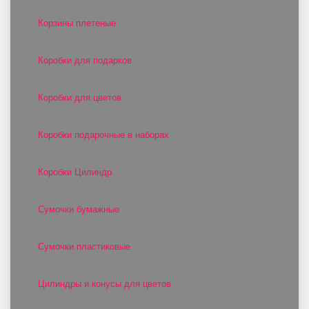
Корзины плетеные
Коробки для подарков
Коробки для цветов
Коробки подарочные в наборах
Коробки Цилиндр
Сумочки бумажные
Сумочки пластиковые
Цилиндры и конусы для цветов