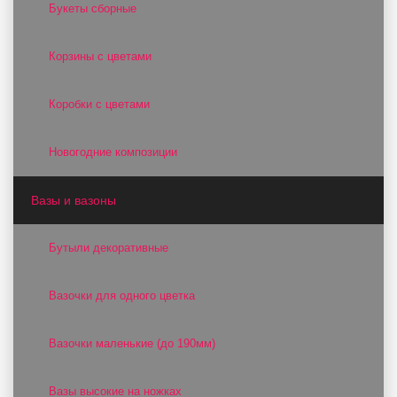
Букеты сборные
Корзины с цветами
Коробки с цветами
Новогодние композиции
Вазы и вазоны
Бутыли декоративные
Вазочки для одного цветка
Вазочки маленькие (до 190мм)
Вазы высокие на ножках