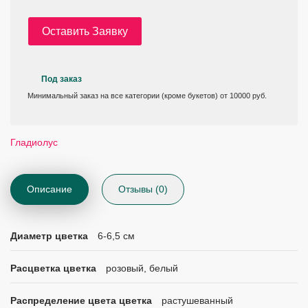
Оставить Заявку
Под заказ
Минимальный заказ на все категории (кроме букетов) от 10000 руб.
Гладиолус
Описание
Отзывы (0)
Диаметр цветка
6-6,5 см
Расцветка цветка
розовый, белый
Распределение цвета цветка
растушеванный