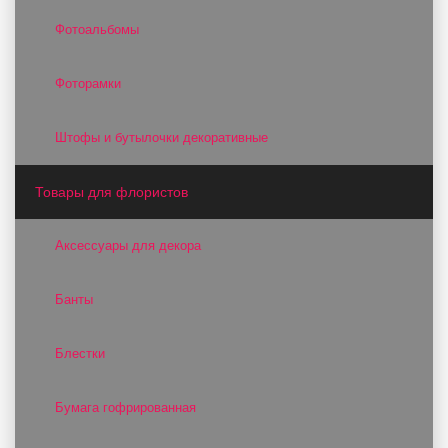
Фотоальбомы
Фоторамки
Штофы и бутылочки декоративные
Товары для флористов
Аксессуары для декора
Банты
Блестки
Бумага гофрированная