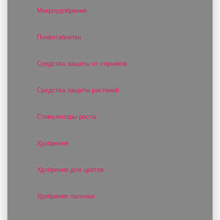
Микроудобрения
Почвотаблетки
Средства защиты от сорняков
Средства защиты растений
Стимуляторы роста
Удобрения
Удобрения для цветов
Удобрения палочки