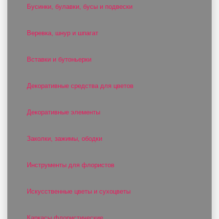
Бусинки, булавки, бусы и подвески
Веревка, шнур и шпагат
Вставки и бутоньерки
Декоративные средства для цветов
Декоративные элементы
Заколки, зажимы, ободки
Инструменты для флористов
Искусственные цветы и сухоцветы
Каркасы флористические