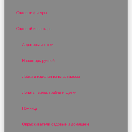
Садовые фигуры
Садовый инвентарь
Аэраторы и катки
Инвентарь ручной
Лейки и изделия из пластмассы
Лопаты, вилы, грабли и щётки
Ножницы
Опрыскиватели садовые и домашние