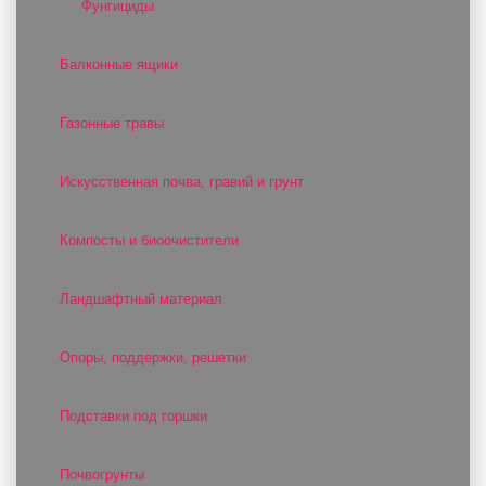
Фунгициды
Балконные ящики
Газонные травы
Искусственная почва, гравий и грунт
Компосты и биоочистители
Ландшафтный материал
Опоры, поддержки, решетки
Подставки под горшки
Почвогрунты