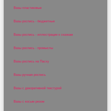
Вазы пластиковые
Вазы роспись - бюджетные
Вазы роспись - иллюстрации к сказкам
Вазы роспись - промыслы
Вазы роспись на Пасху
Вазы ручная роспись
Вазы с декоративной текстурой
Вазы с косым резом