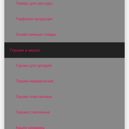
Товары для рассады
Торфяная продукция
Хозяйственные товары
Горшки и кашпо
Горшки для орхидей
Горшки керамические
Горшки пластиковые
Горшки стеклянные
Кашпо керамика