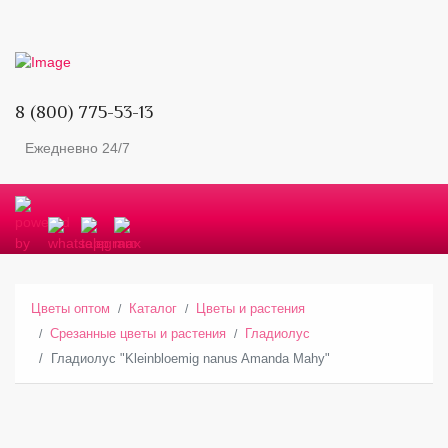
8 (800) 775-53-13
Ежедневно 24/7
Цветы оптом
Каталог
Цветы и растения
Срезанные цветы и растения
Гладиолус
Гладиолус "Kleinbloemig nanus Amanda Mahy"