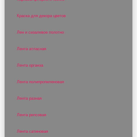
Краска для декора цветов
Лен и сизалевое полотно
Лента атласная
Лента органза
Лента полипропиленовая
Лента разная
Лента репсовая
Лента сатиновая