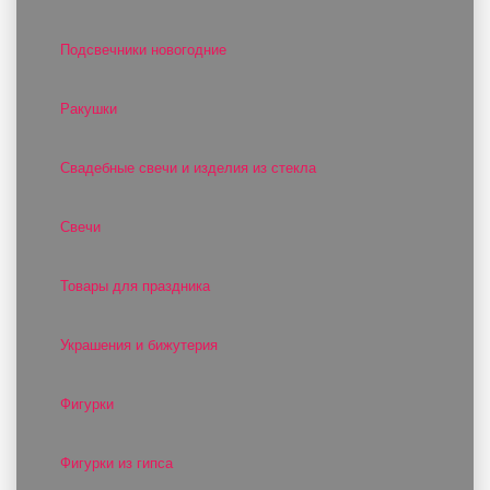
Подсвечники новогодние
Ракушки
Свадебные свечи и изделия из стекла
Свечи
Товары для праздника
Украшения и бижутерия
Фигурки
Фигурки из гипса