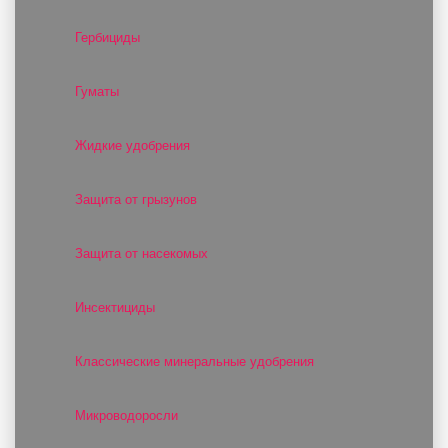
Гербициды
Гуматы
Жидкие удобрения
Защита от грызунов
Защита от насекомых
Инсектициды
Классические минеральные удобрения
Микроводоросли