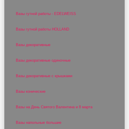
Вазы гутной работы - EDELWEISS
Вазы гутной работы HOLLAND
Вазы декоративные
Вазы декоративные одиночные
Вазы декоративные с крышками
Вазы конические
Вазы на День Святого Валентина и 8 марта
Вазы напольные большие