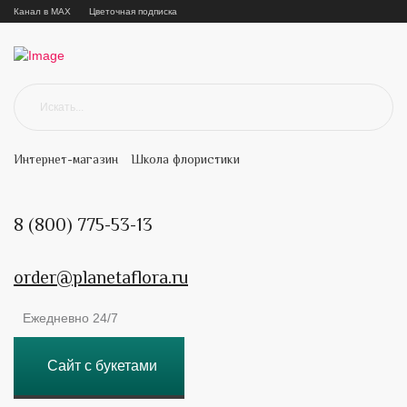
Канал в MAX
Цветочная подписка
Интернет-магазин
Школа флористики
8 (800) 775-53-13
order@planetaflora.ru
Ежедневно 24/7
Сайт с букетами