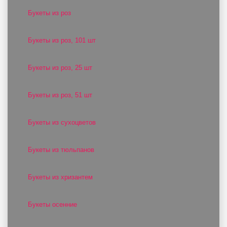
Букеты из роз
Букеты из роз, 101 шт
Букеты из роз, 25 шт
Букеты из роз, 51 шт
Букеты из сухоцветов
Букеты из тюльпанов
Букеты из хризантем
Букеты осенние