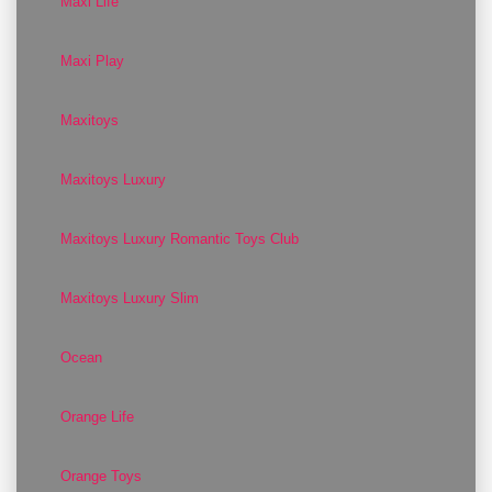
Maxi Life
Maxi Play
Maxitoys
Maxitoys Luxury
Maxitoys Luxury Romantic Toys Club
Maxitoys Luxury Slim
Ocean
Orange Life
Orange Toys