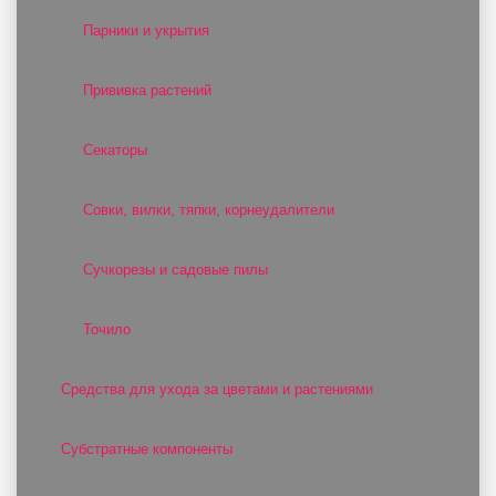
Парники и укрытия
Прививка растений
Секаторы
Совки, вилки, тяпки, корнеудалители
Сучкорезы и садовые пилы
Точило
Средства для ухода за цветами и растениями
Субстратные компоненты