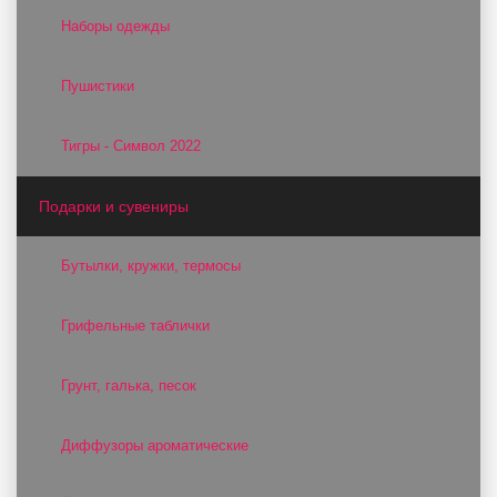
Наборы одежды
Пушистики
Тигры - Символ 2022
Подарки и сувениры
Бутылки, кружки, термосы
Грифельные таблички
Грунт, галька, песок
Диффузоры ароматические