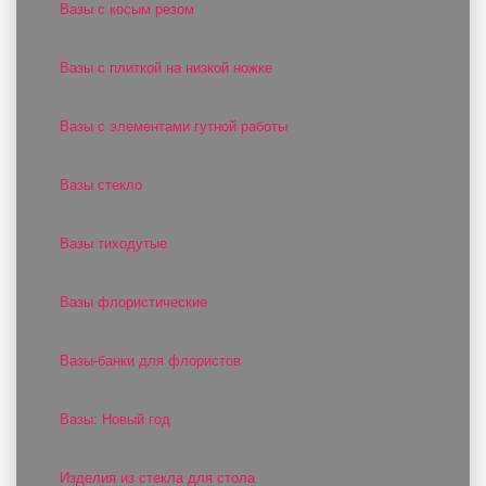
Вазы с косым резом
Вазы с плиткой на низкой ножке
Вазы с элементами гутной работы
Вазы стекло
Вазы тиходутые
Вазы флористические
Вазы-банки для флористов
Вазы: Новый год
Изделия из стекла для стола