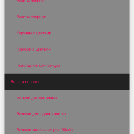
Букеты осенние
Букеты сборные
Корзины с цветами
Коробки с цветами
Новогодние композиции
Вазы и вазоны
Бутыли декоративные
Вазочки для одного цветка
Вазочки маленькие (до 190мм)