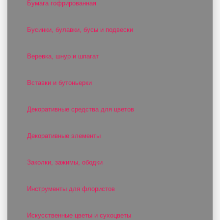
Бумага гофрированная
Бусинки, булавки, бусы и подвески
Веревка, шнур и шпагат
Вставки и бутоньерки
Декоративные средства для цветов
Декоративные элементы
Заколки, зажимы, ободки
Инструменты для флористов
Искусственные цветы и сухоцветы