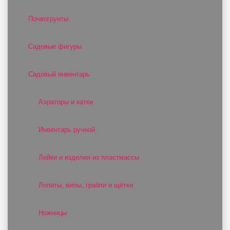
Почвогрунты
Садовые фигуры
Садовый инвентарь
Аэраторы и катки
Инвентарь ручной
Лейки и изделия из пластмассы
Лопаты, вилы, грабли и щётки
Ножницы