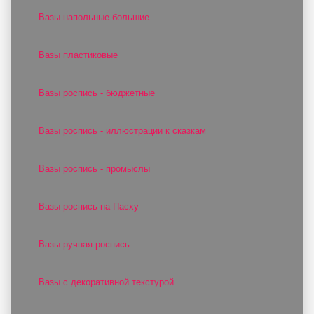
Вазы напольные большие
Вазы пластиковые
Вазы роспись - бюджетные
Вазы роспись - иллюстрации к сказкам
Вазы роспись - промыслы
Вазы роспись на Пасху
Вазы ручная роспись
Вазы с декоративной текстурой