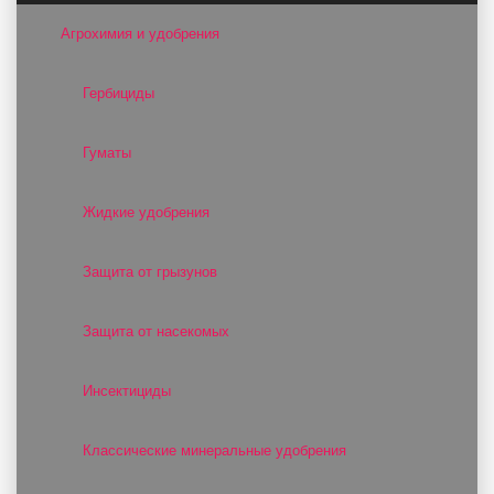
Агрохимия и удобрения
Гербициды
Гуматы
Жидкие удобрения
Защита от грызунов
Защита от насекомых
Инсектициды
Классические минеральные удобрения