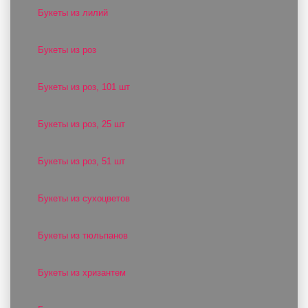
Букеты из лилий
Букеты из роз
Букеты из роз, 101 шт
Букеты из роз, 25 шт
Букеты из роз, 51 шт
Букеты из сухоцветов
Букеты из тюльпанов
Букеты из хризантем