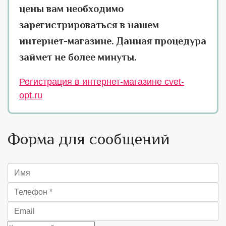
цены вам необходимо
зарегистрироваться в нашем
интернет-магазине. Данная процедура
займет не более минуты.
Регистрация в интернет-магазине cvet-
opt.ru
Форма для сообщений