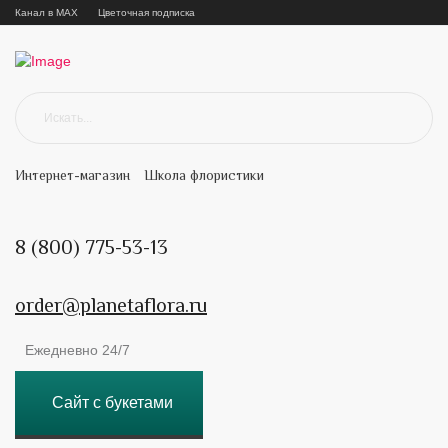
Канал в MAX
Цветочная подписка
Интернет-магазин
Школа флористики
8 (800) 775-53-13
order@planetaflora.ru
Ежедневно 24/7
Сайт с букетами