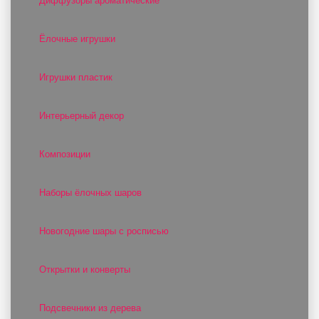
Диффузоры ароматические
Ёлочные игрушки
Игрушки пластик
Интерьерный декор
Композиции
Наборы ёлочных шаров
Новогодние шары с росписью
Открытки и конверты
Подсвечники из дерева