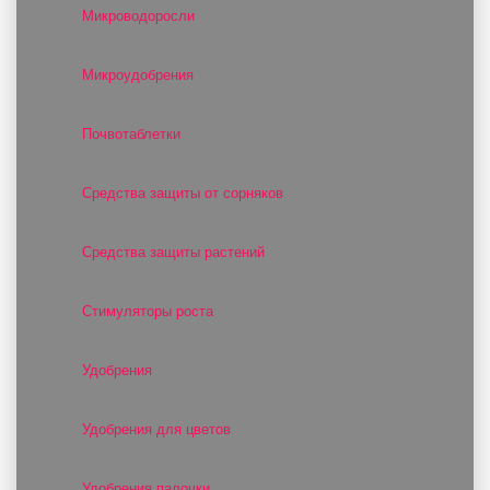
Микроводоросли
Микроудобрения
Почвотаблетки
Средства защиты от сорняков
Средства защиты растений
Стимуляторы роста
Удобрения
Удобрения для цветов
Удобрения палочки