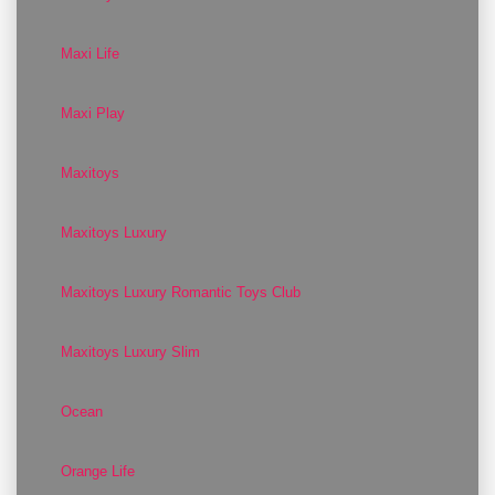
Maxi Life
Maxi Play
Maxitoys
Maxitoys Luxury
Maxitoys Luxury Romantic Toys Club
Maxitoys Luxury Slim
Ocean
Orange Life