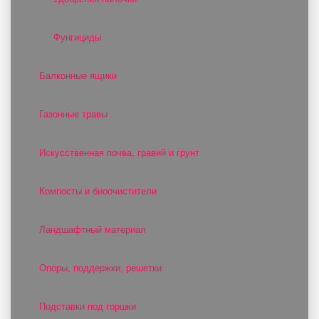
Фунгициды
Балконные ящики
Газонные травы
Искусственная почва, гравий и грунт
Компосты и биоочистители
Ландшафтный материал
Опоры, поддержки, решетки
Подставки под горшки