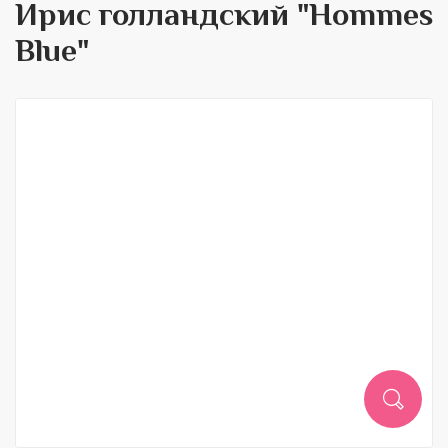
Ирис голландский "Hommes
Blue"