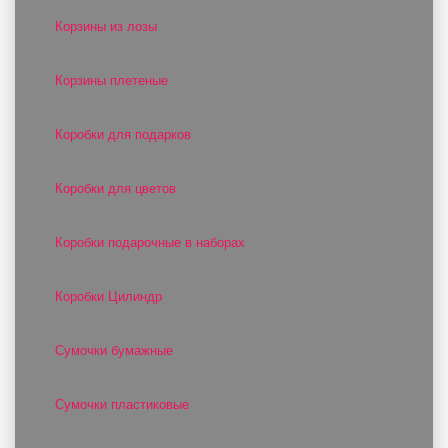
Корзины из лозы
Корзины плетеные
Коробки для подарков
Коробки для цветов
Коробки подарочные в наборах
Коробки Цилиндр
Сумочки бумажные
Сумочки пластиковые