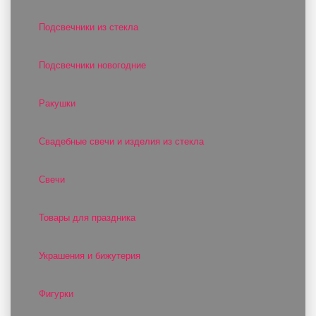
Подсвечники из стекла
Подсвечники новогодние
Ракушки
Свадебные свечи и изделия из стекла
Свечи
Товары для праздника
Украшения и бижутерия
Фигурки