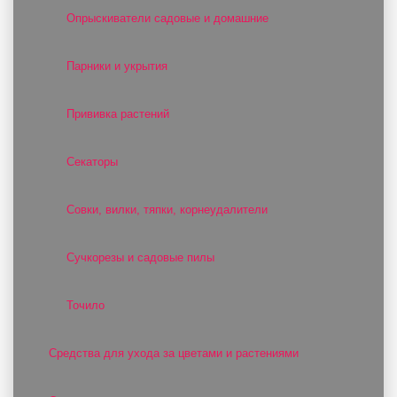
Опрыскиватели садовые и домашние
Парники и укрытия
Прививка растений
Секаторы
Совки, вилки, тяпки, корнеудалители
Сучкорезы и садовые пилы
Точило
Средства для ухода за цветами и растениями