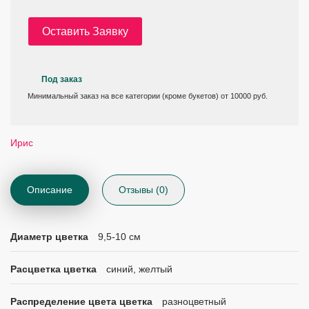
Оставить Заявку
Под заказ
Минимальный заказ на все категории (кроме букетов) от 10000 руб.
Ирис
Описание
Отзывы (0)
Диаметр цветка
9,5-10 см
Расцветка цветка
синий, желтый
Распределение цвета цветка
разноцветный