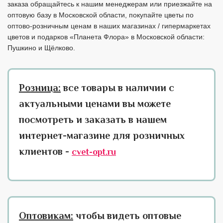
заказа обращайтесь к нашим менеджерам или приезжайте на
оптовую базу в Московской области, покупайте цветы по
оптово-розничным ценам в наших магазинах / гипермаркетах
цветов и подарков «Планета Флора» в Московской области:
Пушкино и Щёлково.
Розница:
все товары в наличии с
актуальными ценами вы можете
посмотреть и заказать в нашем
интернет-магазине для розничных
клиентов -
cvet-opt.ru
Оптовикам:
чтобы видеть оптовые