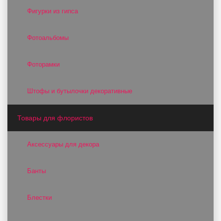
Фигурки из гипса
Фотоальбомы
Фоторамки
Штофы и бутылочки декоративные
Товары для флористов
Аксессуары для декора
Банты
Блестки