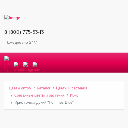
8 (800) 775-53-13
Ежедневно 24/7
Цветы оптом
Каталог
Цветы и растения
Срезанные цветы и растения
Ирис
Ирис голландский "Hommes Blue"