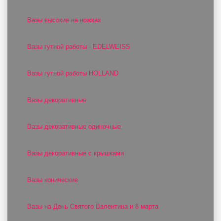
Вазы высокие на ножках
Вазы гутной работы - EDELWEISS
Вазы гутной работы HOLLAND
Вазы декоративные
Вазы декоративные одиночные
Вазы декоративные с крышками
Вазы конические
Вазы на День Святого Валентина и 8 марта