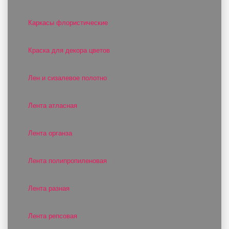
Каркасы флористические
Краска для декора цветов
Лен и сизалевое полотно
Лента атласная
Лента органза
Лента полипропиленовая
Лента разная
Лента репсовая