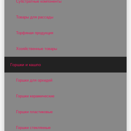
Субстратные компоненты
Товары для рассады
Торфяная продукция
Хозяйственные товары
Горшки и кашпо
Горшки для орхидей
Горшки керамические
Горшки пластиковые
Горшки стеклянные