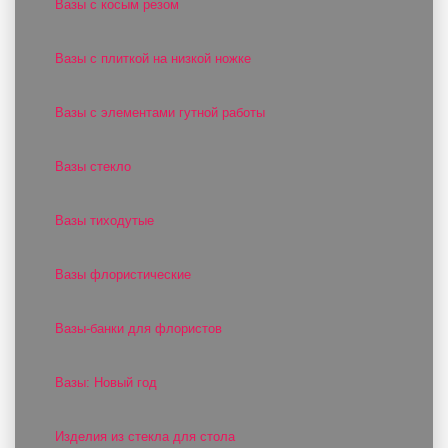
Вазы с косым резом
Вазы с плиткой на низкой ножке
Вазы с элементами гутной работы
Вазы стекло
Вазы тиходутые
Вазы флористические
Вазы-банки для флористов
Вазы: Новый год
Изделия из стекла для стола