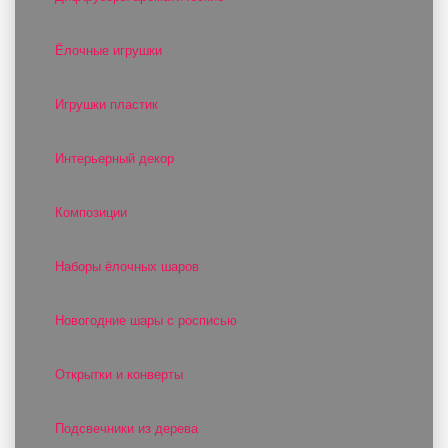
Ёлочные игрушки
Игрушки пластик
Интерьерный декор
Композиции
Наборы ёлочных шаров
Новогодние шары с росписью
Открытки и конверты
Подсвечники из дерева