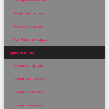
Субстратные компоненты
Товары для рассады
Торфяная продукция
Хозяйственные товары
Горшки и кашпо
Горшки для орхидей
Горшки керамические
Горшки пластиковые
Горшки стеклянные