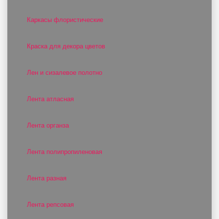
Каркасы флористические
Краска для декора цветов
Лен и сизалевое полотно
Лента атласная
Лента органза
Лента полипропиленовая
Лента разная
Лента репсовая