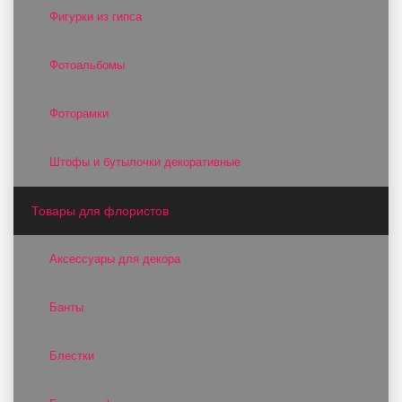
Фигурки из гипса
Фотоальбомы
Фоторамки
Штофы и бутылочки декоративные
Товары для флористов
Аксессуары для декора
Банты
Блестки