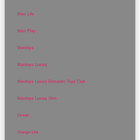
Maxi Life
Maxi Play
Maxitoys
Maxitoys Luxury
Maxitoys Luxury Romantic Toys Club
Maxitoys Luxury Slim
Ocean
Orange Life