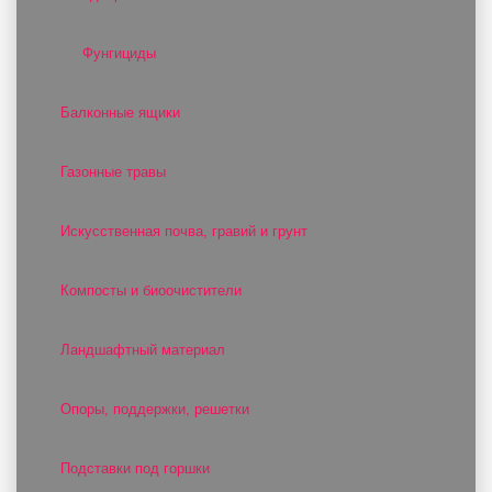
Фунгициды
Балконные ящики
Газонные травы
Искусственная почва, гравий и грунт
Компосты и биоочистители
Ландшафтный материал
Опоры, поддержки, решетки
Подставки под горшки