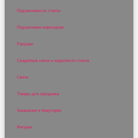
Подсвечники из стекла
Подсвечники новогодние
Ракушки
Свадебные свечи и изделия из стекла
Свечи
Товары для праздника
Украшения и бижутерия
Фигурки