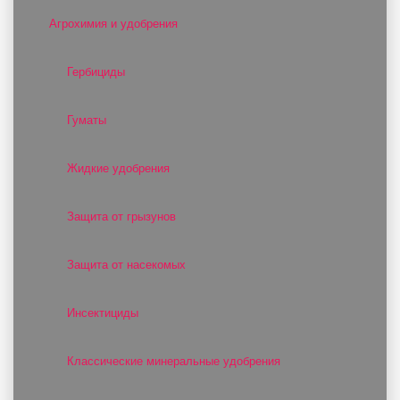
Агрохимия и удобрения
Гербициды
Гуматы
Жидкие удобрения
Защита от грызунов
Защита от насекомых
Инсектициды
Классические минеральные удобрения