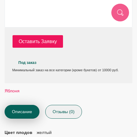
Оставить Заявку
Под заказ
Минимальный заказ на все категории (кроме букетов) от 10000 руб.
Яблоня
Описание
Отзывы (0)
Цвет плодов
желтый