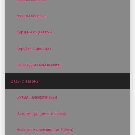
Букеты сборные
Корзины с цветами
Коробки с цветами
Новогодние композиции
Вазы и вазоны
Бутыли декоративные
Вазочки для одного цветка
Вазочки маленькие (до 190мм)