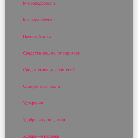
Микроводоросли
Микроудобрения
Почвотаблетки
Средства защиты от сорняков
Средства защиты растений
Стимуляторы роста
Удобрения
Удобрения для цветов
Удобрения палочки