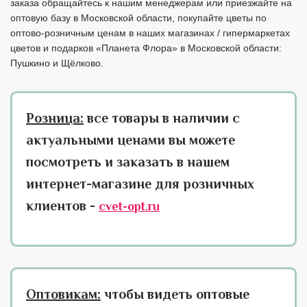
заказа обращайтесь к нашим менеджерам или приезжайте на
оптовую базу в Московской области, покупайте цветы по
оптово-розничным ценам в наших магазинах / гипермаркетах
цветов и подарков «Планета Флора» в Московской области:
Пушкино и Щёлково.
Розница:
все товары в наличии с
актуальными ценами вы можете
посмотреть и заказать в нашем
интернет-магазине для розничных
клиентов -
cvet-opt.ru
Оптовикам:
чтобы видеть оптовые