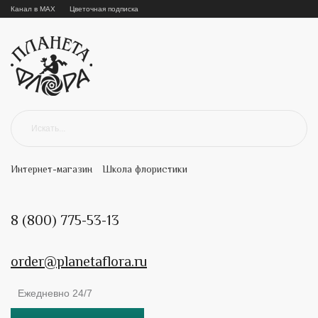
Канал в MAX
Цветочная подписка
Интернет-магазин
Школа флористики
8 (800) 775-53-13
order@planetaflora.ru
Ежедневно 24/7