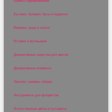
Бумага гофрированная
Бусинки, булавки, бусы и подвески
Веревка, шнур и шпагат
Вставки и бутоньерки
Декоративные средства для цветов
Декоративные элементы
Заколки, зажимы, ободки
Инструменты для флористов
Искусственные цветы и сухоцветы