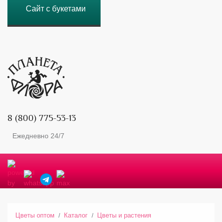
Сайт с букетами
8 (800) 775-53-13
Ежедневно 24/7
Цветы оптом
Каталог
Цветы и растения