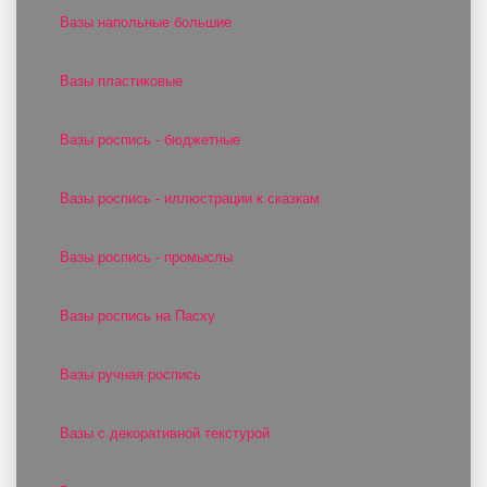
Вазы напольные большие
Вазы пластиковые
Вазы роспись - бюджетные
Вазы роспись - иллюстрации к сказкам
Вазы роспись - промыслы
Вазы роспись на Пасху
Вазы ручная роспись
Вазы с декоративной текстурой