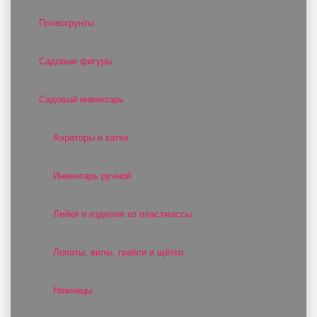
Почвогрунты
Садовые фигуры
Садовый инвентарь
Аэраторы и катки
Инвентарь ручной
Лейки и изделия из пластмассы
Лопаты, вилы, грабли и щётки
Ножницы