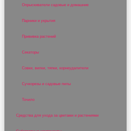
Опрыскиватели садовые и домашние
Парники и укрытия
Прививка растений
Секаторы
Совки, вилки, тяпки, корнеудалители
Сучкорезы и садовые пилы
Точило
Средства для ухода за цветами и растениями