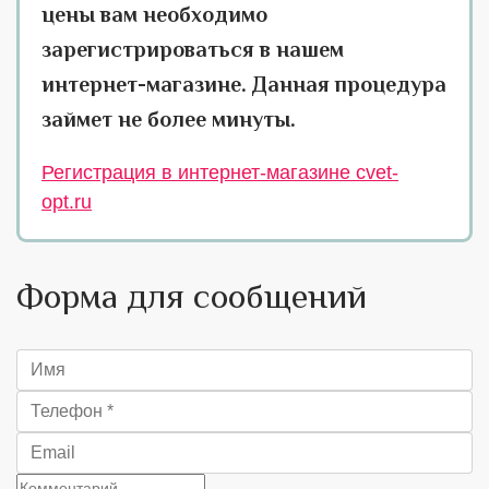
цены вам необходимо
зарегистрироваться в нашем
интернет-магазине. Данная процедура
займет не более минуты.
Регистрация в интернет-магазине cvet-
opt.ru
Форма для сообщений