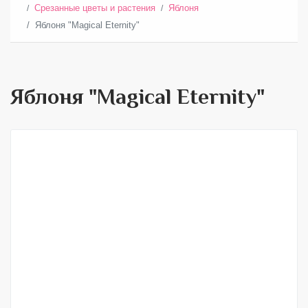
Срезанные цветы и растения
Яблоня
Яблоня "Magical Eternity"
Яблоня "Magical Eternity"