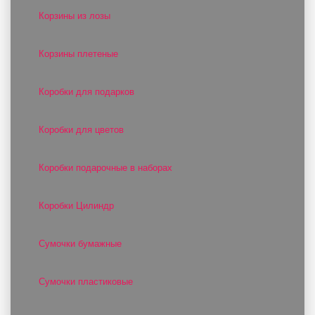
Корзины из лозы
Корзины плетеные
Коробки для подарков
Коробки для цветов
Коробки подарочные в наборах
Коробки Цилиндр
Сумочки бумажные
Сумочки пластиковые