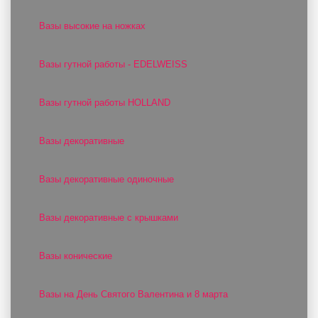
Вазы высокие на ножках
Вазы гутной работы - EDELWEISS
Вазы гутной работы HOLLAND
Вазы декоративные
Вазы декоративные одиночные
Вазы декоративные с крышками
Вазы конические
Вазы на День Святого Валентина и 8 марта