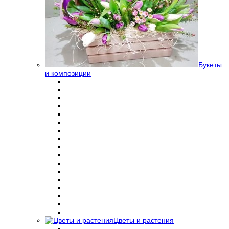
Букеты
и композиции
Цветы и растения