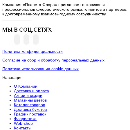
Компания «Планета Флора» приглашает оптовиков и
профессионалов флористического рынка, клиентов и партнеров,
к долговременному взаимовыгодному сотрудничеству.
МЫ В СОЦ.СЕТЯХ
Политика конфиденциальности
Согласие на сбор и обработку персональных данных
Политика использования cookie данных
Навигация
О Компании
Доставка и оплата
Акции и скидки
Магазины цветов
Каталог товаров
Доставка букетов
График поставок
Флористика
Web-shop
Контакты