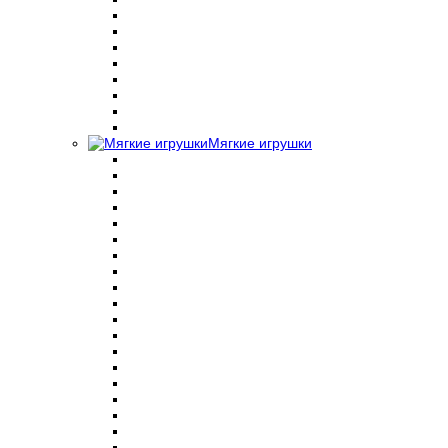
Мягкие игрушки