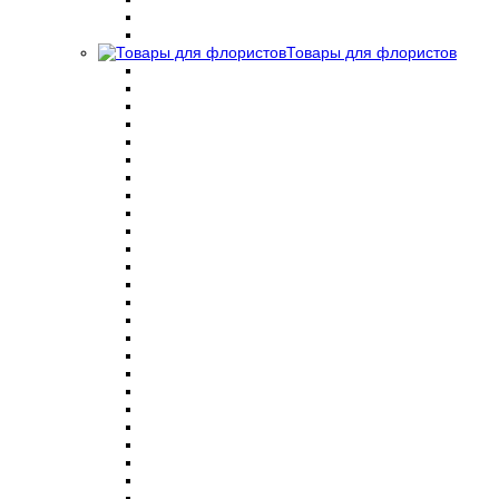
Товары для флористов