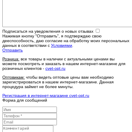
Подписаться на уведомления о новых отзывах
Нажимая кнопку "Отправить", я подтверждаю свою
дееспособность, даю согласие на обработку моих персональных
данных в соответствии с
Условиями
.
Отправить
Розница:
все товары в наличии с актуальными ценами вы
можете посмотреть и заказать в нашем интернет-магазине для
розничных клиентов -
cvet-opt.ru
Оптовикам:
чтобы видеть оптовые цены вам необходимо
зарегистрироваться в нашем интернет-магазине. Данная
процедура займет не более минуты.
Регистрация в интернет-магазине cvet-opt.ru
Форма для сообщений