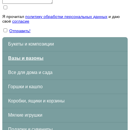
Я прочитал
политику обработки персональных данных
и даю
своё
согласие
Отправить!
Букеты и композиции
Вазы и вазоны
Все для дома и сада
Горшки и кашпо
Коробки, ящики и корзины
Мягкие игрушки
Подарки и сувениры