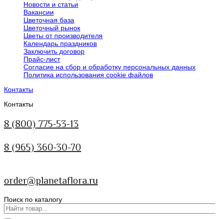
Новости и статьи
Вакансии
Цветочная база
Цветочный рынок
Цветы от производителя
Календарь праздников
Заключить договор
Прайс-лист
Согласие на сбор и обработку персональных данных
Политика использования сookie файлов
Контакты
Контакты
8 (800) 775-53-13
8 (965) 360-30-70
order@planetaflora.ru
Поиск по каталогу