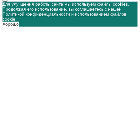
Для улучшения работы сайта мы используем файлы cookies.
Продолжая его использование, вы соглашаетесь с нашей
Политикой конфиденциальности
и
использованием файлов
cookie
Хорошо