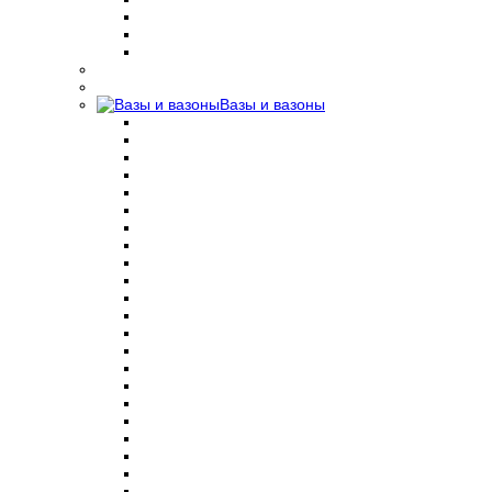
Вазы и вазоны