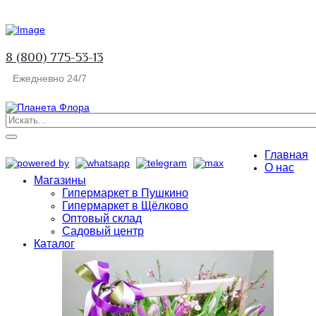
8 (800) 775-53-13
Ежедневно 24/7
Главная
О нас
Магазины
Гипермаркет в Пушкино
Гипермаркет в Щёлково
Оптовый склад
Садовый центр
Каталог