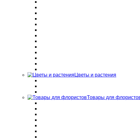
Цветы и растения
Товары для флористо