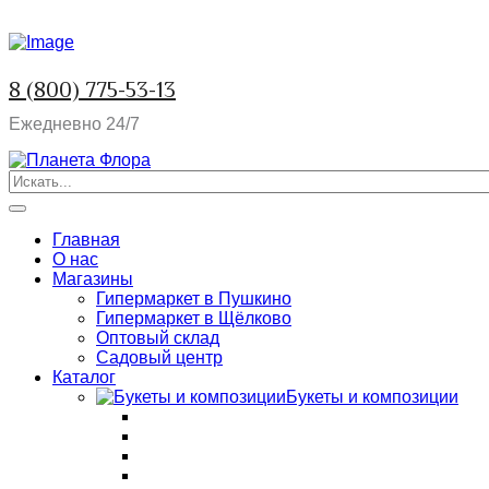
8 (800) 775-53-13
Ежедневно 24/7
Главная
О нас
Магазины
Гипермаркет в Пушкино
Гипермаркет в Щёлково
Оптовый склад
Садовый центр
Каталог
Букеты и композиции