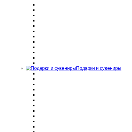
Подарки и сувениры