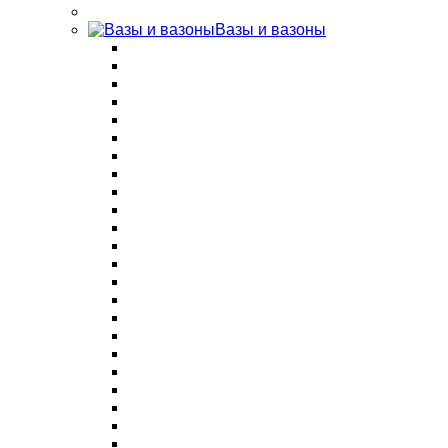
Вазы и вазоны