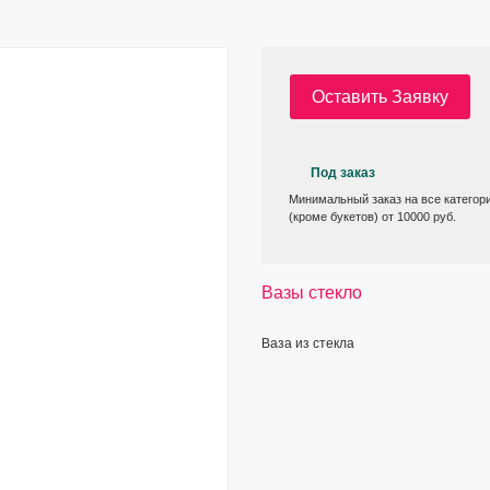
Оставить Заявку
Под заказ
Минимальный заказ на все категор
(кроме букетов) от 10000 руб.
Вазы стекло
Ваза из стекла