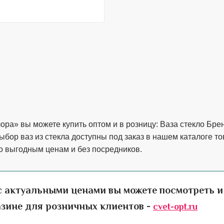
ора» вы можете купить оптом и в розницу: Ваза стекло Бре
бор ваз из стекла доступны под заказ в нашем каталоге то
о выгодным ценам и без посредников.
с актуальными ценами вы можете посмотреть и
азине для розничных клиентов -
cvet-opt.ru