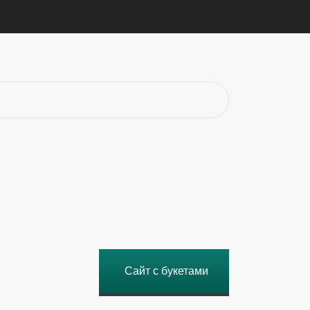
Сайт с букетами