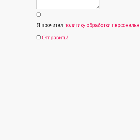
Я прочитал
политику обработки персональ
Отправить!