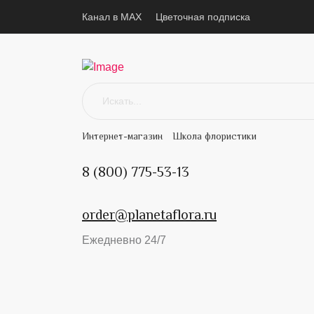
Канал в MAX
Цветочная подписка
Интернет-магазин
Школа флористики
8 (800) 775-53-13
order@planetaflora.ru
Ежедневно 24/7