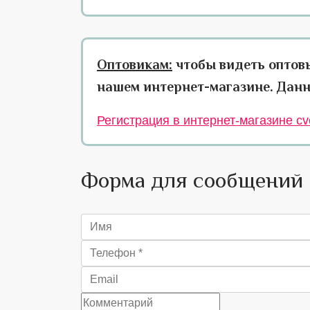
Оптовикам:
чтобы видеть оптов
нашем интернет-магазине. Данн
Регистрация в интернет-магазине cve
Форма для сообщений