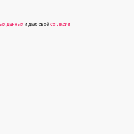
ных данных
и даю своё
согласие