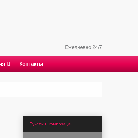
Ежедневно 24/7
ия
Контакты
Букеты и композиции