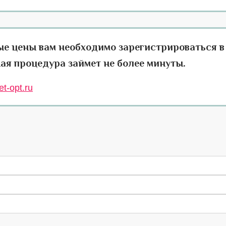
ые цены вам необходимо зарегистрироваться в
ая процедура займет не более минуты.
t-opt.ru