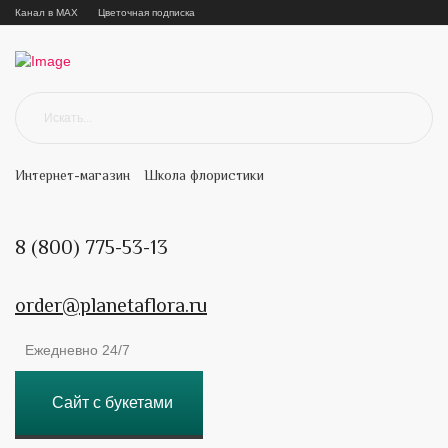
Канал в MAX
Цветочная подписка
Интернет-магазин
Школа флористики
8 (800) 775-53-13
order@planetaflora.ru
Ежедневно 24/7
Сайт с букетами