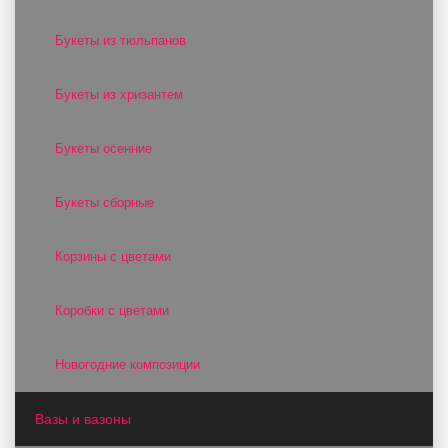
Букеты из тюльпанов
Букеты из хризантем
Букеты осенние
Букеты сборные
Корзины с цветами
Коробки с цветами
Новогодние композиции
Вазы и вазоны