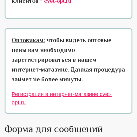
клиентов -
cvet-opt.ru
Оптовикам:
чтобы видеть оптовые
цены вам необходимо
зарегистрироваться в нашем
интернет-магазине. Данная процедура
займет не более минуты.
Регистрация в интернет-магазине cvet-
opt.ru
Форма для сообщений