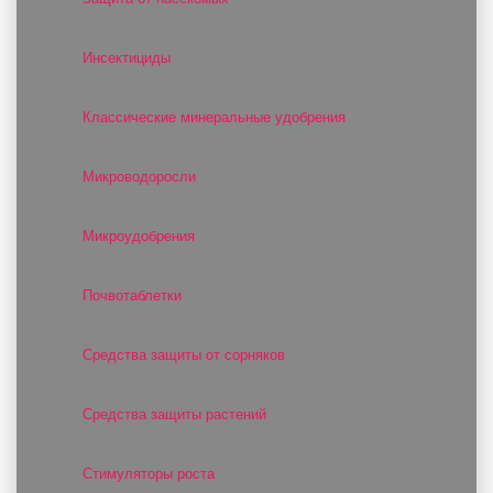
Инсектициды
Классические минеральные удобрения
Микроводоросли
Микроудобрения
Почвотаблетки
Средства защиты от сорняков
Средства защиты растений
Стимуляторы роста