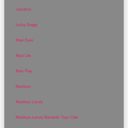
Jack&Lin
Lucky Doggy
Maxi Eyes
Maxi Life
Maxi Play
Maxitoys
Maxitoys Luxury
Maxitoys Luxury Romantic Toys Club