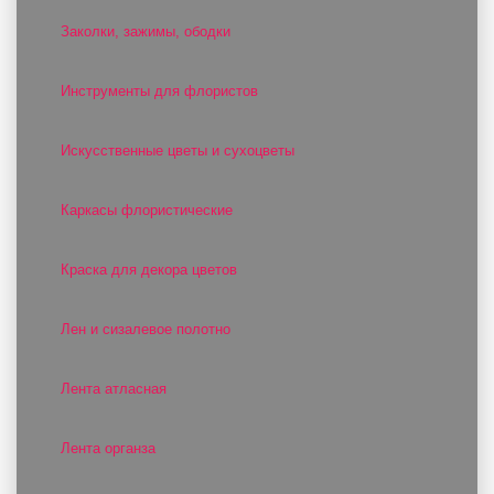
Заколки, зажимы, ободки
Инструменты для флористов
Искусственные цветы и сухоцветы
Каркасы флористические
Краска для декора цветов
Лен и сизалевое полотно
Лента атласная
Лента органза