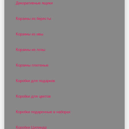
Декоративные ящики
Корзины из бересты
Корзины из ивы
Корзины из лозы
Корзины плетеные
Коробки для подарков
Коробки для цветов
Коробки подарочные в наборах
Коробки Цилиндр