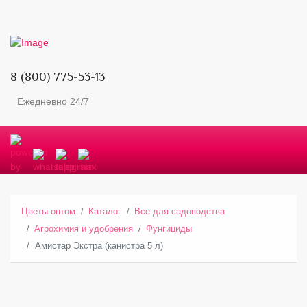
8 (800) 775-53-13
Ежедневно 24/7
Цветы оптом
Каталог
Все для садоводства
Агрохимия и удобрения
Фунгициды
Амистар Экстра (канистра 5 л)