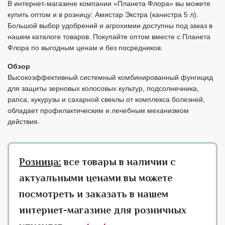
В интернет-магазине компании «Планета Флора» вы можете
купить оптом и в розницу: Амистар Экстра (канистра 5 л).
Большой выбор удобрений и агрохимии доступны под заказ в
нашем каталоге товаров. Покупайте оптом вместе с Планета
Флора по выгодным ценам и без посредников.
Обзор
Высокоэффективный системный комбинированный фунгицид
для защиты зерновых колосовых культур, подсолнечника,
рапса, кукурузы и сахарной свеклы от комплекса болезней,
обладает профилактическим и лечебным механизмом
действия.
Розница:
все товары в наличии с
актуальными ценами вы можете
посмотреть и заказать в нашем
интернет-магазине для розничных