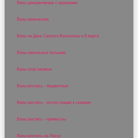
Вазы декоративные с крышками
Вазы конические
Вазы на День Святого Валентина и 8 марта
Вазы напольные большие
Вазы пластиковые
Вазы роспись - бюджетные
Вазы роспись - иллюстрации к сказкам
Вазы роспись - промыслы
Вазы роспись на Пасху