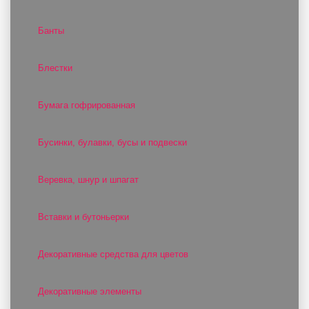
Банты
Блестки
Бумага гофрированная
Бусинки, булавки, бусы и подвески
Веревка, шнур и шпагат
Вставки и бутоньерки
Декоративные средства для цветов
Декоративные элементы