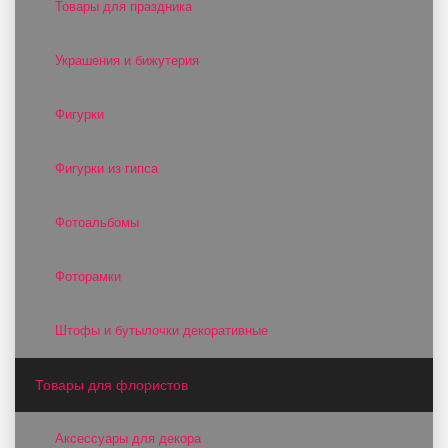
Товары для праздника
Украшения и бижутерия
Фигурки
Фигурки из гипса
Фотоальбомы
Фоторамки
Штофы и бутылочки декоративные
Товары для флористов
Аксессуары для декора