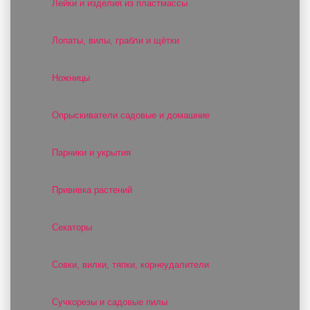
Лейки и изделия из пластмассы
Лопаты, вилы, грабли и щётки
Ножницы
Опрыскиватели садовые и домашние
Парники и укрытия
Прививка растений
Секаторы
Совки, вилки, тяпки, корнеудалители
Сучкорезы и садовые пилы