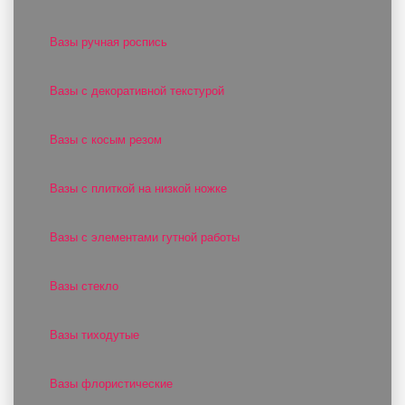
Вазы ручная роспись
Вазы с декоративной текстурой
Вазы с косым резом
Вазы с плиткой на низкой ножке
Вазы с элементами гутной работы
Вазы стекло
Вазы тиходутые
Вазы флористические