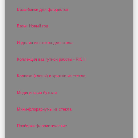
Вазы-банки для флористов
Вазы: Новый год
Изделия из стекла для стола
Коллекция ваз гутной работы - RICH
Колпаки (клоши) и крышки из стекла
Медицинские бутыли
Мини-флорариумы из стекла
Пробирки флористические