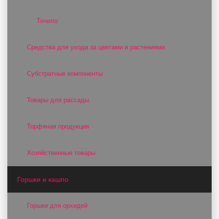
Точило
Средства для ухода за цветами и растениями
Субстратные компоненты
Товары для рассады
Торфяная продукция
Хозяйственные товары
Горшки и кашпо
Горшки для орхидей