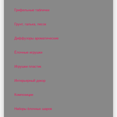
Грифельные таблички
Грунт, галька, песок
Диффузоры ароматические
Ёлочные игрушки
Игрушки пластик
Интерьерный декор
Композиции
Наборы ёлочных шаров