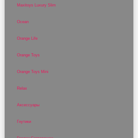
Maxitoys Luxury Slim
Ocean
Orange Life
Orange Toys
Orange Toys Mini
Relax
Аксессуары
Гнутики