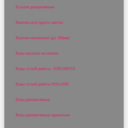
Бутыли декоративные
Вазочки для одного цветка
Вазочки маленькие (до 190мм)
Вазы высокие на ножках
Вазы гутной работы - EDELWEISS
Вазы гутной работы HOLLAND
Вазы декоративные
Вазы декоративные одиночные