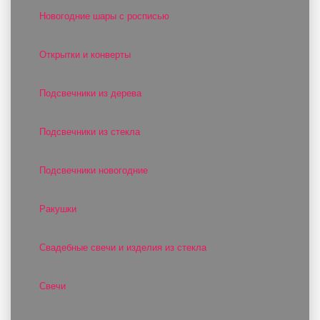
Новогодние шары с росписью
Открытки и конверты
Подсвечники из дерева
Подсвечники из стекла
Подсвечники новогодние
Ракушки
Свадебные свечи и изделия из стекла
Свечи