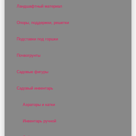
Ландшафтный материал
Опоры, поддержки, решетки
Подставки под горшки
Почвогрунты
Садовые фигуры
Садовый инвентарь
Аэраторы и катки
Инвентарь ручной