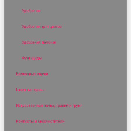
Удобрения
Удобрения для цветов
Удобрения палочки
Фунгициды
Балконные ящики
Газонные травы
Искусственная почва, гравий и грунт
Компосты и биоочистители