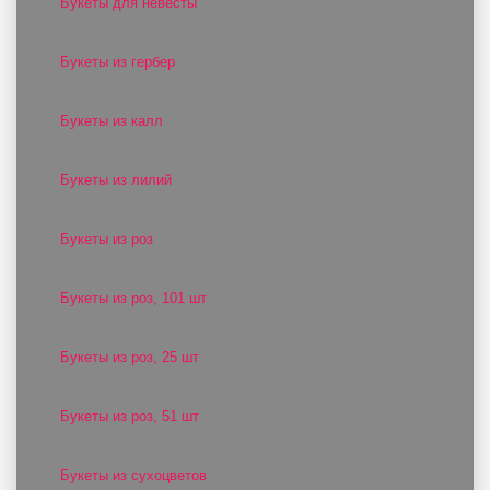
Букеты для невесты
Букеты из гербер
Букеты из калл
Букеты из лилий
Букеты из роз
Букеты из роз, 101 шт
Букеты из роз, 25 шт
Букеты из роз, 51 шт
Букеты из сухоцветов