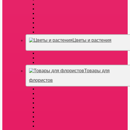
Цветы и растения
Товары для
флористов