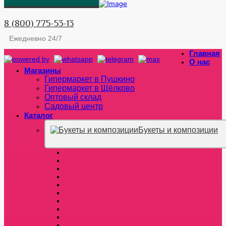
8 (800) 775-53-13
Ежедневно 24/7
Главная
О нас
Магазины
Гипермаркет в Пушкино
Гипермаркет в Щёлково
Оптовый склад
Садовый центр
Каталог
Букеты и композиции