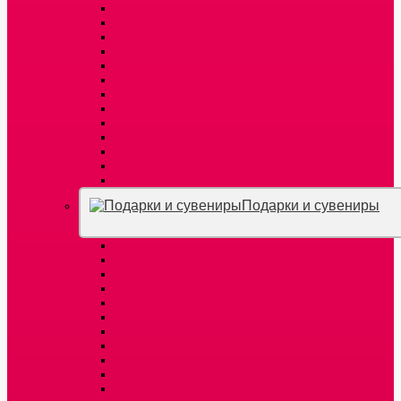
Подарки и сувениры