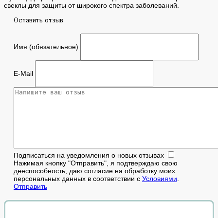
свеклы для защиты от широкого спектра заболеваний.
Оставить отзыв
Имя (обязательное)
E-Mail
Подписаться на уведомления о новых отзывах
Нажимая кнопку "Отправить", я подтверждаю свою
дееспособность, даю согласие на обработку моих
персональных данных в соответствии с
Условиями
.
Отправить