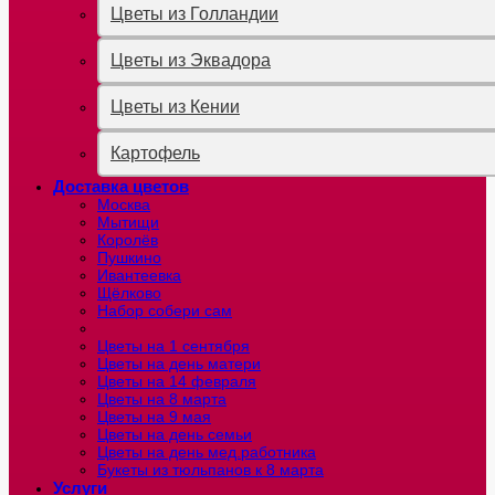
Цветы из Голландии
Цветы из Эквадора
Цветы из Кении
Картофель
Доставка цветов
Москва
Мытищи
Королёв
Пушкино
Ивантеевка
Щёлково
Набор собери сам
Цветы на 1 сентября
Цветы на день матери
Цветы на 14 февраля
Цветы на 8 марта
Цветы на 9 мая
Цветы на день семьи
Цветы на день мед.работника
Букеты из тюльпанов к 8 марта
Услуги