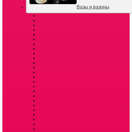
Вазы и вазоны