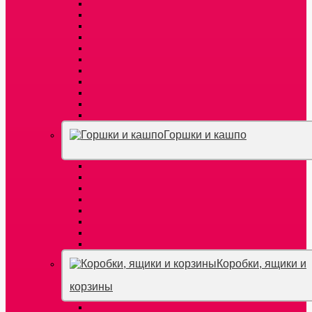
Горшки и кашпо
Коробки, ящики и
корзины