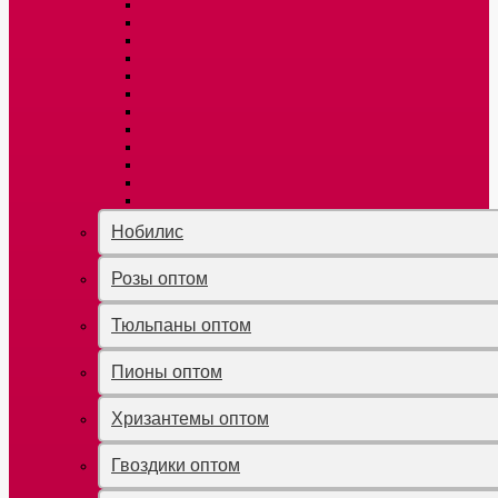
Нобилис
Розы оптом
Тюльпаны оптом
Пионы оптом
Хризантемы оптом
Гвоздики оптом