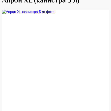
Апрон XL (канистра 5 л)