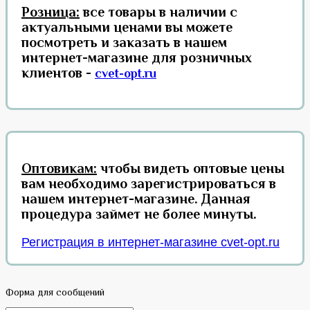
Розница:
все товары в наличии с
актуальными ценами вы можете
посмотреть и заказать в нашем
интернет-магазине для розничных
клиентов -
cvet-opt.ru
Оптовикам:
чтобы видеть оптовые цены
вам необходимо зарегистрироваться в
нашем интернет-магазине. Данная
процедура займет не более минуты.
Регистрация в интернет-магазине cvet-opt.ru
Форма для сообщений