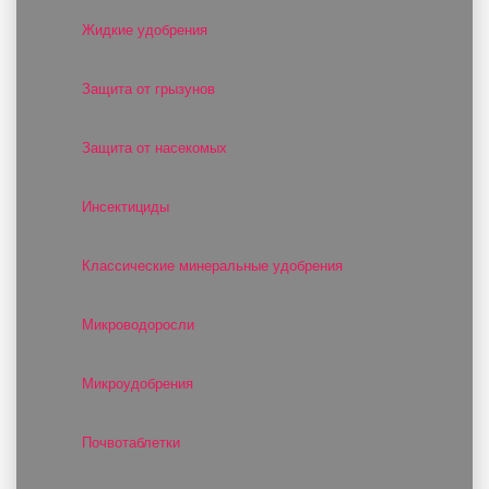
Жидкие удобрения
Защита от грызунов
Защита от насекомых
Инсектициды
Классические минеральные удобрения
Микроводоросли
Микроудобрения
Почвотаблетки