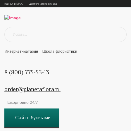
Канал в MAX
Цветочная подписка
Интернет-магазин
Школа флористики
8 (800) 775-53-13
order@planetaflora.ru
Ежедневно 24/7
Сайт с букетами