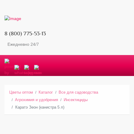
8 (800) 775-53-13
Ежедневно 24/7
Цветы оптом
Каталог
Все для садоводства
Агрохимия и удобрения
Инсектициды
Каратэ Зеон (канистра 5 л)