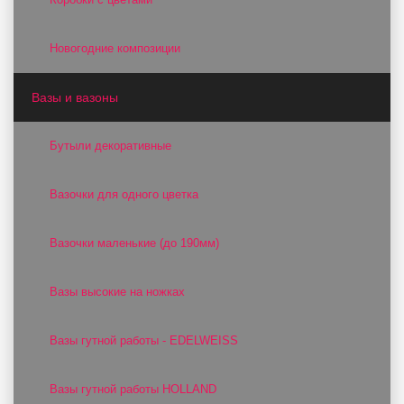
Новогодние композиции
Вазы и вазоны
Бутыли декоративные
Вазочки для одного цветка
Вазочки маленькие (до 190мм)
Вазы высокие на ножках
Вазы гутной работы - EDELWEISS
Вазы гутной работы HOLLAND