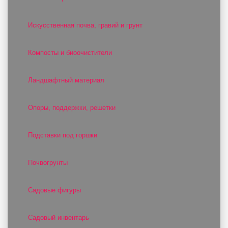
Искусственная почва, гравий и грунт
Компосты и биоочистители
Ландшафтный материал
Опоры, поддержки, решетки
Подставки под горшки
Почвогрунты
Садовые фигуры
Садовый инвентарь