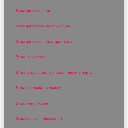
Вазы декоративные
Вазы декоративные одиночные
Вазы декоративные с крышками
Вазы конические
Вазы на День Святого Валентина и 8 марта
Вазы напольные большие
Вазы пластиковые
Вазы роспись - бюджетные