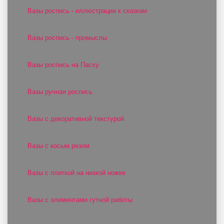
Вазы роспись - иллюстрации к сказкам
Вазы роспись - промыслы
Вазы роспись на Пасху
Вазы ручная роспись
Вазы с декоративной текстурой
Вазы с косым резом
Вазы с плиткой на низкой ножке
Вазы с элементами гутной работы