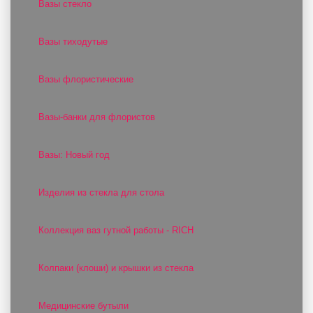
Вазы стекло
Вазы тиходутые
Вазы флористические
Вазы-банки для флористов
Вазы: Новый год
Изделия из стекла для стола
Коллекция ваз гутной работы - RICH
Колпаки (клоши) и крышки из стекла
Медицинские бутыли