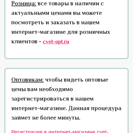
Розница:
все товары в наличии с
актуальными ценами вы можете
посмотреть и заказать в нашем
интернет-магазине для розничных
клиентов -
cvet-opt.ru
Оптовикам:
чтобы видеть оптовые
цены вам необходимо
зарегистрироваться в нашем
интернет-магазине. Данная процедура
займет не более минуты.
Регистрация в интернет-магазине cvet-