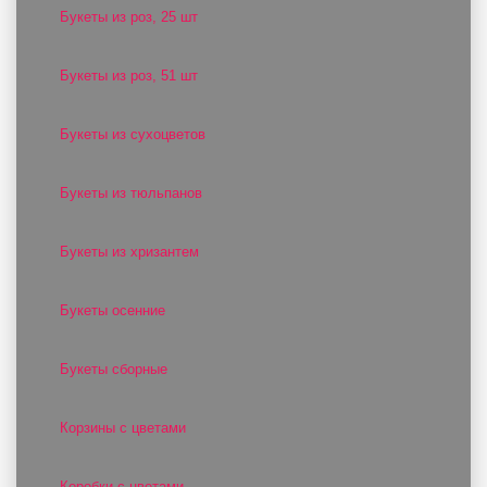
Букеты из роз, 25 шт
Букеты из роз, 51 шт
Букеты из сухоцветов
Букеты из тюльпанов
Букеты из хризантем
Букеты осенние
Букеты сборные
Корзины с цветами
Коробки с цветами