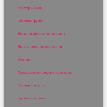
Аэраторы и катки
Инвентарь ручной
Лейки и изделия из пластмассы
Лопаты, вилы, грабли и щётки
Ножницы
Опрыскиватели садовые и домашние
Парники и укрытия
Прививка растений