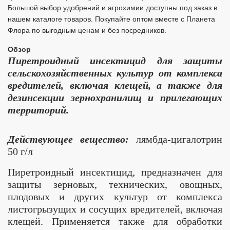
Большой выбор удобрений и агрохимии доступны под заказ в
нашем каталоге товаров. Покупайте оптом вместе с Планета
Флора по выгодным ценам и без посредников.
Обзор
Пиретроидный инсектицид для защиты
сельскохозяйственных культур от комплекса
вредителей, включая клещей, а также для
дезинсекции зернохранилищ и прилегающих
территорий.
Действующее вещество:
лямбда-цигалотрин
50 г/л
Пиретроидный инсектицид, предназначен для
защиты зерновых, технических, овощных,
плодовых и других культур от комплекса
листогрызущих и сосущих вредителей, включая
клещей. Применяется также для обработки