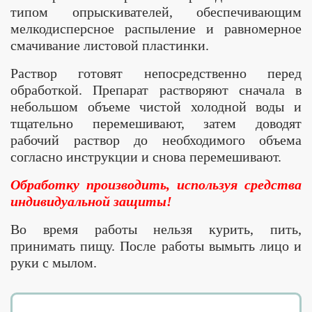
типом опрыскивателей, обеспечивающим
мелкодисперсное распыление и равномерное
смачивание листовой пластинки.
Раствор готовят непосредственно перед
обработкой. Препарат растворяют сначала в
небольшом объеме чистой холодной воды и
тщательно перемешивают, затем доводят
рабочий раствор до необходимого объема
согласно инструкции и снова перемешивают.
Обработку производить, используя средства
индивидуальной защиты!
Во время работы нельзя курить, пить,
принимать пищу. После работы вымыть лицо и
руки с мылом.