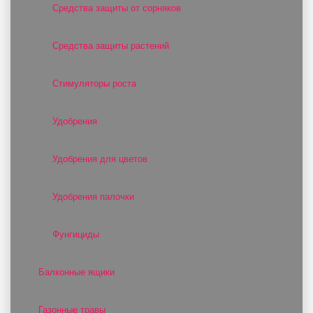
Средства защиты от сорняков
Средства защиты растений
Стимуляторы роста
Удобрения
Удобрения для цветов
Удобрения палочки
Фунгициды
Балконные ящики
Газонные травы