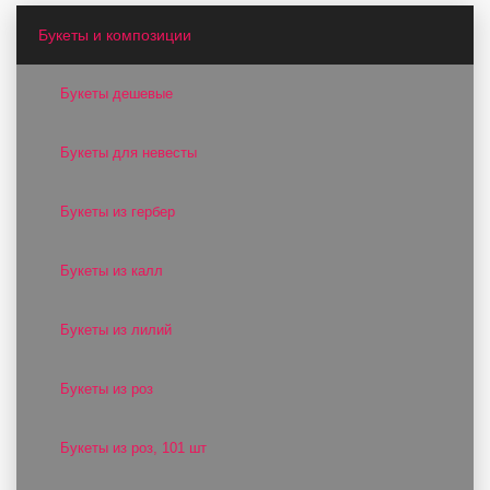
Букеты и композиции
Букеты дешевые
Букеты для невесты
Букеты из гербер
Букеты из калл
Букеты из лилий
Букеты из роз
Букеты из роз, 101 шт