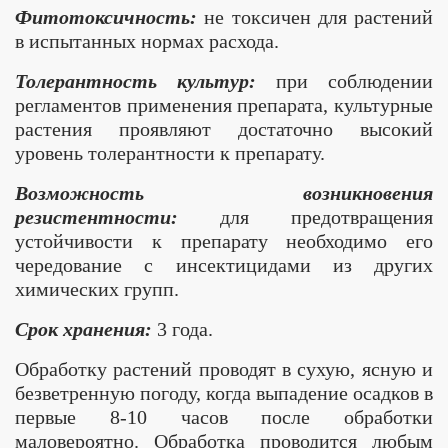
Фитотоксичность:
не токсичен для растений
в испытанных нормах расхода.
Толерантность культур:
при соблюдении
регламентов применения препарата, культурные
растения проявляют достаточно высокий
уровень толерантности к препарату.
Возможность возникновения
резистентности:
для предотвращения
устойчивости к препарату необходимо его
чередование с инсектицидами из других
химических групп.
Срок хранения:
3 года.
Обработку растений проводят в сухую, ясную и
безветренную погоду, когда выпадение осадков в
первые 8-10 часов после обработки
маловероятно. Обработка проводится любым