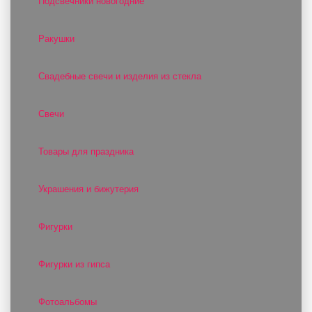
Подсвечники новогодние
Ракушки
Свадебные свечи и изделия из стекла
Свечи
Товары для праздника
Украшения и бижутерия
Фигурки
Фигурки из гипса
Фотоальбомы