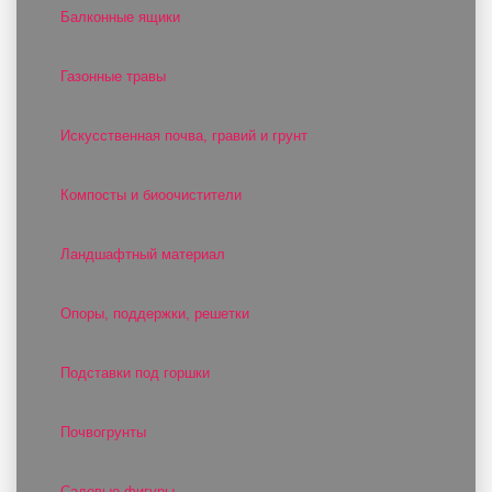
Балконные ящики
Газонные травы
Искусственная почва, гравий и грунт
Компосты и биоочистители
Ландшафтный материал
Опоры, поддержки, решетки
Подставки под горшки
Почвогрунты
Садовые фигуры