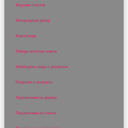
Игрушки пластик
Интерьерный декор
Композиции
Наборы ёлочных шаров
Новогодние шары с росписью
Открытки и конверты
Подсвечники из дерева
Подсвечники из стекла