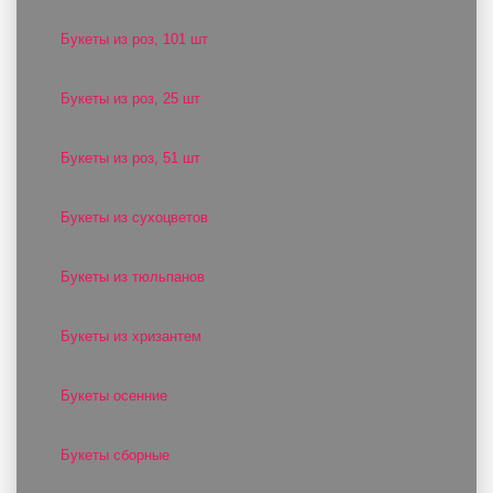
Букеты из роз, 101 шт
Букеты из роз, 25 шт
Букеты из роз, 51 шт
Букеты из сухоцветов
Букеты из тюльпанов
Букеты из хризантем
Букеты осенние
Букеты сборные