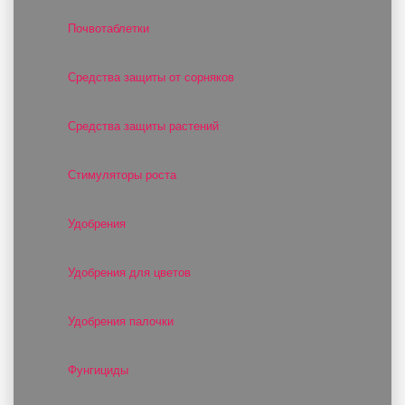
Почвотаблетки
Средства защиты от сорняков
Средства защиты растений
Стимуляторы роста
Удобрения
Удобрения для цветов
Удобрения палочки
Фунгициды