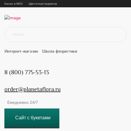
Канал в MAX
Цветочная подписка
Интернет-магазин
Школа флористики
8 (800) 775-53-13
order@planetaflora.ru
Ежедневно 24/7
Сайт с букетами