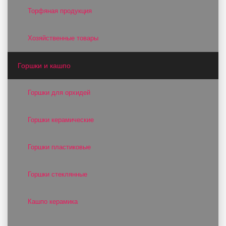
Торфяная продукция
Хозяйственные товары
Горшки и кашпо
Горшки для орхидей
Горшки керамические
Горшки пластиковые
Горшки стеклянные
Кашпо керамика