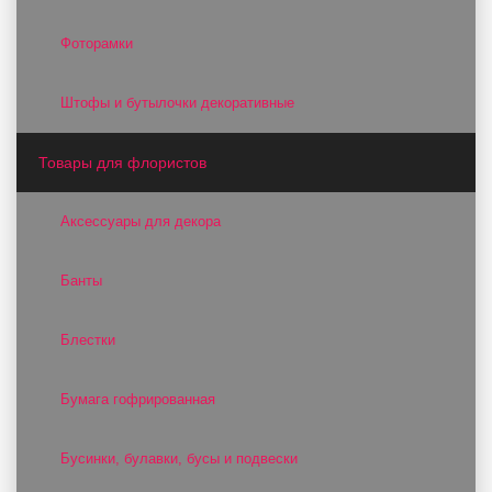
Фоторамки
Штофы и бутылочки декоративные
Товары для флористов
Аксессуары для декора
Банты
Блестки
Бумага гофрированная
Бусинки, булавки, бусы и подвески