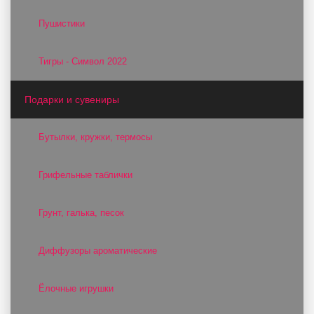
Пушистики
Тигры - Символ 2022
Подарки и сувениры
Бутылки, кружки, термосы
Грифельные таблички
Грунт, галька, песок
Диффузоры ароматические
Ёлочные игрушки