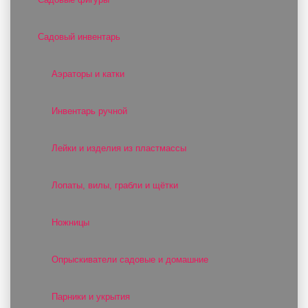
Садовый инвентарь
Аэраторы и катки
Инвентарь ручной
Лейки и изделия из пластмассы
Лопаты, вилы, грабли и щётки
Ножницы
Опрыскиватели садовые и домашние
Парники и укрытия