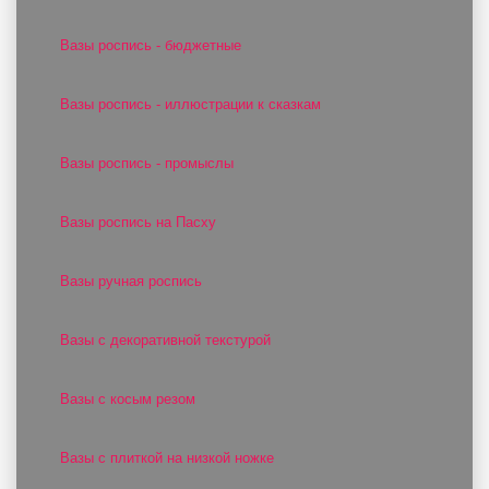
Вазы роспись - бюджетные
Вазы роспись - иллюстрации к сказкам
Вазы роспись - промыслы
Вазы роспись на Пасху
Вазы ручная роспись
Вазы с декоративной текстурой
Вазы с косым резом
Вазы с плиткой на низкой ножке