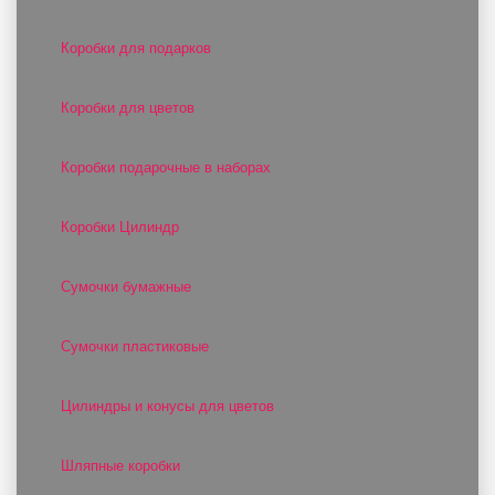
Коробки для подарков
Коробки для цветов
Коробки подарочные в наборах
Коробки Цилиндр
Сумочки бумажные
Сумочки пластиковые
Цилиндры и конусы для цветов
Шляпные коробки