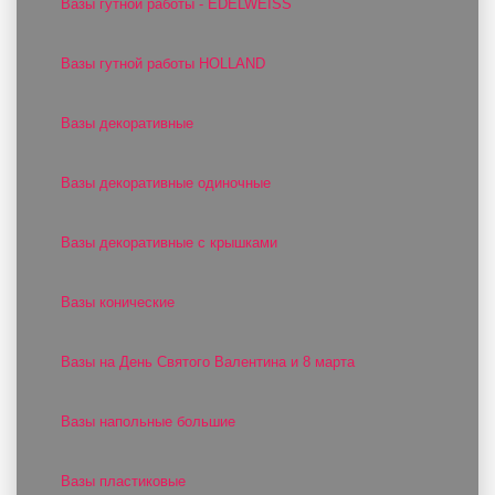
Вазы гутной работы - EDELWEISS
Вазы гутной работы HOLLAND
Вазы декоративные
Вазы декоративные одиночные
Вазы декоративные с крышками
Вазы конические
Вазы на День Святого Валентина и 8 марта
Вазы напольные большие
Вазы пластиковые