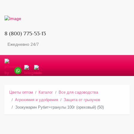
8 (800) 775-53-13
Ежедневно 24/7
Цветы оптом
Каталог
Все для садоводства
Агрохимия и удобрения
Защита от грызунов
Зоокумарин Рубит+гранулы 100г (ореховый) (50)