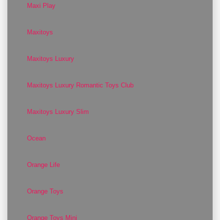
Maxi Play
Maxitoys
Maxitoys Luxury
Maxitoys Luxury Romantic Toys Club
Maxitoys Luxury Slim
Ocean
Orange Life
Orange Toys
Orange Toys Mini