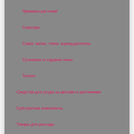
Прививка растений
Секаторы
Совки, вилки, тяпки, корнеудалители
Сучкорезы и садовые пилы
Точило
Средства для ухода за цветами и растениями
Субстратные компоненты
Товары для рассады