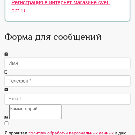
Регистрация в интернет-магазине cvet-
opt.ru
Форма для сообщений
Я прочитал
политику обработки персональных данных
и даю