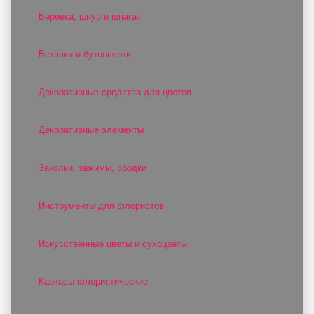
Веревка, шнур и шпагат
Вставки и бутоньерки
Декоративные средства для цветов
Декоративные элементы
Заколки, зажимы, ободки
Инструменты для флористов
Искусственные цветы и сухоцветы
Каркасы флористические