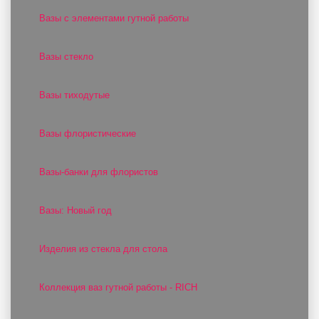
Вазы с элементами гутной работы
Вазы стекло
Вазы тиходутые
Вазы флористические
Вазы-банки для флористов
Вазы: Новый год
Изделия из стекла для стола
Коллекция ваз гутной работы - RICH