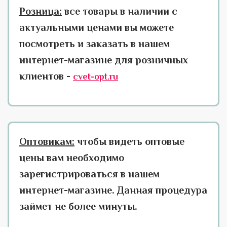
Розница:
все товары в наличии с
актуальными ценами вы можете
посмотреть и заказать в нашем
интернет-магазине для розничных
клиентов -
cvet-opt.ru
Оптовикам:
чтобы видеть оптовые
цены вам необходимо
зарегистрироваться в нашем
интернет-магазине. Данная процедура
займет не более минуты.