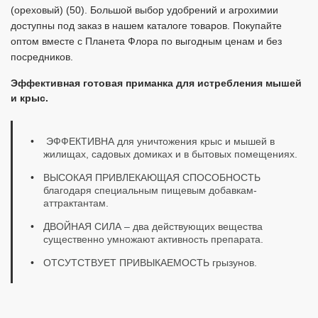
(ореховый) (50). Большой выбор удобрений и агрохимии
доступны под заказ в нашем каталоге товаров. Покупайте
оптом вместе с Планета Флора по выгодным ценам и без
посредников.
Эффективная готовая приманка для истребления мышей
и крыс.
ЭФФЕКТИВНА для уничтожения крыс и мышей в
жилищах, садовых домиках и в бытовых помещениях.
ВЫСОКАЯ ПРИВЛЕКАЮЩАЯ СПОСОБНОСТЬ
благодаря специальным пищевым добавкам-
аттрактантам.
ДВОЙНАЯ СИЛА – два действующих вещества
существенно умножают активность препарата.
ОТСУТСТВУЕТ ПРИВЫКАЕМОСТЬ грызунов.