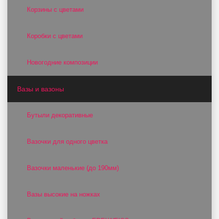
Корзины с цветами
Коробки с цветами
Новогодние композиции
Вазы и вазоны
Бутыли декоративные
Вазочки для одного цветка
Вазочки маленькие (до 190мм)
Вазы высокие на ножках