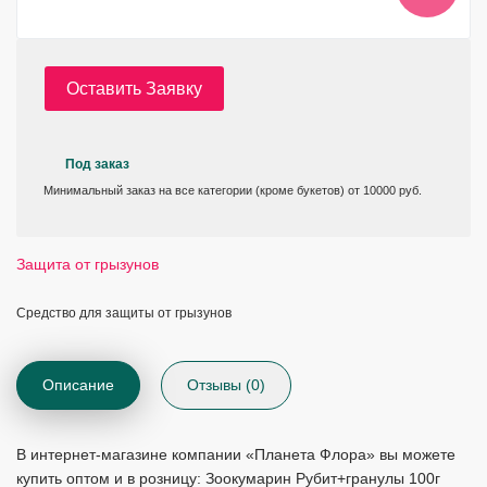
Оставить Заявку
Под заказ
Минимальный заказ на все категории (кроме букетов) от 10000 руб.
Защита от грызунов
Средство для защиты от грызунов
Описание
Отзывы (0)
В интернет-магазине компании «Планета Флора» вы можете
купить оптом и в розницу: Зоокумарин Рубит+гранулы 100г