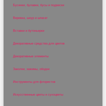
Бусинки, булавки, бусы и подвески
Веревка, шнур и шпагат
Вставки и бутоньерки
Декоративные средства для цветов
Декоративные элементы
Заколки, зажимы, ободки
Инструменты для флористов
Искусственные цветы и сухоцветы