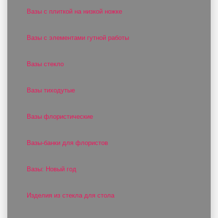
Вазы с плиткой на низкой ножке
Вазы с элементами гутной работы
Вазы стекло
Вазы тиходутые
Вазы флористические
Вазы-банки для флористов
Вазы: Новый год
Изделия из стекла для стола