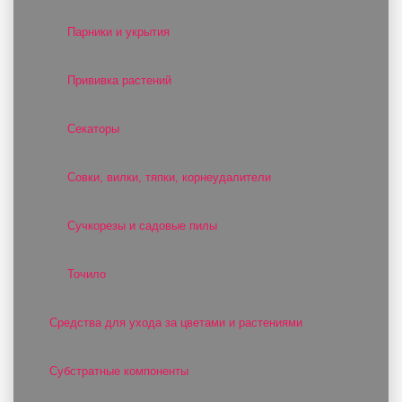
Парники и укрытия
Прививка растений
Секаторы
Совки, вилки, тяпки, корнеудалители
Сучкорезы и садовые пилы
Точило
Средства для ухода за цветами и растениями
Субстратные компоненты