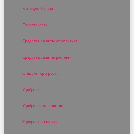
Микроудобрения
Почвотаблетки
Средства защиты от сорняков
Средства защиты растений
Стимуляторы роста
Удобрения
Удобрения для цветов
Удобрения палочки