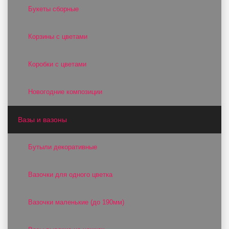
Букеты сборные
Корзины с цветами
Коробки с цветами
Новогодние композиции
Вазы и вазоны
Бутыли декоративные
Вазочки для одного цветка
Вазочки маленькие (до 190мм)