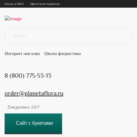
Канал в MAX
Цветочная подписка
Интернет-магазин
Школа флористики
8 (800) 775-53-13
order@planetaflora.ru
Ежедневно 24/7
Сайт с букетами