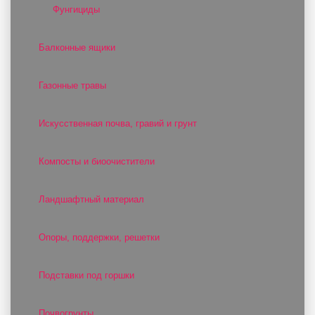
Фунгициды
Балконные ящики
Газонные травы
Искусственная почва, гравий и грунт
Компосты и биоочистители
Ландшафтный материал
Опоры, поддержки, решетки
Подставки под горшки
Почвогрунты