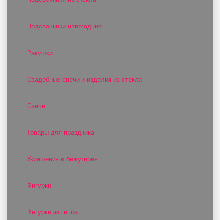
Подсвечники новогодние
Ракушки
Свадебные свечи и изделия из стекла
Свечи
Товары для праздника
Украшения и бижутерия
Фигурки
Фигурки из гипса