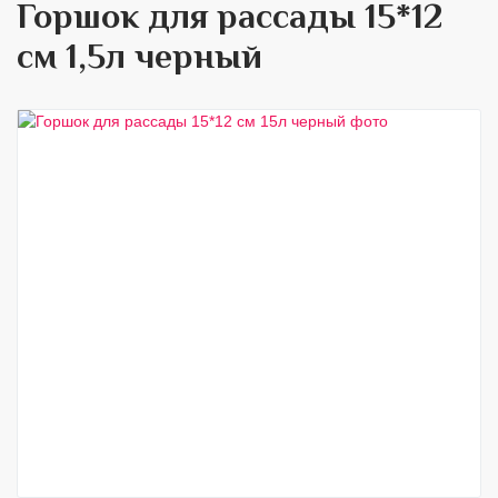
Горшок для рассады 15*12
см 1,5л черный