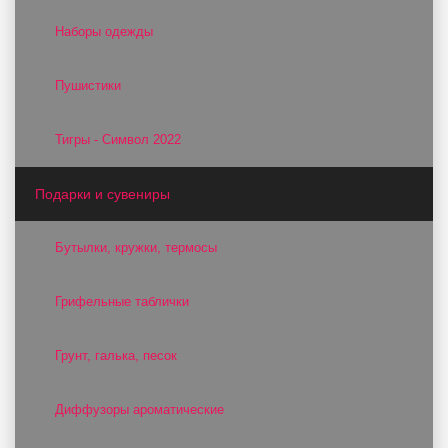
Наборы одежды
Пушистики
Тигры - Символ 2022
Подарки и сувениры
Бутылки, кружки, термосы
Грифельные таблички
Грунт, галька, песок
Диффузоры ароматические