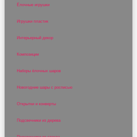
Ёлочные игрушки
Игрушки пластик
Интерьерный декор
Композиции
Наборы ёлочных шаров
Новогодние шары с росписью
Открытки и конверты
Подсвечники из дерева
Подсвечники из стекла