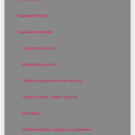
Садовые фигуры
Садовый инвентарь
Аэраторы и катки
Инвентарь ручной
Лейки и изделия из пластмассы
Лопаты, вилы, грабли и щётки
Ножницы
Опрыскиватели садовые и домашние