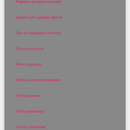
Каркасы флористические
Краска для декора цветов
Лен и сизалевое полотно
Лента атласная
Лента органза
Лента полипропиленовая
Лента разная
Лента репсовая
Лента сатиновая