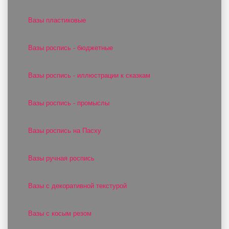
Вазы пластиковые
Вазы роспись - бюджетные
Вазы роспись - иллюстрации к сказкам
Вазы роспись - промыслы
Вазы роспись на Пасху
Вазы ручная роспись
Вазы с декоративной текстурой
Вазы с косым резом