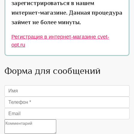
зарегистрироваться в нашем
интернет-магазине. Данная процедура
займет не более минуты.
Регистрация в интернет-магазине cvet-
opt.ru
Форма для сообщений