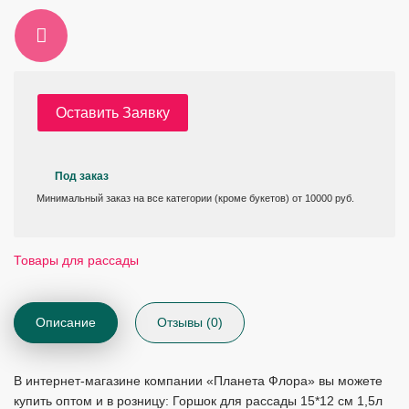
Оставить Заявку
Под заказ
Минимальный заказ на все категории (кроме букетов) от 10000 руб.
Товары для рассады
Описание
Отзывы (0)
В интернет-магазине компании «Планета Флора» вы можете
купить оптом и в розницу: Горшок для рассады 15*12 см 1,5л