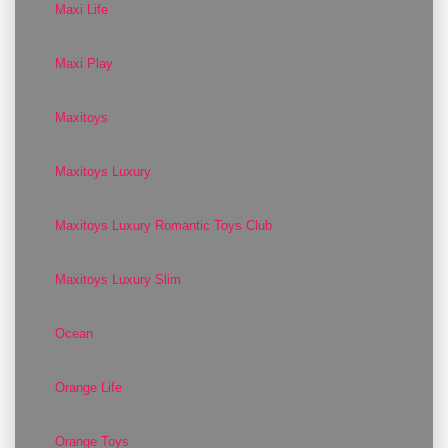
Maxi Life
Maxi Play
Maxitoys
Maxitoys Luxury
Maxitoys Luxury Romantic Toys Club
Maxitoys Luxury Slim
Ocean
Orange Life
Orange Toys