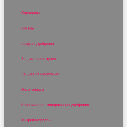
Гербициды
Гуматы
Жидкие удобрения
Защита от грызунов
Защита от насекомых
Инсектициды
Классические минеральные удобрения
Микроводоросли