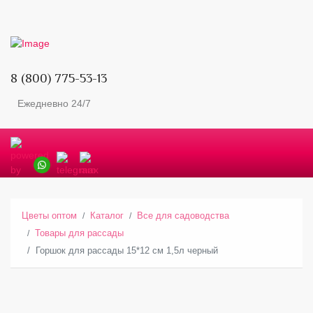
8 (800) 775-53-13
Ежедневно 24/7
Цветы оптом
Каталог
Все для садоводства
Товары для рассады
Горшок для рассады 15*12 см 1,5л черный