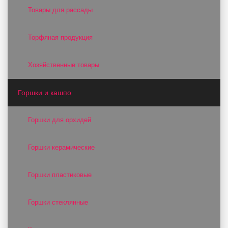
Товары для рассады
Торфяная продукция
Хозяйственные товары
Горшки и кашпо
Горшки для орхидей
Горшки керамические
Горшки пластиковые
Горшки стеклянные