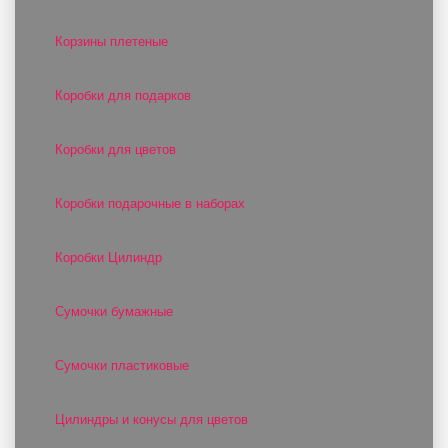
Корзины плетеные
Коробки для подарков
Коробки для цветов
Коробки подарочные в наборах
Коробки Цилиндр
Сумочки бумажные
Сумочки пластиковые
Цилиндры и конусы для цветов