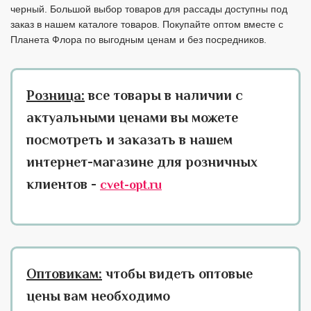
черный. Большой выбор товаров для рассады доступны под
заказ в нашем каталоге товаров. Покупайте оптом вместе с
Планета Флора по выгодным ценам и без посредников.
Розница:
все товары в наличии с
актуальными ценами вы можете
посмотреть и заказать в нашем
интернет-магазине для розничных
клиентов -
cvet-opt.ru
Оптовикам:
чтобы видеть оптовые
цены вам необходимо