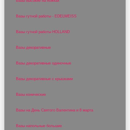
Вазы высокие на ножках
Вазы гутной работы - EDELWEISS
Вазы гутной работы HOLLAND
Вазы декоративные
Вазы декоративные одиночные
Вазы декоративные с крышками
Вазы конические
Вазы на День Святого Валентина и 8 марта
Вазы напольные большие