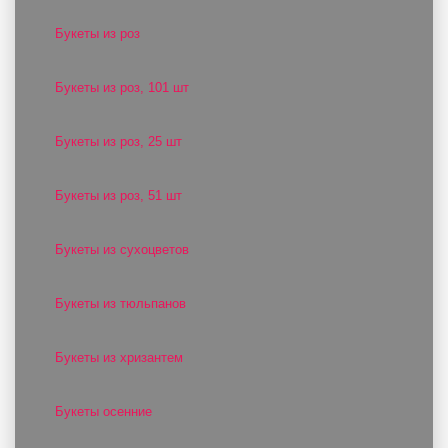
Букеты из роз
Букеты из роз, 101 шт
Букеты из роз, 25 шт
Букеты из роз, 51 шт
Букеты из сухоцветов
Букеты из тюльпанов
Букеты из хризантем
Букеты осенние