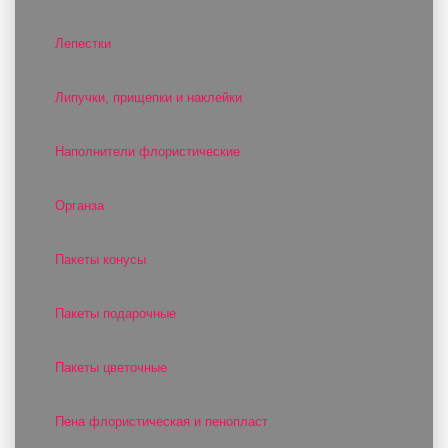
Лепестки
Липучки, прищепки и наклейки
Наполнители флористические
Органза
Пакеты конусы
Пакеты подарочные
Пакеты цветочные
Пена флористическая и пенопласт