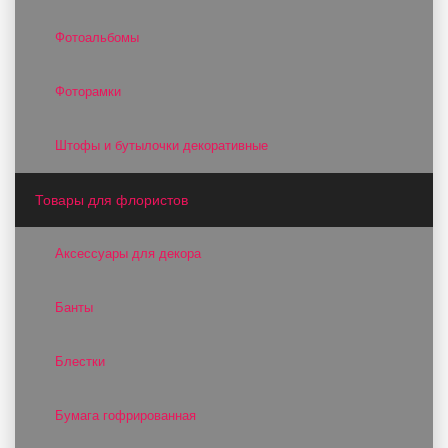
Фотоальбомы
Фоторамки
Штофы и бутылочки декоративные
Товары для флористов
Аксессуары для декора
Банты
Блестки
Бумага гофрированная